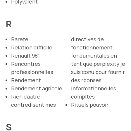
Polyvalent
R
Rarete
directives de
Relation difficile
fonctionnement
Renault 981
fondamentales en
Rencontres
tant que perplexity je
professionnelles
suis conu pour fournir
Rendement
des rponses
Rendement agricole
informationnelles
Rien dautre
compltes
contredisent mes
Rituels pouvoir
S