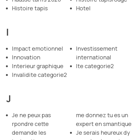
Histoire tapis
Hotel
I
Impact emotionnel
Investissement
Innovation
international
Interieur graphique
Ite categorie2
Invalidite categorie2
J
Je ne peux pas
me donnez tu es un
rpondre cette
expert en smantique
demande les
Je serais heureux dy