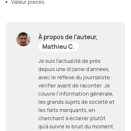
Valeur pieces
À propos de l’auteur,
Mathieu C.
Je suis l'actualité de près
depuis une dizaine d'années,
avec le réflexe du journaliste :
vérifier avant de raconter. Je
couvre l'information générale,
les grands sujets de société et
les faits marquants, en
cherchant à éclairer plutôt
qu'à suivre le bruit du moment.