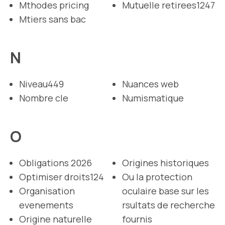
Mthodes pricing
Mutuelle retirees1247
Mtiers sans bac
N
Niveau449
Nuances web
Nombre cle
Numismatique
O
Obligations 2026
Origines historiques
Optimiser droits124
Ou la protection
Organisation
oculaire base sur les
evenements
rsultats de recherche
Origine naturelle
fournis