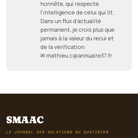
honnête, qui respecte
l'intelligence de celui qui lit.
Dans un flux d'actualité
permanent, je crois plus que
jamais à la valeur du recul et
de la vérification.
✉ mathieu.c@annuaire37.fr
SMAAC
LE JOURNAL DES SOLUTIONS DU QUOTIDIEN