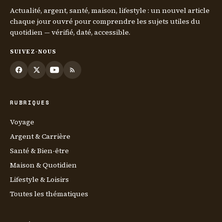
Actualité, argent, santé, maison, lifestyle : un nouvel article
chaque jour ouvré pour comprendre les sujets utiles du
quotidien — vérifié, daté, accessible.
SUIVEZ-NOUS
RUBRIQUES
Voyage
Argent & Carrière
Santé & Bien-être
Maison & Quotidien
Lifestyle & Loisirs
Toutes les thématiques