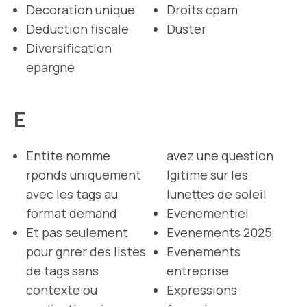
Decoration unique
Droits cpam
Deduction fiscale
Duster
Diversification
epargne
E
Entite nomme
avez une question
rponds uniquement
lgitime sur les
avec les tags au
lunettes de soleil
format demand
Evenementiel
Et pas seulement
Evenements 2025
pour gnrer des listes
Evenements
de tags sans
entreprise
contexte ou
Expressions