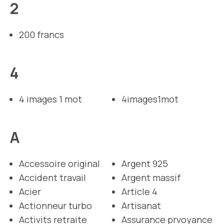
2
200 francs
4
4 images 1 mot
4images1mot
A
Accessoire original
Argent 925
Accident travail
Argent massif
Acier
Article 4
Actionneur turbo
Artisanat
Activits retraite
Assurance prvoyance