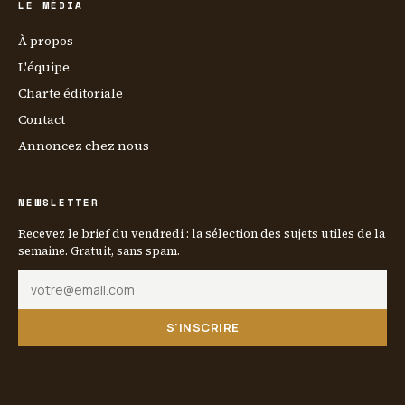
LE MÉDIA
À propos
L'équipe
Charte éditoriale
Contact
Annoncez chez nous
NEWSLETTER
Recevez le brief du vendredi : la sélection des sujets utiles de la
semaine. Gratuit, sans spam.
S'INSCRIRE