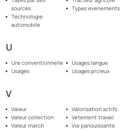
sources
Types evenements
Technologie
automobile
U
Ure conventionnelle
Usages langue
Usages
Usages prcieux
V
Valeur
Valorisation actifs
Valeur collection
Vetement travail
Valeur march
Vie panouissante