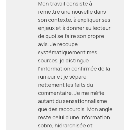
Mon travail consiste à
remettre une nouvelle dans
son contexte, à expliquer ses
enjeux et à donner au lecteur
de quoi se faire son propre
avis. Je recoupe
systématiquement mes
sources, je distingue
l'information confirmée de la
rumeur et je sépare
nettement les faits du
commentaire. Je me méfie
autant du sensationnalisme
que des raccourcis. Mon angle
reste celui d'une information
sobre, hiérarchisée et