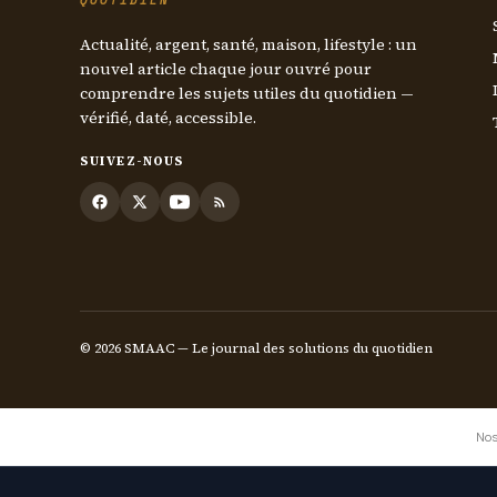
QUOTIDIEN
Actualité, argent, santé, maison, lifestyle : un
nouvel article chaque jour ouvré pour
comprendre les sujets utiles du quotidien —
vérifié, daté, accessible.
SUIVEZ-NOUS
© 2026 SMAAC — Le journal des solutions du quotidien
Nos