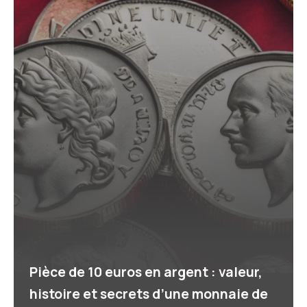
Pièce de 10 euros en argent : valeur,
histoire et secrets d’une monnaie de