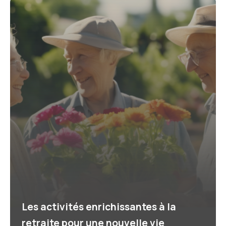
Les activités enrichissantes à la
retraite pour une nouvelle vie