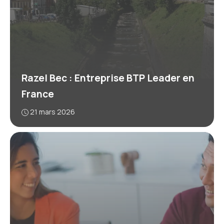
Razel Bec : Entreprise BTP Leader en
France
21 mars 2026