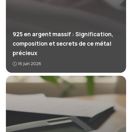
925 en argent massif : Signification,
composition et secrets de ce métal
précieux
16 juin 2026