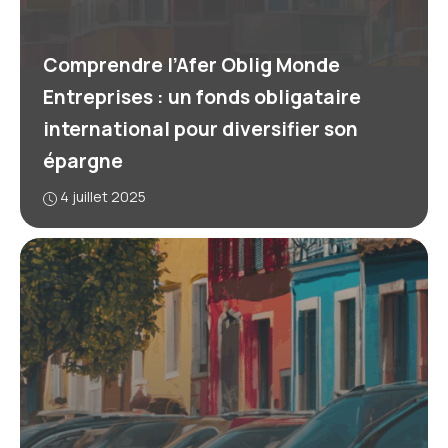
Comprendre l’Afer Oblig Monde
Entreprises : un fonds obligataire
international pour diversifier son
épargne
4 juillet 2025