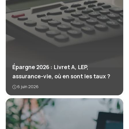
Épargne 2026 : Livret A, LEP,
assurance-vie, où en sont les taux ?
6 juin 2026