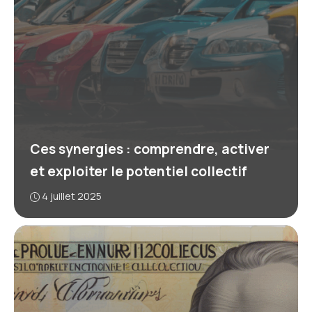
Ces synergies : comprendre, activer
et exploiter le potentiel collectif
4 juillet 2025