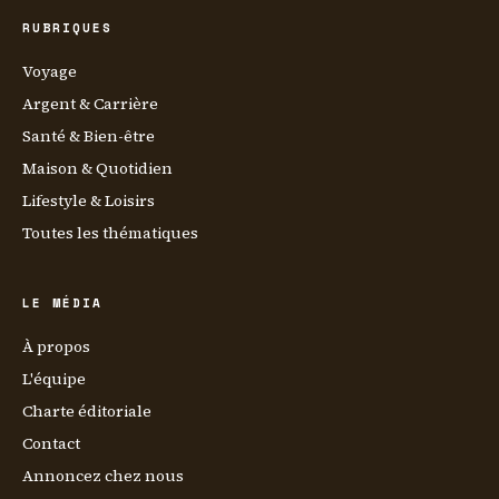
RUBRIQUES
Voyage
Argent & Carrière
Santé & Bien-être
Maison & Quotidien
Lifestyle & Loisirs
Toutes les thématiques
LE MÉDIA
À propos
L'équipe
Charte éditoriale
Contact
Annoncez chez nous