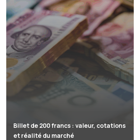
Billet de 200 francs : valeur, cotations
et réalité du marché