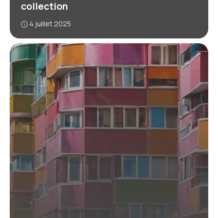
collection
4 juillet 2025