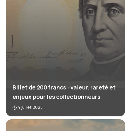
Billet de 200 francs : valeur, rareté et
enjeux pour les collectionneurs
4 juillet 2025