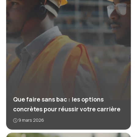
Que faire sans bac : les options
concrètes pour réussir votre carrière
9 mars 2026