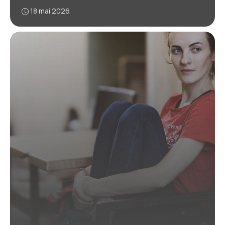
18 mai 2026