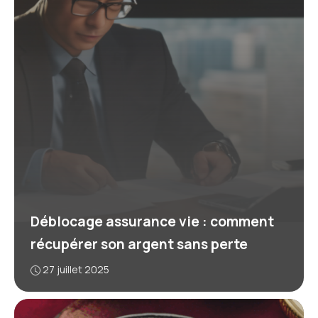
Déblocage assurance vie : comment
récupérer son argent sans perte
27 juillet 2025