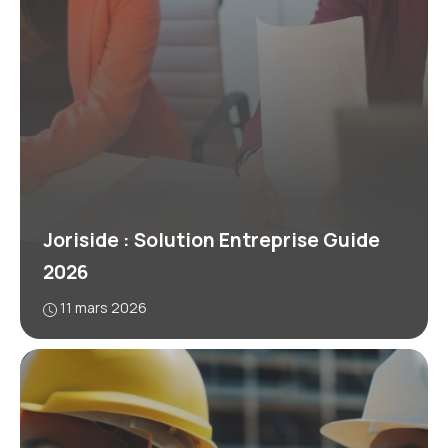
Joriside : Solution Entreprise Guide
2026
11 mars 2026