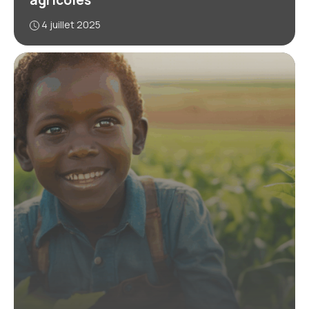
4 juillet 2025