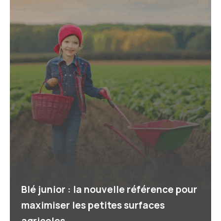
Blé junior : la nouvelle référence pour
maximiser les petites surfaces
agricoles