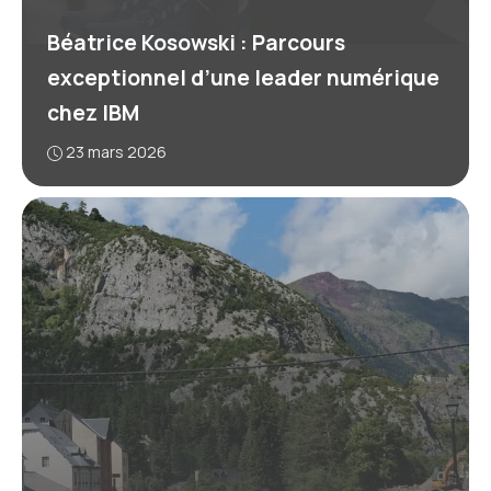
Béatrice Kosowski : Parcours
exceptionnel d’une leader numérique
chez IBM
23 mars 2026