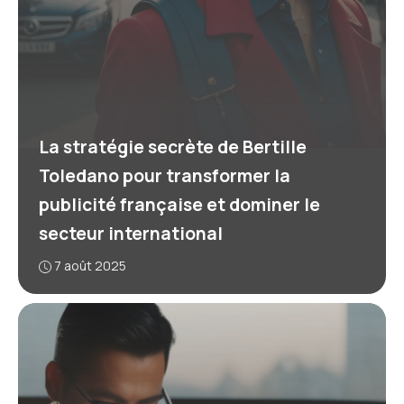
La stratégie secrète de Bertille
Toledano pour transformer la
publicité française et dominer le
secteur international
7 août 2025