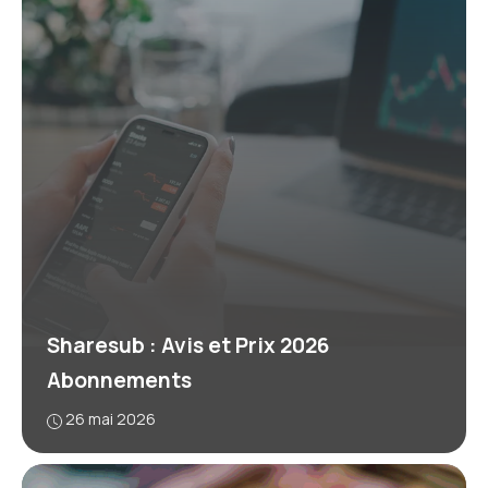
Sharesub : Avis et Prix 2026
Abonnements
26 mai 2026