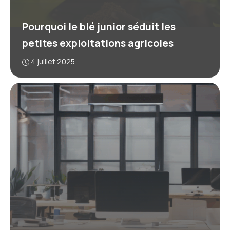
Pourquoi le blé junior séduit les
petites exploitations agricoles
4 juillet 2025