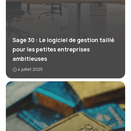
Sage 30 : Le logiciel de gestion taillé
pour les petites entreprises
ambitieuses
4 juillet 2025