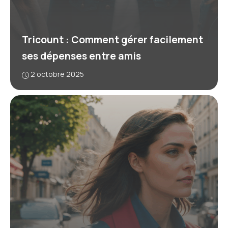
Tricount : Comment gérer facilement
ses dépenses entre amis
2 octobre 2025