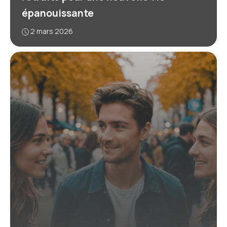
épanouissante
2 mars 2026