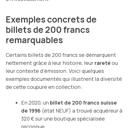
Exemples concrets de
billets de 200 francs
remarquables
Certains billets de 200 francs se démarquent
nettement grâce à leur histoire, leur
rareté
ou
leur contexte d’émission. Voici quelques
exemples documentés qui illustrent la diversité
de cette coupure en collection :
En 2020, un
billet de 200 francs suisse
de 1996
(état NEUF) a trouvé acquéreur à
320 € sur une boutique spécialisée
reconnue.