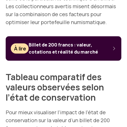
Les collectionneurs avertis misent désormais
sur la combinaison de ces facteurs pour
optimiser leur portefeuille numismatique.
Billet de 200 francs : valeur,
À lire
cotations et réalité du marché
Tableau comparatif des
valeurs observées selon
l’état de conservation
Pour mieux visualiser l’impact de l’état de
conservation sur la valeur d’un billet de 200