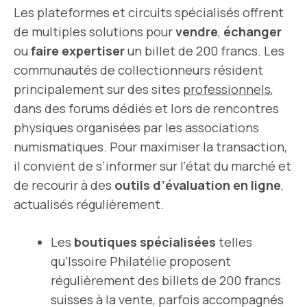
Les plateformes et circuits spécialisés offrent
de multiples solutions pour
vendre
,
échanger
ou
faire expertiser
un billet de 200 francs. Les
communautés de collectionneurs résident
principalement sur des sites
professionnels
,
dans des forums dédiés et lors de rencontres
physiques organisées par les associations
numismatiques. Pour maximiser la transaction,
il convient de s’informer sur l’état du marché et
de recourir à des
outils d’évaluation en ligne
,
actualisés régulièrement.
Les
boutiques spécialisées
telles
qu’Issoire Philatélie proposent
régulièrement des billets de 200 francs
suisses à la vente, parfois accompagnés