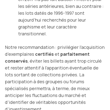
les séries antérieures, bien au contraire :
les lots datés de 1996-1997 sont
aujourd’hui recherchés pour leur
graphisme et leur caractère
transitionnel.
Notre recommandation : privilégier l’acquisition
d’exemplaires
certifiés
et
parfaitement
conservés
, éviter les billets ayant trop circulé
et rester attentif à l’apparition éventuelle de
lots sortant de collections privées. La
participation à des groupes ou forums
spécialisés permettra, à terme, de mieux
anticiper les fluctuations du marché et
d’identifier de véritables opportunités
d’investissement.