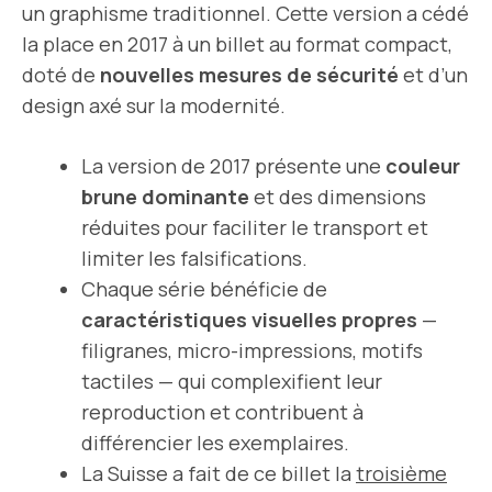
un graphisme traditionnel. Cette version a cédé
la place en 2017 à un billet au format compact,
doté de
nouvelles mesures de sécurité
et d’un
design axé sur la modernité.
La version de 2017 présente une
couleur
brune dominante
et des dimensions
réduites pour faciliter le transport et
limiter les falsifications.
Chaque série bénéficie de
caractéristiques visuelles propres
—
filigranes, micro-impressions, motifs
tactiles — qui complexifient leur
reproduction et contribuent à
différencier les exemplaires.
La Suisse a fait de ce billet la
troisième