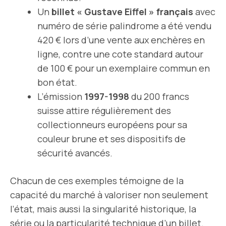
Un
billet « Gustave Eiffel » français
avec
numéro de série palindrome a été vendu
420 € lors d’une vente aux enchères en
ligne, contre une cote standard autour
de 100 € pour un exemplaire commun en
bon état.
L’émission
1997-1998
du 200 francs
suisse attire régulièrement des
collectionneurs européens pour sa
couleur brune et ses dispositifs de
sécurité avancés.
Chacun de ces exemples témoigne de la
capacité du marché à valoriser non seulement
l’état, mais aussi la singularité historique, la
série ou la particularité technique d’un billet.