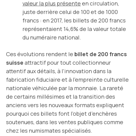
valeur la plus présente
en circulation,
juste derrière celui de 100 et de 1000
francs : en 2017, les billets de 200 francs
représentaient 14,6% de la valeur totale
du numéraire national.
Ces évolutions rendent le
billet de 200 francs
suisse
attractif pour tout collectionneur
attentif aux détails, à l’innovation dans la
fabrication fiduciaire et à l’empreinte culturelle
nationale véhiculée par la monnaie. La rareté
de certains millésimes et la transition des
anciens vers les nouveaux formats expliquent
pourquoi ces billets font l’objet d’enchères
soutenues, dans les ventes publiques comme
chez les numismates spécialisés.