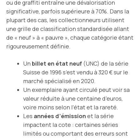
ou de graffiti entraîne une dévalorisation
significative, parfois supérieure à 70%. Dans la
plupart des cas, les collectionneurs utilisent
une grille de classification standardisée allant
de « neuf » à « pauvre », chaque catégorie étant
rigoureusement définie.
Un
billet en état neuf
(UNC) de la série
Suisse de 1996 s’est vendu à 320 € sur le
marché spécialisé en 2020.
Un exemplaire ayant circulé peut voir sa
valeur réduite à une centaine d’euros,
voire moins selon l’état et la rareté.
Les
années d’émission
et la série
impactent la cote : certaines séries
limités ou comportant des erreurs sont