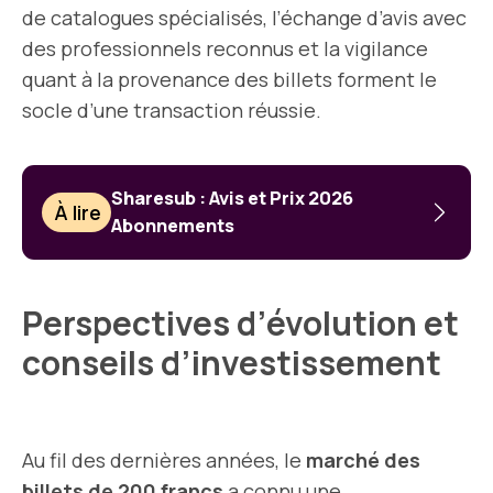
de catalogues spécialisés, l’échange d’avis avec
des professionnels reconnus et la vigilance
quant à la provenance des billets forment le
socle d’une transaction réussie.
Sharesub : Avis et Prix 2026
À lire
Abonnements
Perspectives d’évolution et
conseils d’investissement
Au fil des dernières années, le
marché des
billets de 200 francs
a connu une