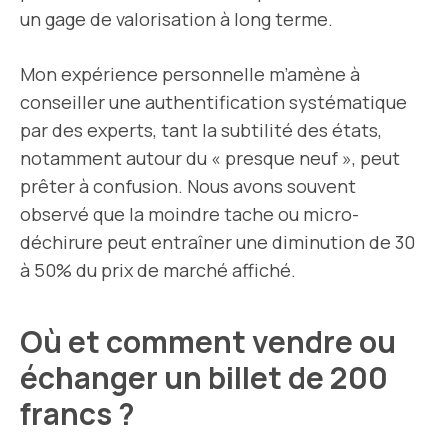
un gage de valorisation à long terme.
Mon expérience personnelle m’amène à
conseiller une authentification systématique
par des experts, tant la subtilité des états,
notamment autour du « presque neuf », peut
prêter à confusion. Nous avons souvent
observé que la moindre tache ou micro-
déchirure peut entraîner une diminution de 30
à 50% du prix de marché affiché.
Où et comment vendre ou
échanger un billet de 200
francs ?