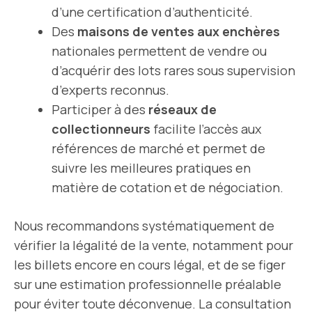
d’une certification d’authenticité.
Des
maisons de ventes aux enchères
nationales permettent de vendre ou
d’acquérir des lots rares sous supervision
d’experts reconnus.
Participer à des
réseaux de
collectionneurs
facilite l’accès aux
références de marché et permet de
suivre les meilleures pratiques en
matière de cotation et de négociation.
Nous recommandons systématiquement de
vérifier la légalité de la vente, notamment pour
les billets encore en cours légal, et de se figer
sur une estimation professionnelle préalable
pour éviter toute déconvenue. La consultation