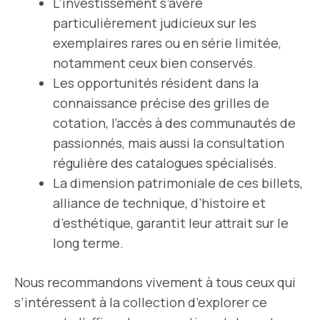
L’investissement s’avère
particulièrement judicieux sur les
exemplaires rares ou en série limitée,
notamment ceux bien conservés.
Les opportunités résident dans la
connaissance précise des grilles de
cotation, l’accès à des communautés de
passionnés, mais aussi la consultation
régulière des catalogues spécialisés.
La dimension patrimoniale de ces billets,
alliance de technique, d’histoire et
d’esthétique, garantit leur attrait sur le
long terme.
Nous recommandons vivement à tous ceux qui
s’intéressent à la collection d’explorer ce