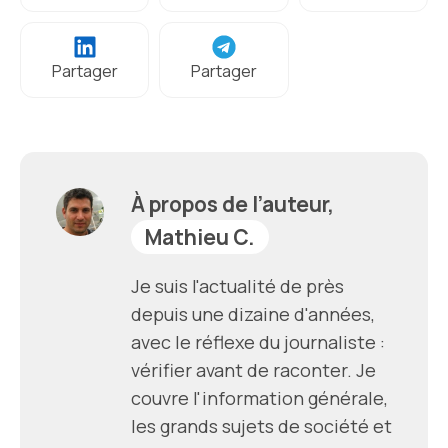
Partager
Partager
À propos de l’auteur,
Mathieu C.
Je suis l'actualité de près
depuis une dizaine d'années,
avec le réflexe du journaliste :
vérifier avant de raconter. Je
couvre l'information générale,
les grands sujets de société et