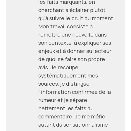
les faits marquants, en
cherchant à éclairer plutôt
qu'à suivre le bruit du moment.
Mon travail consiste à
remettre une nouvelle dans
son contexte, à expliquer ses
enjeux et à donner au lecteur
de quoi se faire son propre
avis. Je recoupe
systématiquement mes
sources, je distingue
l'information confirmée de la
rumeur et je sépare
nettement les faits du
commentaire. Je me méfie
autant du sensationnalisme