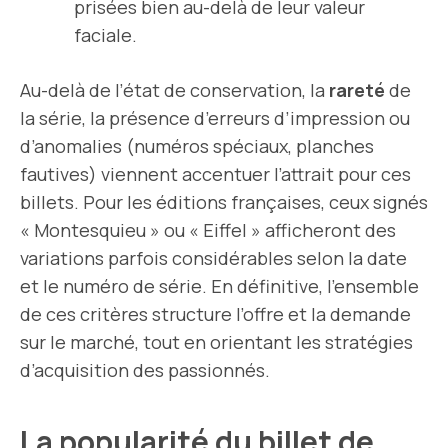
prisées bien au-delà de leur valeur
faciale.
Au-delà de l’état de conservation, la
rareté
de
la série, la présence d’erreurs d’impression ou
d’anomalies (numéros spéciaux, planches
fautives) viennent accentuer l’attrait pour ces
billets. Pour les éditions françaises, ceux signés
« Montesquieu » ou « Eiffel » afficheront des
variations parfois considérables selon la date
et le numéro de série. En définitive, l’ensemble
de ces critères structure l’offre et la demande
sur le marché, tout en orientant les stratégies
d’acquisition des passionnés.
La popularité du billet de