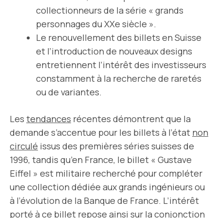
collectionneurs de la série « grands
personnages du XXe siècle ».
Le renouvellement des billets en Suisse
et l’introduction de nouveaux designs
entretiennent l’intérêt des investisseurs
constamment à la recherche de raretés
ou de variantes.
Les
tendances
récentes démontrent que la
demande s’accentue pour les billets à l’état
non
circulé
issus des premières séries suisses de
1996, tandis qu’en France, le billet « Gustave
Eiffel » est militaire recherché pour compléter
une collection dédiée aux grands ingénieurs ou
à l’évolution de la Banque de France. L’intérêt
porté à ce billet repose ainsi sur la conjonction