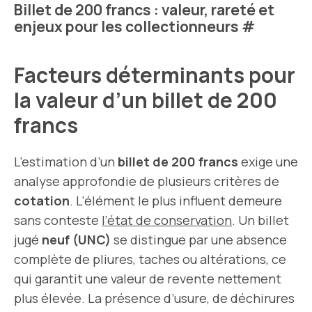
Billet de 200 francs : valeur, rareté et
enjeux pour les collectionneurs
#
Facteurs déterminants pour
la valeur d’un billet de 200
francs
L’estimation d’un
billet de 200 francs
exige une
analyse approfondie de plusieurs critères de
cotation
. L’élément le plus influent demeure
sans conteste
l’état de conservation
. Un billet
jugé
neuf (UNC)
se distingue par une absence
complète de pliures, taches ou altérations, ce
qui garantit une valeur de revente nettement
plus élevée. La présence d’usure, de déchirures