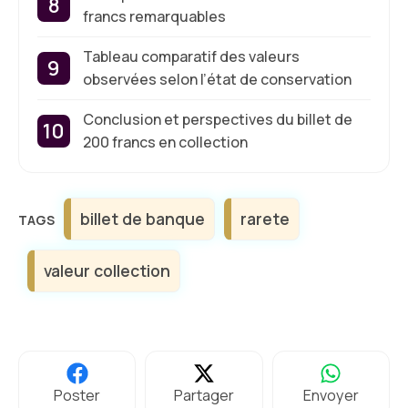
francs remarquables
Tableau comparatif des valeurs
observées selon l’état de conservation
Conclusion et perspectives du billet de
200 francs en collection
Étiquettes
billet de banque
rarete
valeur collection
Poster
Partager
Envoyer