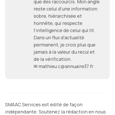
que des raccourcis. Mon angle
reste celui d'une information
sobre, hiérarchisée et
honnête, qui respecte
l'intelligence de celui qui lit.
Dans un flux d'actualité
permanent, je crois plus que
jamais à la valeur du recul et
de la vérification.
✉ mathieu.c@annuaire37.fr
SMAAC Services est édité de façon
indépendante. Soutenez la rédaction en nous