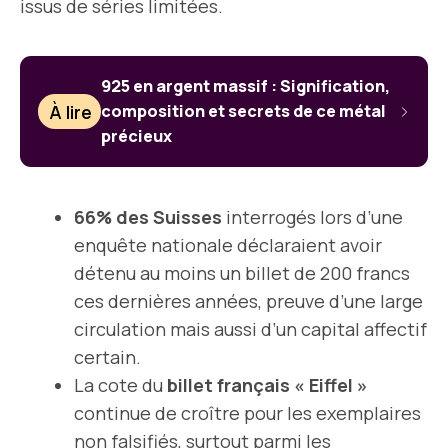
issus de séries limitées.
925 en argent massif : Signification,
À lire
composition et secrets de ce métal
précieux
66% des Suisses
interrogés lors d’une
enquête nationale déclaraient avoir
détenu au moins un billet de 200 francs
ces dernières années, preuve d’une large
circulation mais aussi d’un capital affectif
certain.
La cote du
billet français « Eiffel »
continue de croître pour les exemplaires
non falsifiés, surtout parmi les