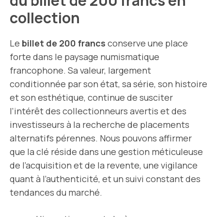
du billet de 200 francs en
collection
Le
billet de 200 francs
conserve une place
forte dans le paysage numismatique
francophone. Sa valeur, largement
conditionnée par son état, sa série, son histoire
et son esthétique, continue de susciter
l’intérêt des collectionneurs avertis et des
investisseurs à la recherche de placements
alternatifs pérennes. Nous pouvons affirmer
que la clé réside dans une gestion méticuleuse
de l’acquisition et de la revente, une vigilance
quant à l’authenticité, et un suivi constant des
tendances du marché.