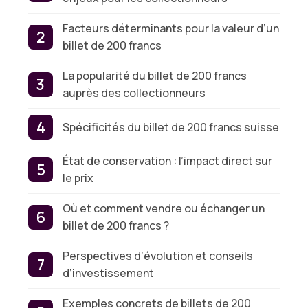
Facteurs déterminants pour la valeur d’un
billet de 200 francs
La popularité du billet de 200 francs
auprès des collectionneurs
Spécificités du billet de 200 francs suisse
État de conservation : l’impact direct sur
le prix
Où et comment vendre ou échanger un
billet de 200 francs ?
Perspectives d’évolution et conseils
d’investissement
Exemples concrets de billets de 200