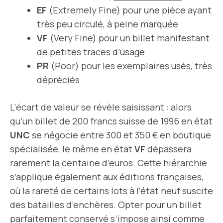
EF
(Extremely Fine) pour une pièce ayant
très peu circulé, à peine marquée
VF
(Very Fine) pour un billet manifestant
de petites traces d’usage
PR
(Poor) pour les exemplaires usés, très
dépréciés
L’écart de valeur se révèle saisissant : alors
qu’un billet de 200 francs suisse de 1996 en état
UNC
se négocie entre 300 et 350 € en boutique
spécialisée, le même en état
VF
dépassera
rarement la centaine d’euros. Cette hiérarchie
s’applique également aux éditions françaises,
où la rareté de certains lots à l’état neuf suscite
des batailles d’enchères. Opter pour un billet
parfaitement conservé s’impose ainsi comme