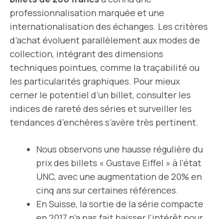
professionnalisation marquée et une
internationalisation des échanges. Les critères
d’achat évoluent parallèlement aux modes de
collection, intégrant des dimensions
techniques pointues, comme la traçabilité ou
les particularités graphiques. Pour mieux
cerner le potentiel d’un billet, consulter les
indices de rareté des séries et surveiller les
tendances d’enchères s’avère très pertinent.
Nous observons une hausse régulière du
prix des billets « Gustave Eiffel » à l’état
UNC, avec une augmentation de 20% en
cinq ans sur certaines références.
En Suisse, la sortie de la série compacte
en 2017 n’a pas fait baisser l’intérêt pour