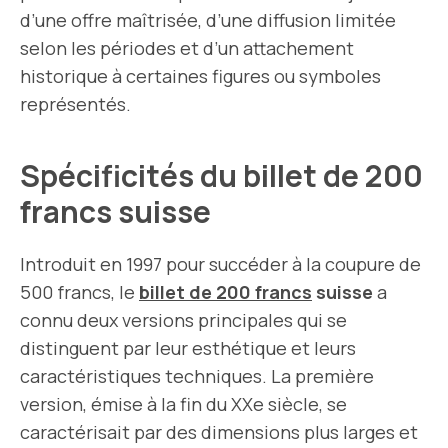
d’une offre maîtrisée, d’une diffusion limitée
selon les périodes et d’un attachement
historique à certaines figures ou symboles
représentés.
Spécificités du billet de 200
francs suisse
Introduit en 1997 pour succéder à la coupure de
500 francs, le
billet de 200 francs
suisse
a
connu deux versions principales qui se
distinguent par leur esthétique et leurs
caractéristiques techniques. La première
version, émise à la fin du XXe siècle, se
caractérisait par des dimensions plus larges et