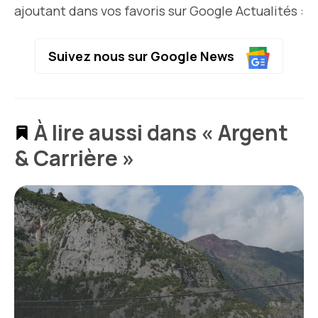
ajoutant dans vos favoris sur Google Actualités :
Suivez nous sur Google News
À lire aussi dans « Argent
& Carrière »