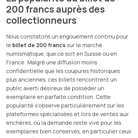
200 francs auprès des
collectionneurs
Nous constatons un engouement continu pour
le
billet de 200 francs
sur le marché
numismatique, que ce soit en Suisse ou en
France. Malgré une diffusion moins
confidentielle que les coupures historiques
plus anciennes, ces billets rencontrent un
public averti désireux de posséder un
exemplaire en parfaite condition. Cette
popularité s’observe particulièrement sur les
plateformes spécialisées et lors de ventes aux
enchères, où la demande reste vive pour les
exemplaires bien conservés, en particulier ceux