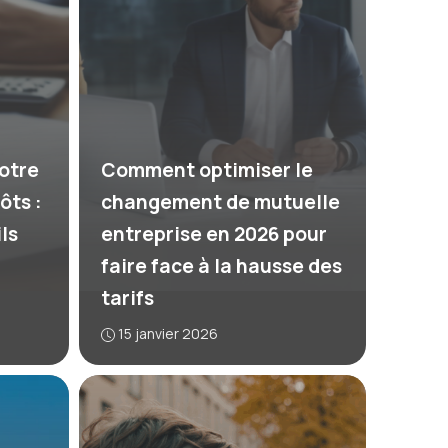
otre
Comment optimiser le
ôts :
changement de mutuelle
ls
entreprise en 2026 pour
faire face à la hausse des
tarifs
15 janvier 2026