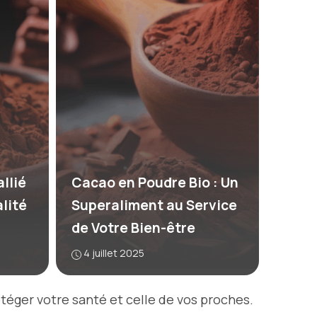
allié
Cacao en Poudre Bio : Un
alité
Superaliment au Service
de Votre Bien-être
4 juillet 2025
otéger votre santé et celle de vos proches.