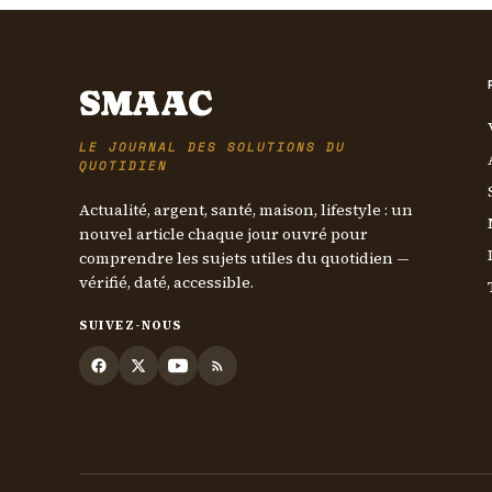
SMAAC
LE JOURNAL DES SOLUTIONS DU
QUOTIDIEN
Actualité, argent, santé, maison, lifestyle : un
nouvel article chaque jour ouvré pour
comprendre les sujets utiles du quotidien —
vérifié, daté, accessible.
SUIVEZ-NOUS