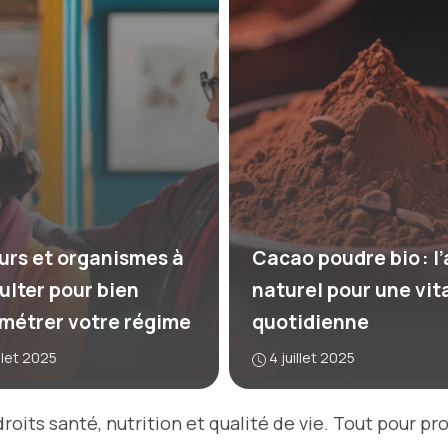
urs et organismes à
Cacao poudre bio : l’
ulter pour bien
naturel pour une vit
métrer votre régime
quotidienne
illet 2025
4 juillet 2025
roits santé, nutrition et qualité de vie. Tout pour pr