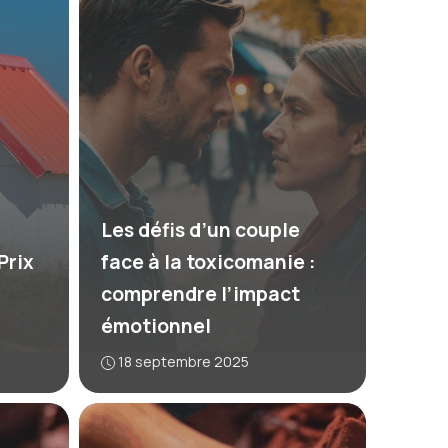
Les défis d’un couple
Prix
face à la toxicomanie :
comprendre l’impact
émotionnel
18 septembre 2025