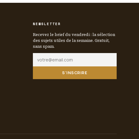
NEWSLETTER
Recevez le brief du vendredi : la sélection
des sujets utiles de la semaine. Gratuit,
sans spam.
S'INSCRIRE