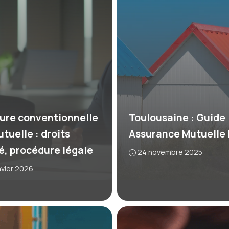
ure conventionnelle
Toulousaine : Guide
tuelle : droits
Assurance Mutuelle 
é, procédure légale
24 novembre 2025
nvier 2026