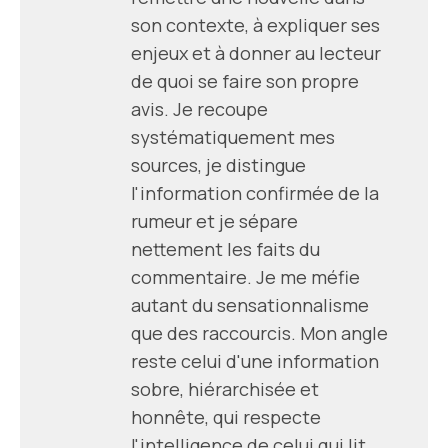
son contexte, à expliquer ses
enjeux et à donner au lecteur
de quoi se faire son propre
avis. Je recoupe
systématiquement mes
sources, je distingue
l'information confirmée de la
rumeur et je sépare
nettement les faits du
commentaire. Je me méfie
autant du sensationnalisme
que des raccourcis. Mon angle
reste celui d'une information
sobre, hiérarchisée et
honnête, qui respecte
l'intelligence de celui qui lit.