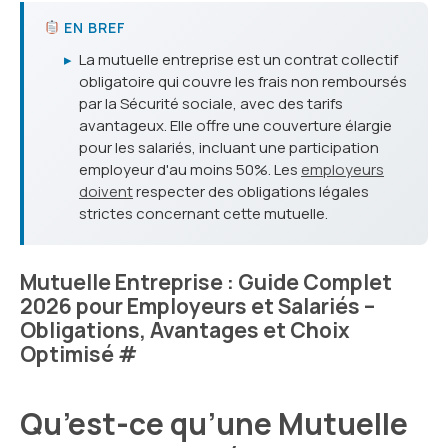
EN BREF
▸
La mutuelle entreprise est un contrat collectif
obligatoire qui couvre les frais non remboursés
par la Sécurité sociale, avec des tarifs
avantageux. Elle offre une couverture élargie
pour les salariés, incluant une participation
employeur d'au moins 50%. Les
employeurs
doivent
respecter des obligations légales
strictes concernant cette mutuelle.
Mutuelle Entreprise : Guide Complet
2026 pour Employeurs et Salariés –
Obligations, Avantages et Choix
Optimisé
#
Qu’est-ce qu’une Mutuelle