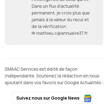
Dans un flux d'actualité
permanent, je crois plus que
jamais à la valeur du recul et
de la vérification.
✉ mathieu.c@annuaire37.fr
SMAAC Services est édité de façon
indépendante. Soutenez la rédaction en nous
ajoutant dans vos favoris sur Google Actualités :
Suivez nous sur Google News