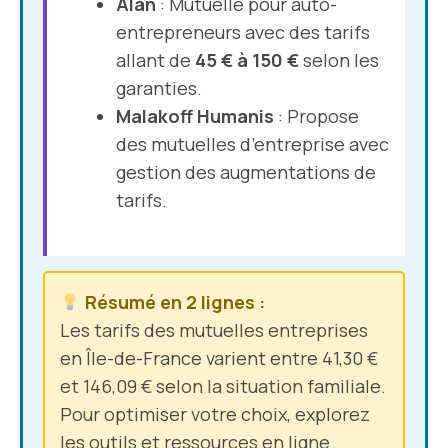
Alan
: Mutuelle pour auto-
entrepreneurs avec des tarifs
allant de
45 € à 150 €
selon les
garanties.
Malakoff Humanis
: Propose
des mutuelles d’entreprise avec
gestion des augmentations de
tarifs.
Résumé en 2 lignes :
Les
tarifs des mutuelles entreprises
en Île-de-France varient entre 41,30 €
et 146,09 € selon la situation familiale.
Pour optimiser votre choix, explorez
les outils et ressources en ligne