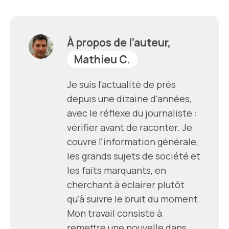
À propos de l’auteur,
Mathieu C.
Je suis l'actualité de près
depuis une dizaine d'années,
avec le réflexe du journaliste :
vérifier avant de raconter. Je
couvre l'information générale,
les grands sujets de société et
les faits marquants, en
cherchant à éclairer plutôt
qu'à suivre le bruit du moment.
Mon travail consiste à
remettre une nouvelle dans