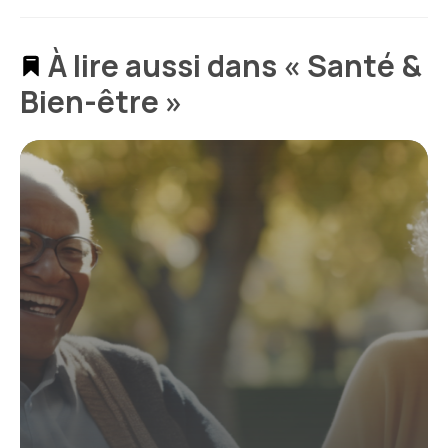
À lire aussi dans « Santé &
Bien-être »