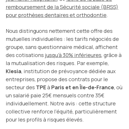
remboursement
de la Sécurité sociale (BRSS)
pour prothèses dentaires et orthodontie
.
Nous distinguons nettement cette offre des
mutuelles individuelles : les tarifs négociés de
groupe, sans questionnaire médical, affichent
des cotisations
jusqu’à 30% inférieures
, grâce à
la mutualisation des risques. Par exemple,
Klesia
, institution de prévoyance dédiée aux
entreprises, propose des contrats pour le
secteur des
TPE
à
Paris et en Île-de-France
, où
un salarié paie 25€ mensuels contre 35€
individuellement. Notre avis : cette structure
collective renforce l’équité, particulièrement
pour les profils à risques élevés.