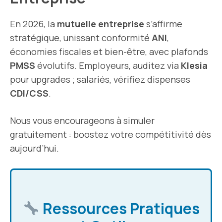
En 2026, la
mutuelle entreprise
s’affirme
stratégique, unissant conformité
ANI
,
économies fiscales et bien-être, avec plafonds
PMSS
évolutifs. Employeurs, auditez via
Klesia
pour upgrades ; salariés, vérifiez dispenses
CDI/CSS
.
Nous vous encourageons à simuler
gratuitement : boostez votre compétitivité dès
aujourd’hui.
Ressources Pratiques