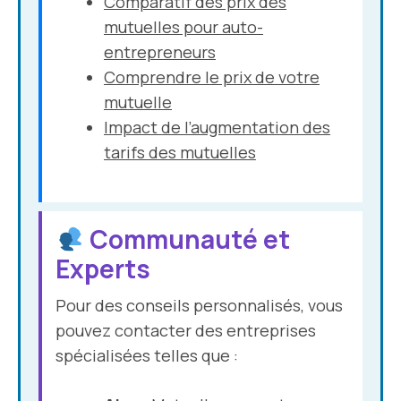
Comparatif des prix des
mutuelles pour auto-
entrepreneurs
Comprendre le prix de votre
mutuelle
Impact de l’augmentation des
tarifs des mutuelles
Communauté et
Experts
Pour des conseils personnalisés, vous
pouvez contacter des entreprises
spécialisées telles que :