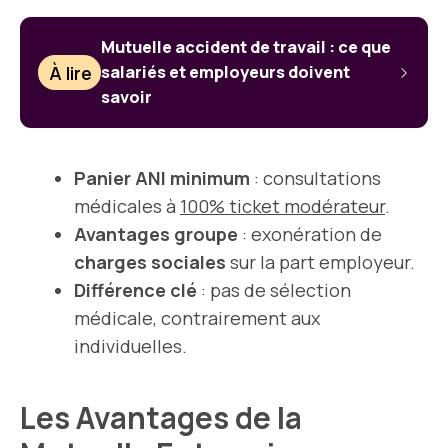
Mutuelle accident de travail : ce que
À lire
salariés et employeurs doivent
savoir
Panier ANI minimum
: consultations
médicales à
100% ticket modérateur
.
Avantages groupe
: exonération de
charges sociales
sur la part employeur.
Différence clé
: pas de sélection
médicale, contrairement aux
individuelles.
Les Avantages de la