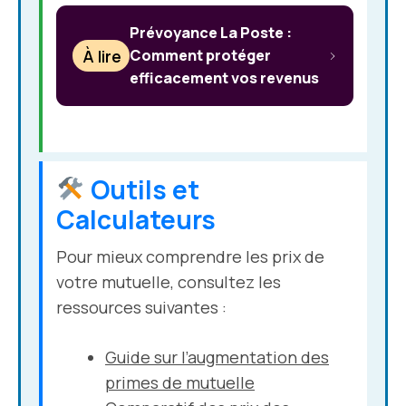
Prévoyance La Poste :
À lire
Comment protéger
efficacement vos revenus
Outils et
Calculateurs
Pour mieux comprendre les prix de
votre mutuelle, consultez les
ressources suivantes :
Guide sur l’augmentation des
primes de mutuelle