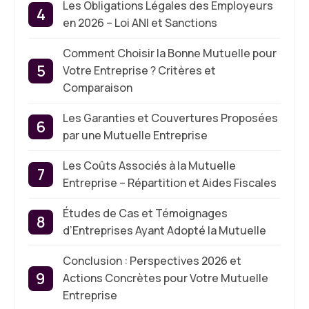
Les Obligations Légales des Employeurs
en 2026 – Loi ANI et Sanctions
Comment Choisir la Bonne Mutuelle pour
Votre Entreprise ? Critères et
Comparaison
Les Garanties et Couvertures Proposées
par une Mutuelle Entreprise
Les Coûts Associés à la Mutuelle
Entreprise – Répartition et Aides Fiscales
Études de Cas et Témoignages
d’Entreprises Ayant Adopté la Mutuelle
Conclusion : Perspectives 2026 et
Actions Concrètes pour Votre Mutuelle
Entreprise