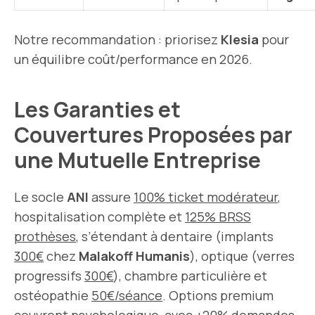
Notre recommandation : priorisez
Klesia
pour
un équilibre coût/performance en 2026.
Les Garanties et
Couvertures Proposées par
une Mutuelle Entreprise
Le socle
ANI
assure
100% ticket modérateur
,
hospitalisation complète et
125% BRSS
prothèses
, s’étendant à dentaire (implants
300€
chez
Malakoff Humanis
), optique (verres
progressifs
300€
), chambre particulière et
ostéopathie
50€/séance
. Options premium