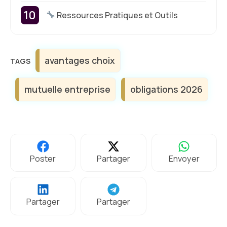
Ressources Pratiques et Outils
Étiquettes
avantages choix
mutuelle entreprise
obligations 2026
Poster
Partager
Envoyer
Partager
Partager