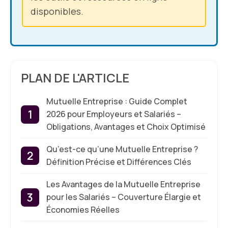
disponibles.
PLAN DE L'ARTICLE
Mutuelle Entreprise : Guide Complet
2026 pour Employeurs et Salariés –
Obligations, Avantages et Choix Optimisé
Qu’est-ce qu’une Mutuelle Entreprise ?
Définition Précise et Différences Clés
Les Avantages de la Mutuelle Entreprise
pour les Salariés – Couverture Élargie et
Économies Réelles