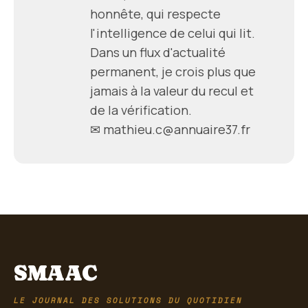
honnête, qui respecte
l'intelligence de celui qui lit.
Dans un flux d'actualité
permanent, je crois plus que
jamais à la valeur du recul et
de la vérification.
✉ mathieu.c@annuaire37.fr
SMAAC
LE JOURNAL DES SOLUTIONS DU QUOTIDIEN