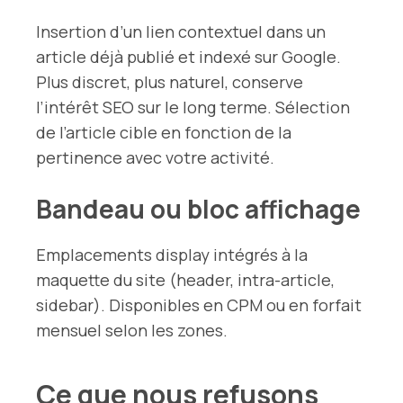
Insertion d’un lien contextuel dans un
article déjà publié et indexé sur Google.
Plus discret, plus naturel, conserve
l’intérêt SEO sur le long terme. Sélection
de l’article cible en fonction de la
pertinence avec votre activité.
Bandeau ou bloc affichage
Emplacements display intégrés à la
maquette du site (header, intra-article,
sidebar). Disponibles en CPM ou en forfait
mensuel selon les zones.
Ce que nous refusons