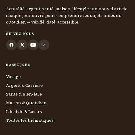
Actualité, argent, santé, maison, lifestyle : un nouvel article
chaque jour ouvré pour comprendre les sujets utiles du
quotidien — vérifié, daté, accessible.
SUIVEZ-NOUS
RUBRIQUES
Voyage
Argent & Carrière
Santé & Bien-être
Maison & Quotidien
Lifestyle & Loisirs
Toutes les thématiques