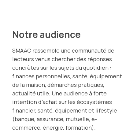
Notre audience
SMAAC rassemble une communauté de
lecteurs venus chercher des réponses
concrètes sur les sujets du quotidien :
finances personnelles, santé, équipement
de la maison, démarches pratiques,
actualité utile. Une audience à forte
intention d’achat sur les écosystèmes
financier, santé, équipement et lifestyle
(banque, assurance, mutuelle, e-
commerce, énergie, formation).