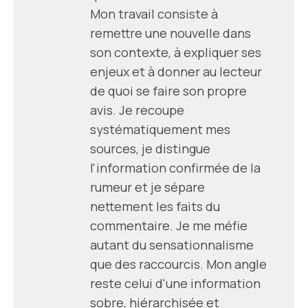
Mon travail consiste à
remettre une nouvelle dans
son contexte, à expliquer ses
enjeux et à donner au lecteur
de quoi se faire son propre
avis. Je recoupe
systématiquement mes
sources, je distingue
l'information confirmée de la
rumeur et je sépare
nettement les faits du
commentaire. Je me méfie
autant du sensationnalisme
que des raccourcis. Mon angle
reste celui d'une information
sobre, hiérarchisée et