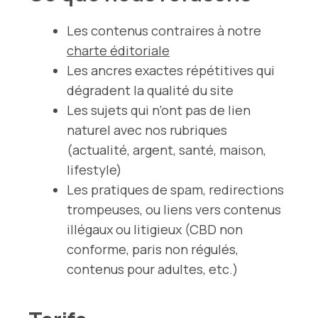
Les contenus contraires à notre
charte éditoriale
Les ancres exactes répétitives qui
dégradent la qualité du site
Les sujets qui n’ont pas de lien
naturel avec nos rubriques
(actualité, argent, santé, maison,
lifestyle)
Les pratiques de spam, redirections
trompeuses, ou liens vers contenus
illégaux ou litigieux (CBD non
conforme, paris non régulés,
contenus pour adultes, etc.)