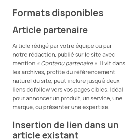
Formats disponibles
Article partenaire
Article rédigé par votre équipe ou par
notre rédaction, publié sur le site avec
mention
« Contenu partenaire »
. Il vit dans
les archives, profite du référencement
naturel du site, peut inclure jusqu’à deux
liens dofollow vers vos pages cibles. Idéal
pour annoncer un produit, un service, une
marque, ou présenter une expertise.
Insertion de lien dans un
article existant