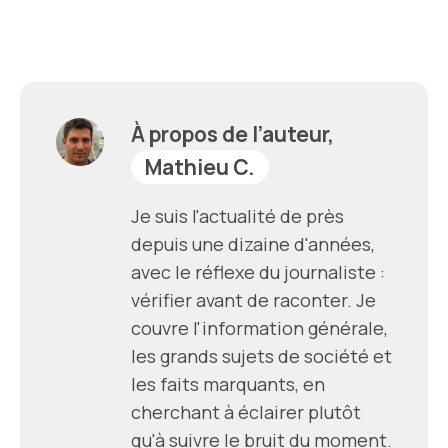
À propos de l’auteur,
Mathieu C.
Je suis l'actualité de près
depuis une dizaine d'années,
avec le réflexe du journaliste :
vérifier avant de raconter. Je
couvre l'information générale,
les grands sujets de société et
les faits marquants, en
cherchant à éclairer plutôt
qu'à suivre le bruit du moment.