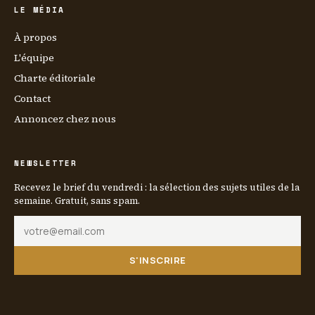
LE MÉDIA
À propos
L'équipe
Charte éditoriale
Contact
Annoncez chez nous
NEWSLETTER
Recevez le brief du vendredi : la sélection des sujets utiles de la
semaine. Gratuit, sans spam.
S'INSCRIRE