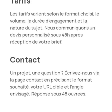
Tarifs
Les tarifs varient selon le format choisi, le
volume, la durée d’engagement et la
nature du sujet. Nous communiquons un
devis personnalisé sous 48h après
réception de votre brief.
Contact
Un projet, une question ? Écrivez-nous via
la
page contact
en précisant le format
souhaité, votre URL cible et l’angle
envisagé. Réponse sous 48 ouvrées.