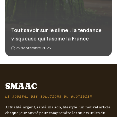
Tout savoir sur le slime : la tendance
visqueuse qui fascine la France
22 septembre 2025
SMAAC
LE JOURNAL DES SOLUTIONS DU QUOTIDIEN
Actualité, argent, santé, maison, lifestyle : un nouvel article
chaque jour ouvré pour comprendre les sujets utiles du