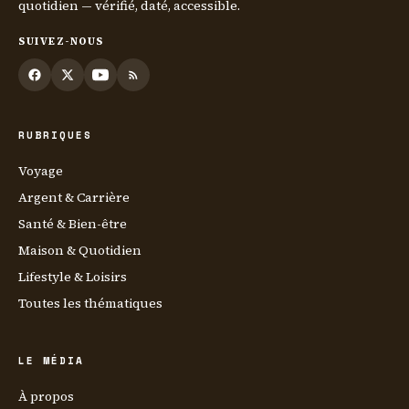
quotidien — vérifié, daté, accessible.
SUIVEZ-NOUS
RUBRIQUES
Voyage
Argent & Carrière
Santé & Bien-être
Maison & Quotidien
Lifestyle & Loisirs
Toutes les thématiques
LE MÉDIA
À propos