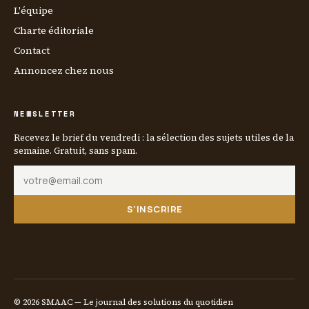
L'équipe
Charte éditoriale
Contact
Annoncez chez nous
NEWSLETTER
Recevez le brief du vendredi : la sélection des sujets utiles de la
semaine. Gratuit, sans spam.
S'INSCRIRE
© 2026 SMAAC — Le journal des solutions du quotidien