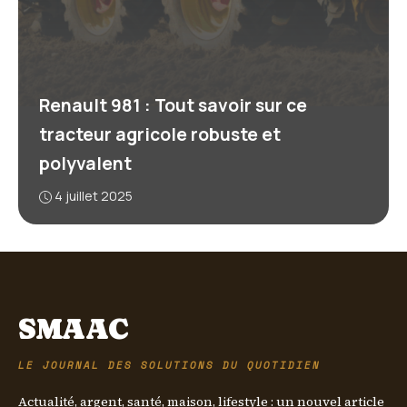
Renault 981 : Tout savoir sur ce
tracteur agricole robuste et
polyvalent
4 juillet 2025
SMAAC
LE JOURNAL DES SOLUTIONS DU QUOTIDIEN
Actualité, argent, santé, maison, lifestyle : un nouvel article