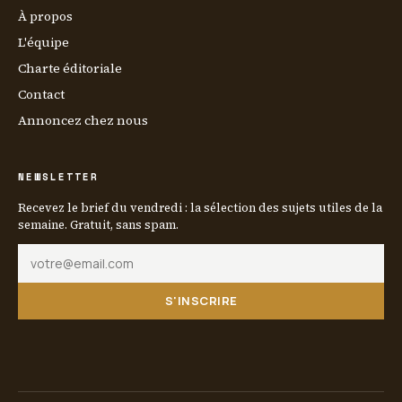
À propos
L'équipe
Charte éditoriale
Contact
Annoncez chez nous
NEWSLETTER
Recevez le brief du vendredi : la sélection des sujets utiles de la
semaine. Gratuit, sans spam.
S'INSCRIRE