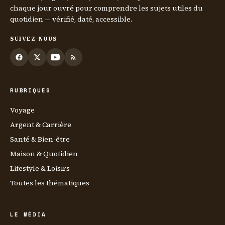
chaque jour ouvré pour comprendre les sujets utiles du
quotidien — vérifié, daté, accessible.
SUIVEZ-NOUS
RUBRIQUES
Voyage
Argent & Carrière
Santé & Bien-être
Maison & Quotidien
Lifestyle & Loisirs
Toutes les thématiques
LE MÉDIA