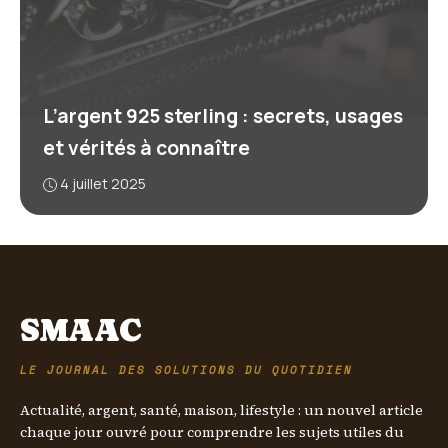
L’argent 925 sterling : secrets, usages
et vérités à connaître
4 juillet 2025
SMAAC
LE JOURNAL DES SOLUTIONS DU QUOTIDIEN
Actualité, argent, santé, maison, lifestyle : un nouvel article
chaque jour ouvré pour comprendre les sujets utiles du