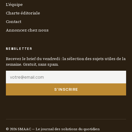
L'équipe
Charte éditoriale
Contact
Annoncez chez nous
NEWSLETTER
Recevez le brief du vendredi : la sélection des sujets utiles de la
semaine. Gratuit, sans spam.
S'INSCRIRE
© 2026 SMAAC — Le journal des solutions du quotidien