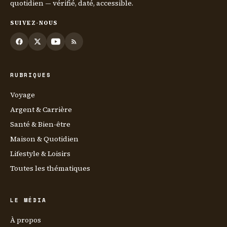
quotidien — vérifié, daté, accessible.
SUIVEZ-NOUS
RUBRIQUES
Voyage
Argent & Carrière
Santé & Bien-être
Maison & Quotidien
Lifestyle & Loisirs
Toutes les thématiques
LE MÉDIA
À propos