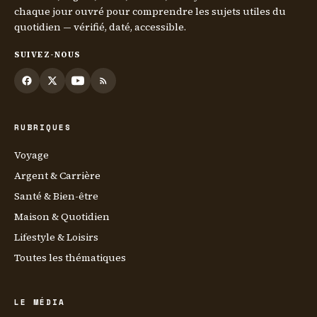
chaque jour ouvré pour comprendre les sujets utiles du
quotidien — vérifié, daté, accessible.
SUIVEZ-NOUS
RUBRIQUES
Voyage
Argent & Carrière
Santé & Bien-être
Maison & Quotidien
Lifestyle & Loisirs
Toutes les thématiques
LE MÉDIA