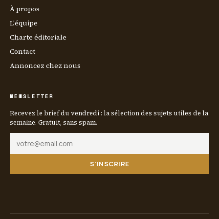
À propos
L'équipe
Charte éditoriale
Contact
Annoncez chez nous
NEWSLETTER
Recevez le brief du vendredi : la sélection des sujets utiles de la
semaine. Gratuit, sans spam.
S'INSCRIRE