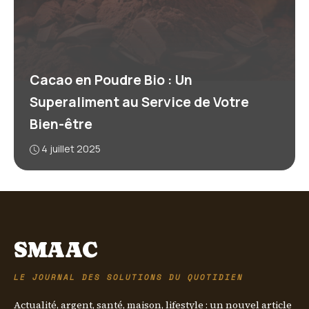
Cacao en Poudre Bio : Un
Superaliment au Service de Votre
Bien-être
4 juillet 2025
SMAAC
LE JOURNAL DES SOLUTIONS DU QUOTIDIEN
Actualité, argent, santé, maison, lifestyle : un nouvel article