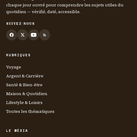
chaque jour ouvré pour comprendre les sujets utiles du
quotidien — vérifié, daté, accessible.
SUIVEZ-NOUS
RUBRIQUES
Voyage
Argent & Carrière
Santé & Bien-être
Maison & Quotidien
Lifestyle & Loisirs
Toutes les thématiques
LE MÉDIA