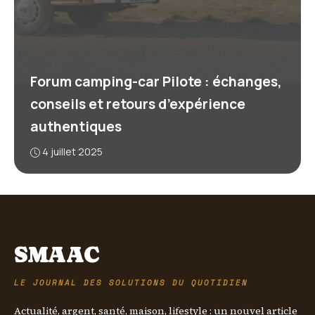
Forum camping-car Pilote : échanges,
conseils et retours d’expérience
authentiques
4 juillet 2025
SMAAC
LE JOURNAL DES SOLUTIONS DU QUOTIDIEN
Actualité, argent, santé, maison, lifestyle : un nouvel article