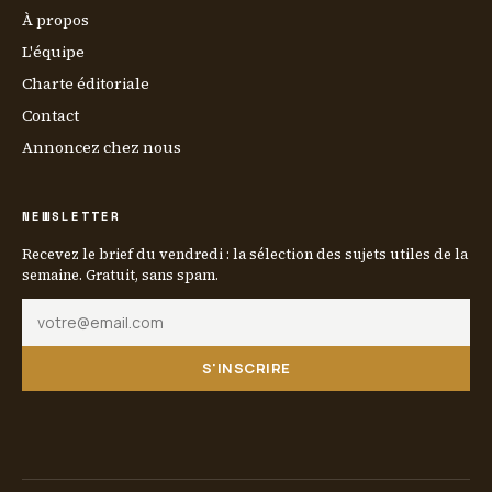
À propos
L'équipe
Charte éditoriale
Contact
Annoncez chez nous
NEWSLETTER
Recevez le brief du vendredi : la sélection des sujets utiles de la
semaine. Gratuit, sans spam.
S'INSCRIRE