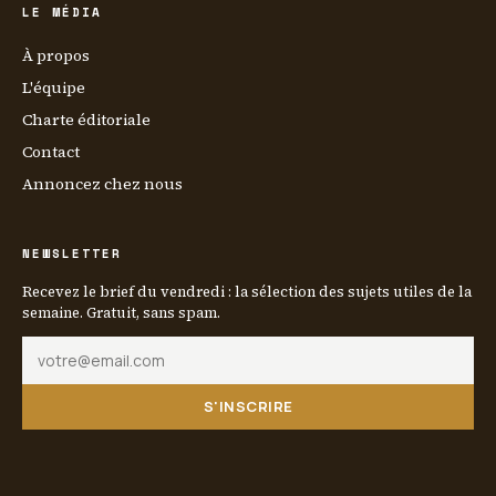
LE MÉDIA
À propos
L'équipe
Charte éditoriale
Contact
Annoncez chez nous
NEWSLETTER
Recevez le brief du vendredi : la sélection des sujets utiles de la
semaine. Gratuit, sans spam.
S'INSCRIRE