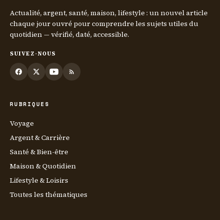
Actualité, argent, santé, maison, lifestyle : un nouvel article
chaque jour ouvré pour comprendre les sujets utiles du
quotidien — vérifié, daté, accessible.
SUIVEZ-NOUS
RUBRIQUES
Voyage
Argent & Carrière
Santé & Bien-être
Maison & Quotidien
Lifestyle & Loisirs
Toutes les thématiques