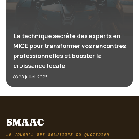
La technique secrète des experts en
MICE pour transformer vos rencontres
professionnelles et booster la
croissance locale
28 juillet 2025
SMAAC
LE JOURNAL DES SOLUTIONS DU QUOTIDIEN