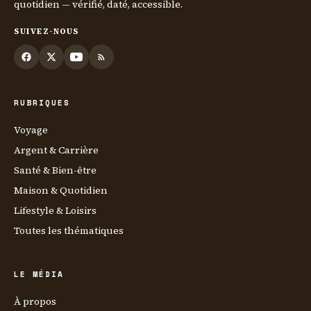
quotidien — vérifié, daté, accessible.
SUIVEZ-NOUS
RUBRIQUES
Voyage
Argent & Carrière
Santé & Bien-être
Maison & Quotidien
Lifestyle & Loisirs
Toutes les thématiques
LE MÉDIA
À propos