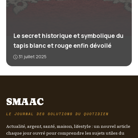
Le secret historique et symbolique du
tapis blanc et rouge enfin dévoilé
31 juillet 2025
SMAAC
LE JOURNAL DES SOLUTIONS DU QUOTIDIEN
Actualité, argent, santé, maison, lifestyle : un nouvel article
chaque jour ouvré pour comprendre les sujets utiles du