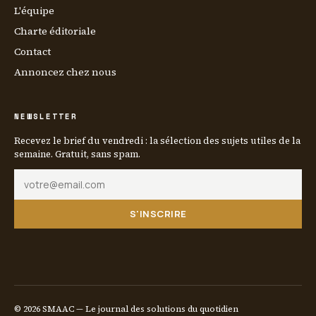
L'équipe
Charte éditoriale
Contact
Annoncez chez nous
NEWSLETTER
Recevez le brief du vendredi : la sélection des sujets utiles de la
semaine. Gratuit, sans spam.
S'INSCRIRE
© 2026 SMAAC — Le journal des solutions du quotidien