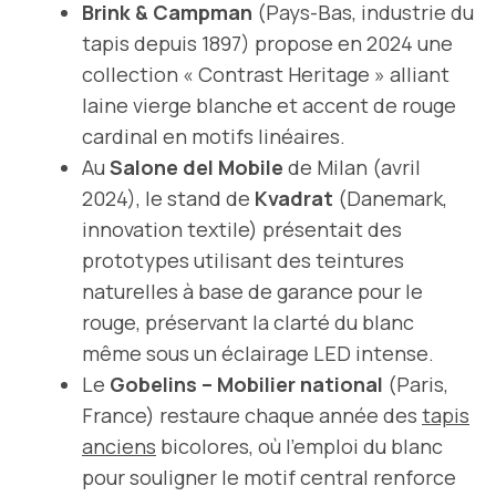
Brink & Campman
(Pays-Bas, industrie du
tapis depuis 1897) propose en 2024 une
collection « Contrast Heritage » alliant
laine vierge blanche et accent de rouge
cardinal en motifs linéaires.
Au
Salone del Mobile
de Milan (avril
2024), le stand de
Kvadrat
(Danemark,
innovation textile) présentait des
prototypes utilisant des teintures
naturelles à base de garance pour le
rouge, préservant la clarté du blanc
même sous un éclairage LED intense.
Le
Gobelins – Mobilier national
(Paris,
France) restaure chaque année des
tapis
anciens
bicolores, où l’emploi du blanc
pour souligner le motif central renforce