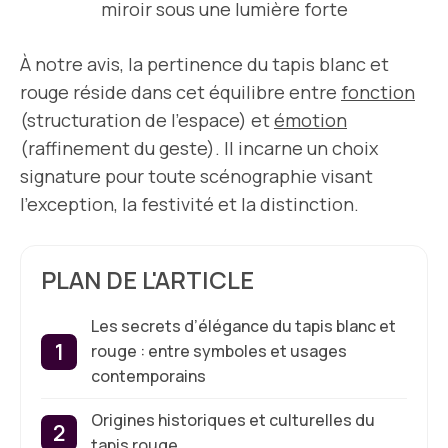
miroir sous une lumière forte
À notre avis, la pertinence du tapis blanc et
rouge réside dans cet équilibre entre
fonction
(structuration de l’espace) et
émotion
(raffinement du geste). Il incarne un choix
signature pour toute scénographie visant
l’exception, la festivité et la distinction.
PLAN DE L'ARTICLE
Les secrets d’élégance du tapis blanc et
rouge : entre symboles et usages
contemporains
Origines historiques et culturelles du
tapis rouge