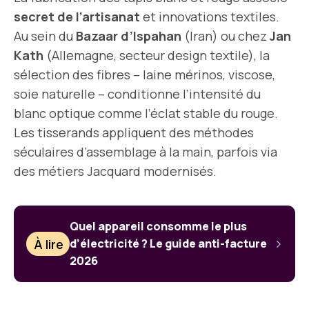
secret de l’artisanat
et innovations textiles.
Au sein du
Bazaar d’Ispahan
(Iran) ou chez
Jan
Kath
(Allemagne, secteur design textile), la
sélection des fibres – laine mérinos, viscose,
soie naturelle – conditionne l’intensité du
blanc optique comme l’éclat stable du rouge.
Les tisserands appliquent des méthodes
séculaires d’assemblage à la main, parfois via
des métiers Jacquard modernisés.
Quel appareil consomme le plus
À lire
d’électricité ? Le guide anti-facture
2026