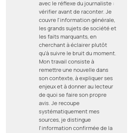
avec le réflexe du journaliste :
vérifier avant de raconter. Je
couvre l'information générale,
les grands sujets de société et
les faits marquants, en
cherchant à éclairer plutôt
qu'à suivre le bruit du moment.
Mon travail consiste à
remettre une nouvelle dans
son contexte, à expliquer ses
enjeux et à donner au lecteur
de quoi se faire son propre
avis. Je recoupe
systématiquement mes
sources, je distingue
l'information confirmée de la