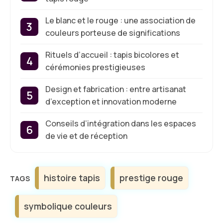
Le blanc et le rouge : une association de
couleurs porteuse de significations
Rituels d’accueil : tapis bicolores et
cérémonies prestigieuses
Design et fabrication : entre artisanat
d’exception et innovation moderne
Conseils d’intégration dans les espaces
de vie et de réception
Étiquettes
histoire tapis
prestige rouge
symbolique couleurs