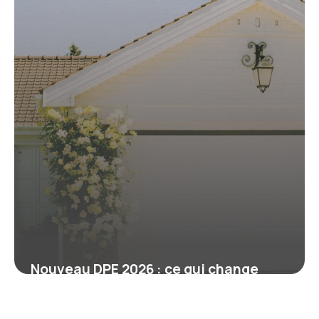
Nouveau DPE 2026 : ce qui change
pour votre logement et vos travaux
6 juin 2026