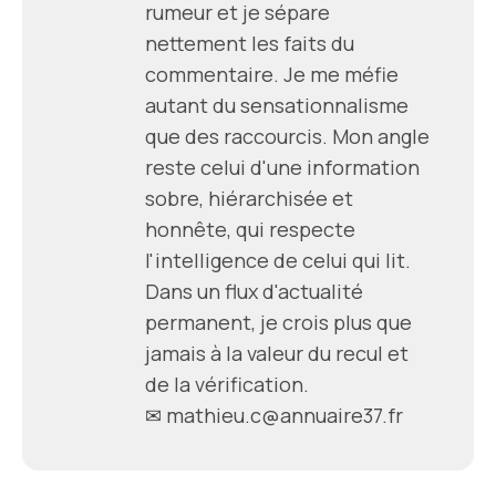
rumeur et je sépare
nettement les faits du
commentaire. Je me méfie
autant du sensationnalisme
que des raccourcis. Mon angle
reste celui d'une information
sobre, hiérarchisée et
honnête, qui respecte
l'intelligence de celui qui lit.
Dans un flux d'actualité
permanent, je crois plus que
jamais à la valeur du recul et
de la vérification.
✉ mathieu.c@annuaire37.fr