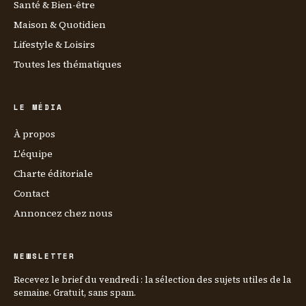
Santé & Bien-être
Maison & Quotidien
Lifestyle & Loisirs
Toutes les thématiques
LE MÉDIA
À propos
L'équipe
Charte éditoriale
Contact
Annoncez chez nous
NEWSLETTER
Recevez le brief du vendredi : la sélection des sujets utiles de la
semaine. Gratuit, sans spam.