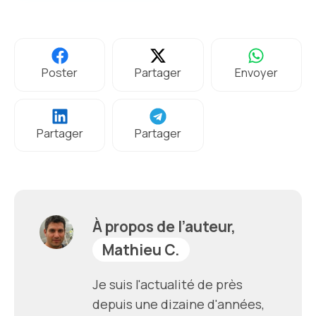
Poster
Partager
Envoyer
Partager
Partager
À propos de l’auteur,
Mathieu C.
Je suis l'actualité de près
depuis une dizaine d'années,