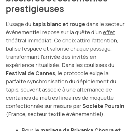
prestigieuses
L’usage du
tapis blanc et rouge
dans le secteur
événementiel repose sur la quête d’un
effet
théâtral
immédiat. Ce choix attire l’attention,
balise l’espace et valorise chaque passage,
transformant l’arrivée des invités en
expérience ritualisée. Dans les coulisses du
Festival de Cannes
, le protocole exige la
parfaite synchronisation du déploiement du
tapis, souvent associé à une alternance de
centaines de mètres linéaires de moquette
confectionnée sur mesure par
Société Poursin
(France, secteur textile événementiel).
Pour le
mariage de Priyanka Chopra et