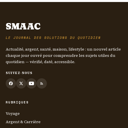
SMAAC
LE JOURNAL DES SOLUTIONS DU QUOTIDIEN
Actualité, argent, santé, maison, lifestyle : un nouvel article
chaque jour ouvré pour comprendre les sujets utiles du
quotidien — vérifié, daté, accessible.
SUIVEZ-NOUS
RUBRIQUES
Voyage
Argent & Carrière