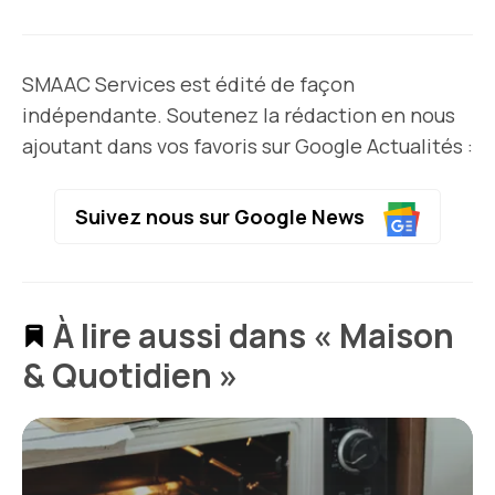
SMAAC Services est édité de façon
indépendante. Soutenez la rédaction en nous
ajoutant dans vos favoris sur Google Actualités :
Suivez nous sur Google News
À lire aussi dans « Maison
& Quotidien »