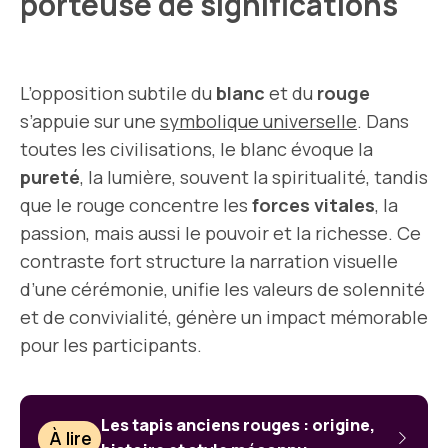
porteuse de significations
L’opposition subtile du
blanc
et du
rouge
s’appuie sur une
symbolique universelle
. Dans
toutes les civilisations, le blanc évoque la
pureté
, la lumière, souvent la spiritualité, tandis
que le rouge concentre les
forces vitales
, la
passion, mais aussi le pouvoir et la richesse. Ce
contraste fort structure la narration visuelle
d’une cérémonie, unifie les valeurs de solennité
et de convivialité, génère un impact mémorable
pour les participants.
Les tapis anciens rouges : origine,
À lire