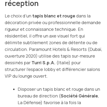
réception
Le choix d’un
tapis blanc et rouge
dans la
décoration privée ou professionnelle demande
rigueur et connaissance technique. En
résidentiel, il offre un axe visuel fort qui
délimite subtilement zones de détente ou de
circulation. Paramount Hotels & Resorts (Dubaï,
ouverture 2020) utilise des tapis sur-mesure
dessinés par
Turri S.p.A.
(Italie) pour
structurer l’espace lobby et différencier salons
VIP du lounge ouvert.
Disposer un tapis blanc et rouge dans un
bureau de direction (
Société Générale
,
La Défense) favorise à la fois la