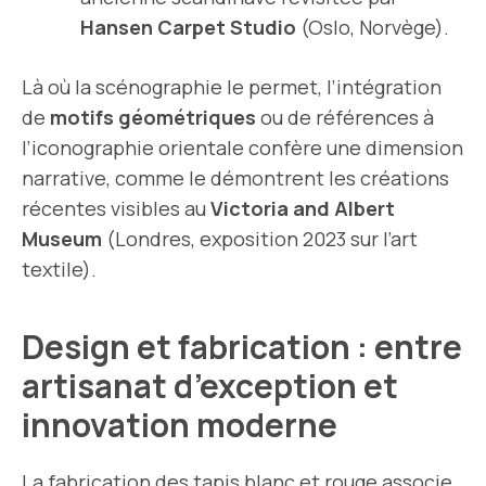
Hansen Carpet Studio
(Oslo, Norvège).
Là où la scénographie le permet, l’intégration
de
motifs géométriques
ou de références à
l’iconographie orientale confère une dimension
narrative, comme le démontrent les créations
récentes visibles au
Victoria and Albert
Museum
(Londres, exposition 2023 sur l’art
textile).
Design et fabrication : entre
artisanat d’exception et
innovation moderne
La fabrication des tapis blanc et rouge associe