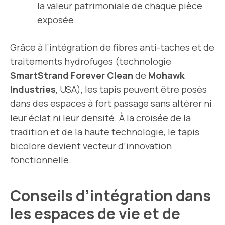
la valeur patrimoniale de chaque pièce
exposée.
Grâce à l’intégration de fibres anti-taches et de
traitements hydrofuges (technologie
SmartStrand Forever Clean
de
Mohawk
Industries
, USA), les tapis peuvent être posés
dans des espaces à fort passage sans altérer ni
leur éclat ni leur densité. À la croisée de la
tradition et de la haute technologie, le tapis
bicolore devient vecteur d’innovation
fonctionnelle.
Conseils d’intégration dans
les espaces de vie et de