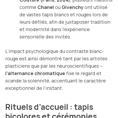
comme
Chanel
ou
Givenchy
ont utilisé
de vastes tapis blancs et rouges lors de
leurs défilés, afin de juxtaposer tradition
et modernité dans l’expérience
sensorielle des invités.
L’impact psychologique du contraste blanc-
rouge est ainsi démontré tant par les artistes
plasticiens que par les neuroscientifiques –
l’alternance chromatique
fixe le regard et
scande la solennité, accentuant le caractère
exceptionnel de l’instant.
Rituels d’accueil : tapis
bicolores et cérémonies