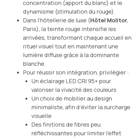
concentration (apport du blanc) et le
dynamisme (stimulation du rouge).
Dans l’hôtellerie de luxe (
Hôtel Molitor
,
Paris), la teinte rouge intensifie les
arrivées, transformant chaque accueil en
rituel visuel tout en maintenant une
lumière diffuse grâce à la dominante
blanche.
Pour réussir son intégration, privilégier :
Un éclairage LED CRI 95+ pour
valoriser la vivacité des couleurs
Un choix de mobilier au design
minimaliste, afin d’éviter la surcharge
visuelle
Des finitions de fibres peu
réfléchissantes pour limiter l’effet