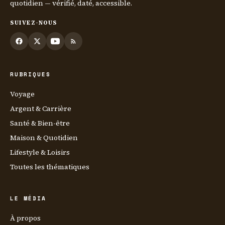
quotidien — vérifié, daté, accessible.
SUIVEZ-NOUS
RUBRIQUES
Voyage
Argent & Carrière
Santé & Bien-être
Maison & Quotidien
Lifestyle & Loisirs
Toutes les thématiques
LE MÉDIA
À propos