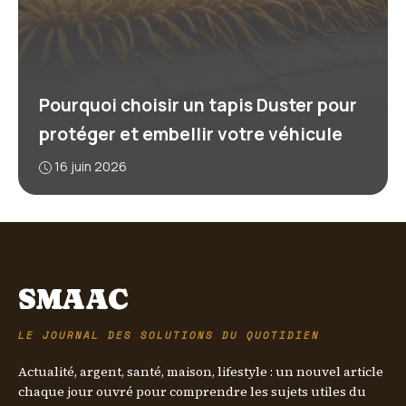
Pourquoi choisir un tapis Duster pour
protéger et embellir votre véhicule
16 juin 2026
SMAAC
LE JOURNAL DES SOLUTIONS DU QUOTIDIEN
Actualité, argent, santé, maison, lifestyle : un nouvel article
chaque jour ouvré pour comprendre les sujets utiles du