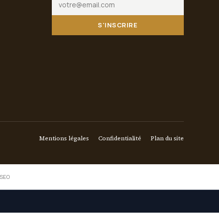
S'INSCRIRE
Mentions légales
Confidentialité
Plan du site
 SEO