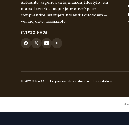
Actualité, argent, santé, maison, lifestyle : un
nouvel article chaque jour ouvré pour
comprendre les sujets utiles du quotidien —
vérifié, daté, accessible.
SUIVEZ-NOUS
© 2026 SMAAC — Le journal des solutions du quotidien
Nos