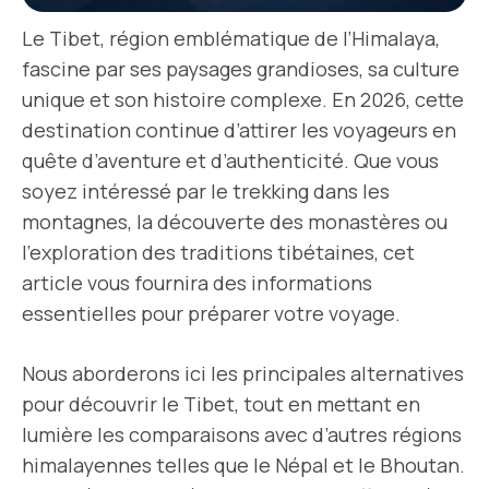
Le Tibet, région emblématique de l’Himalaya,
fascine par ses paysages grandioses, sa culture
unique et son histoire complexe. En 2026, cette
destination continue d’attirer les voyageurs en
quête d’aventure et d’authenticité. Que vous
soyez intéressé par le trekking dans les
montagnes, la découverte des monastères ou
l’exploration des traditions tibétaines, cet
article vous fournira des informations
essentielles pour préparer votre voyage.
Nous aborderons ici les principales alternatives
pour découvrir le Tibet, tout en mettant en
lumière les comparaisons avec d’autres régions
himalayennes telles que le Népal et le Bhoutan.