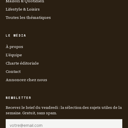
Maison & Quotidien
Lifestyle & Loisirs
Toutes les thématiques
LE MÉDIA
À propos
L'équipe
Charte éditoriale
Contact
Annoncez chez nous
NEWSLETTER
Recevez le brief du vendredi : la sélection des sujets utiles de la
semaine. Gratuit, sans spam.