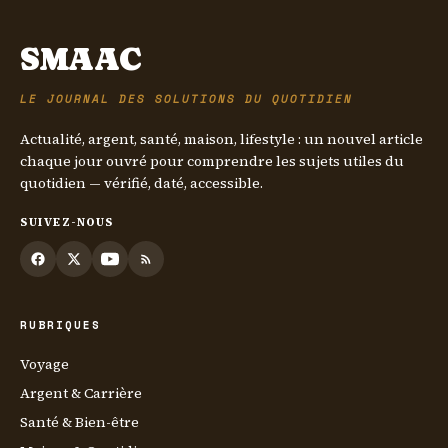
SMAAC
LE JOURNAL DES SOLUTIONS DU QUOTIDIEN
Actualité, argent, santé, maison, lifestyle : un nouvel article
chaque jour ouvré pour comprendre les sujets utiles du
quotidien — vérifié, daté, accessible.
SUIVEZ-NOUS
RUBRIQUES
Voyage
Argent & Carrière
Santé & Bien-être