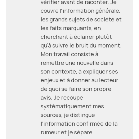
vérifier avant de raconter. Je
couvre l'information générale,
les grands sujets de société et
les faits marquants, en
cherchant à éclairer plutôt
qu'à suivre le bruit du moment.
Mon travail consiste à
remettre une nouvelle dans
son contexte, à expliquer ses
enjeux et à donner au lecteur
de quoi se faire son propre
avis. Je recoupe
systématiquement mes
sources, je distingue
l'information confirmée de la
rumeur et je sépare