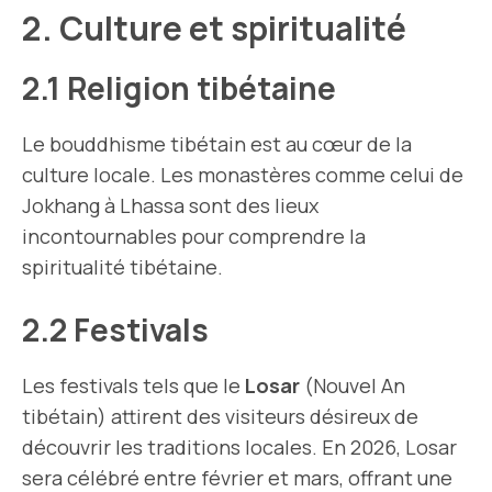
2. Culture et spiritualité
2.1 Religion tibétaine
Le bouddhisme tibétain est au cœur de la
culture locale. Les monastères comme celui de
Jokhang à Lhassa sont des lieux
incontournables pour comprendre la
spiritualité tibétaine.
2.2 Festivals
Les festivals tels que le
Losar
(Nouvel An
tibétain) attirent des visiteurs désireux de
découvrir les traditions locales. En 2026, Losar
sera célébré entre février et mars, offrant une