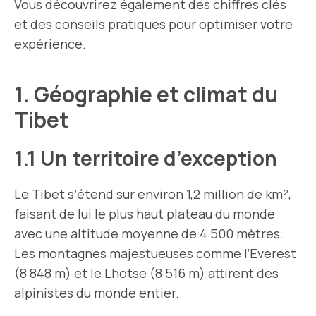
Vous découvrirez également des chiffres clés
et des conseils pratiques pour optimiser votre
expérience.
1. Géographie et climat du
Tibet
1.1 Un territoire d’exception
Le Tibet s’étend sur environ 1,2 million de km²,
faisant de lui le plus haut plateau du monde
avec une altitude moyenne de 4 500 mètres.
Les montagnes majestueuses comme l’Everest
(8 848 m) et le Lhotse (8 516 m) attirent des
alpinistes du monde entier.