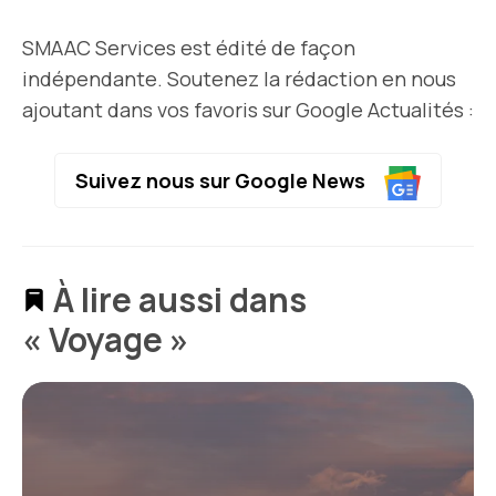
SMAAC Services est édité de façon
indépendante. Soutenez la rédaction en nous
ajoutant dans vos favoris sur Google Actualités :
Suivez nous sur Google News
À lire aussi dans
« Voyage »