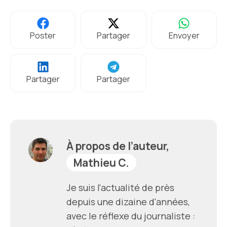
Poster
Partager
Envoyer
Partager
Partager
À propos de l’auteur,
Mathieu C.
Je suis l'actualité de près
depuis une dizaine d'années,
avec le réflexe du journaliste :