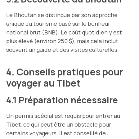
Le Bhoutan se distingue par son approche
unique du tourisme basé sur le bonheur
national brut (BNB). Le coût quotidien y est
plus élevé (environ 250 $), mais cela inclut
souvent un guide et des visites culturelles.
4. Conseils pratiques pour
voyager au Tibet
4.1 Préparation nécessaire
Un permis spécial est requis pour entrer au
Tibet, ce qui peut être un obstacle pour
certains voyageurs. Il est conseillé de :