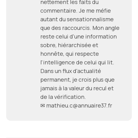
nettement les faits du
commentaire. Je me méfie
autant du sensationnalisme
que des raccourcis. Mon angle
reste celui d'une information
sobre, hiérarchisée et
honnête, qui respecte
l'intelligence de celui qui lit.
Dans un flux d'actualité
permanent, je crois plus que
jamais à la valeur du recul et
de la vérification.
✉ mathieu.c@annuaire37.fr