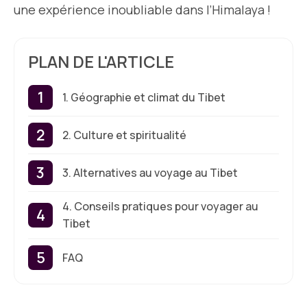
une expérience inoubliable dans l’Himalaya !
PLAN DE L'ARTICLE
1. Géographie et climat du Tibet
2. Culture et spiritualité
3. Alternatives au voyage au Tibet
4. Conseils pratiques pour voyager au
Tibet
FAQ