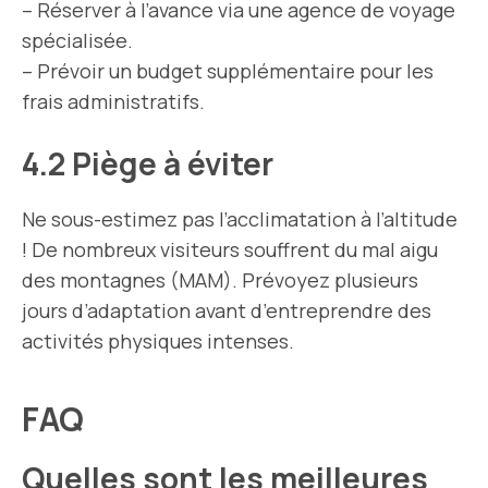
– Réserver à l’avance via une agence de voyage
spécialisée.
– Prévoir un budget supplémentaire pour les
frais administratifs.
4.2 Piège à éviter
Ne sous-estimez pas l’acclimatation à l’altitude
! De nombreux visiteurs souffrent du mal aigu
des montagnes (MAM). Prévoyez plusieurs
jours d’adaptation avant d’entreprendre des
activités physiques intenses.
FAQ
Quelles sont les meilleures