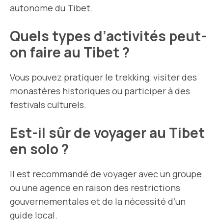
autonome du Tibet.
Quels types d’activités peut-
on faire au Tibet ?
Vous pouvez pratiquer le trekking, visiter des
monastères historiques ou participer à des
festivals culturels.
Est-il sûr de voyager au Tibet
en solo ?
Il est recommandé de voyager avec un groupe
ou une agence en raison des restrictions
gouvernementales et de la nécessité d’un
guide local.