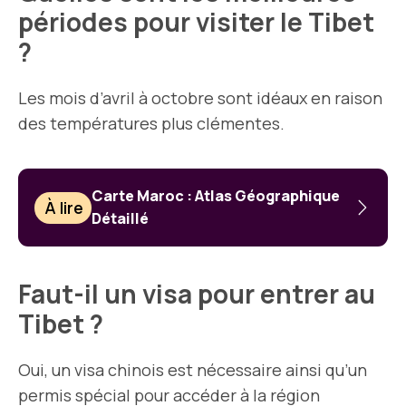
périodes pour visiter le Tibet
?
Les mois d’avril à octobre sont idéaux en raison
des températures plus clémentes.
Carte Maroc : Atlas Géographique
À lire
Détaillé
Faut-il un visa pour entrer au
Tibet ?
Oui, un visa chinois est nécessaire ainsi qu’un
permis spécial pour accéder à la région