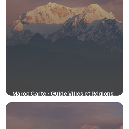
Maroc Carte : Guide Villes et Régions
20 mai 2026