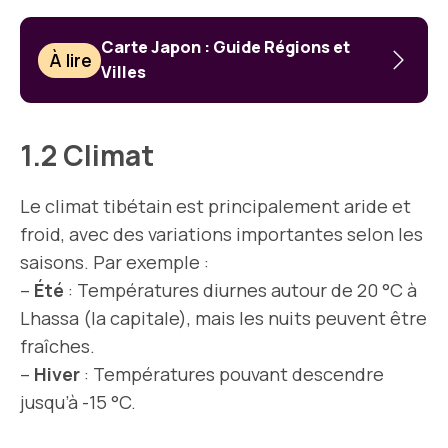
Carte Japon : Guide Régions et
À lire
Villes
1.2 Climat
Le climat tibétain est principalement aride et
froid, avec des variations importantes selon les
saisons. Par exemple :
–
Été
: Températures diurnes autour de 20 °C à
Lhassa (la capitale), mais les nuits peuvent être
fraîches.
–
Hiver
: Températures pouvant descendre
jusqu’à -15 °C.