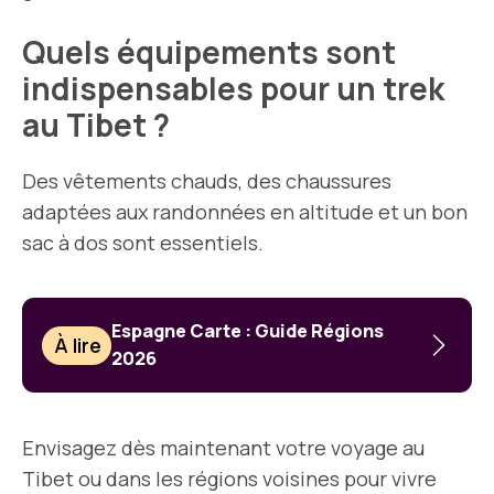
Quels équipements sont
indispensables pour un trek
au Tibet ?
Des vêtements chauds, des chaussures
adaptées aux randonnées en altitude et un bon
sac à dos sont essentiels.
Espagne Carte : Guide Régions
À lire
2026
Envisagez dès maintenant votre voyage au
Tibet ou dans les régions voisines pour vivre