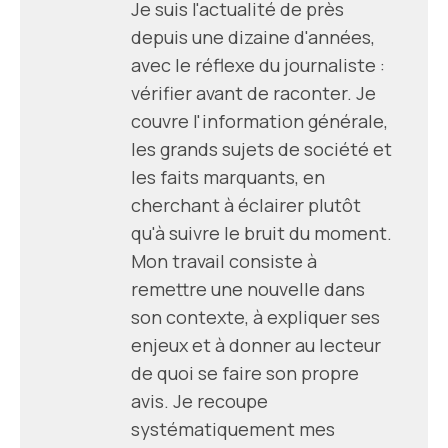
Je suis l'actualité de près
depuis une dizaine d'années,
avec le réflexe du journaliste :
vérifier avant de raconter. Je
couvre l'information générale,
les grands sujets de société et
les faits marquants, en
cherchant à éclairer plutôt
qu'à suivre le bruit du moment.
Mon travail consiste à
remettre une nouvelle dans
son contexte, à expliquer ses
enjeux et à donner au lecteur
de quoi se faire son propre
avis. Je recoupe
systématiquement mes