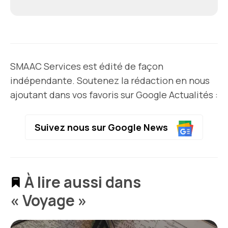
SMAAC Services est édité de façon
indépendante. Soutenez la rédaction en nous
ajoutant dans vos favoris sur Google Actualités :
Suivez nous sur Google News
À lire aussi dans
« Voyage »