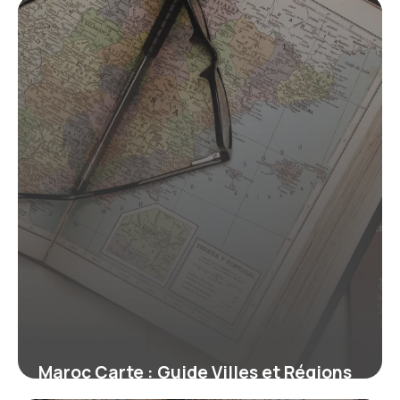
22 mai 2026
Maroc Carte : Guide Villes et Régions