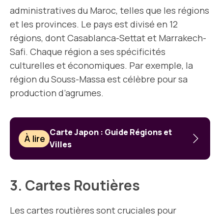
administratives du Maroc, telles que les régions
et les provinces. Le pays est divisé en 12
régions, dont Casablanca-Settat et Marrakech-
Safi. Chaque région a ses spécificités
culturelles et économiques. Par exemple, la
région du Souss-Massa est célèbre pour sa
production d’agrumes.
Carte Japon : Guide Régions et
À lire
Villes
3. Cartes Routières
Les cartes routières sont cruciales pour