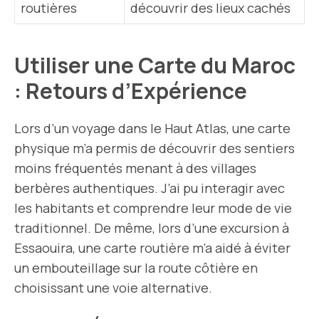
routières
découvrir des lieux cachés
Utiliser une Carte du Maroc
: Retours d’Expérience
Lors d’un voyage dans le Haut Atlas, une carte
physique m’a permis de découvrir des sentiers
moins fréquentés menant à des villages
berbères authentiques. J’ai pu interagir avec
les habitants et comprendre leur mode de vie
traditionnel. De même, lors d’une excursion à
Essaouira, une carte routière m’a aidé à éviter
un embouteillage sur la route côtière en
choisissant une voie alternative.