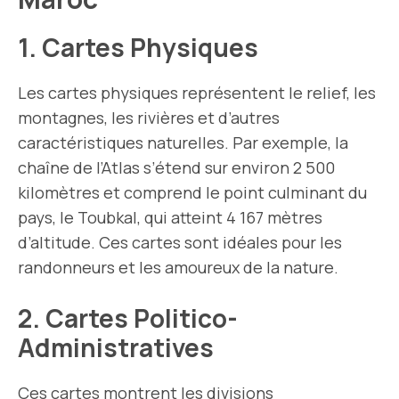
1. Cartes Physiques
Les cartes physiques représentent le relief, les
montagnes, les rivières et d’autres
caractéristiques naturelles. Par exemple, la
chaîne de l’Atlas s’étend sur environ 2 500
kilomètres et comprend le point culminant du
pays, le Toubkal, qui atteint 4 167 mètres
d’altitude. Ces cartes sont idéales pour les
randonneurs et les amoureux de la nature.
2. Cartes Politico-
Administratives
Ces cartes montrent les divisions