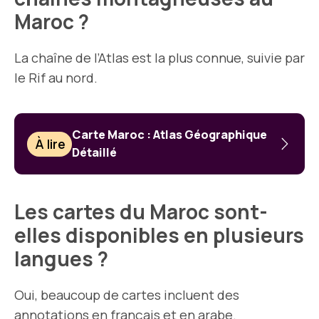
Maroc ?
La chaîne de l’Atlas est la plus connue, suivie par
le Rif au nord.
Carte Maroc : Atlas Géographique
À lire
Détaillé
Les cartes du Maroc sont-
elles disponibles en plusieurs
langues ?
Oui, beaucoup de cartes incluent des
annotations en français et en arabe.