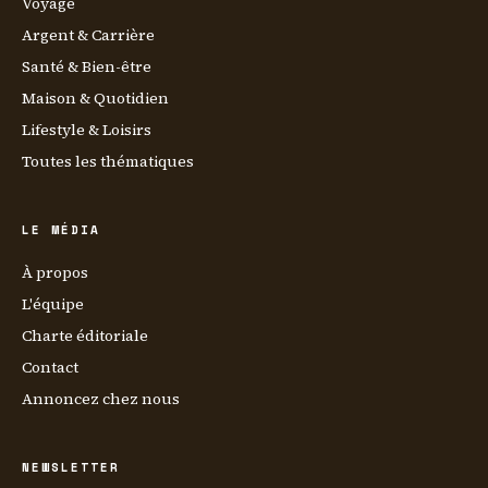
Voyage
Argent & Carrière
Santé & Bien-être
Maison & Quotidien
Lifestyle & Loisirs
Toutes les thématiques
LE MÉDIA
À propos
L'équipe
Charte éditoriale
Contact
Annoncez chez nous
NEWSLETTER