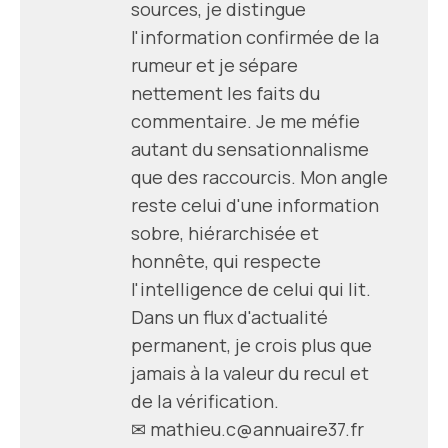
sources, je distingue
l'information confirmée de la
rumeur et je sépare
nettement les faits du
commentaire. Je me méfie
autant du sensationnalisme
que des raccourcis. Mon angle
reste celui d'une information
sobre, hiérarchisée et
honnête, qui respecte
l'intelligence de celui qui lit.
Dans un flux d'actualité
permanent, je crois plus que
jamais à la valeur du recul et
de la vérification.
✉ mathieu.c@annuaire37.fr