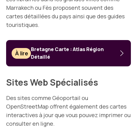
Marrakech ou Fès proposent souvent des
cartes détaillées du pays ainsi que des guides
touristiques.
Bretagne Carte : Atlas Région
À lire
Détaillé
Sites Web Spécialisés
Des sites comme Géoportail ou
OpenStreetMap offrent également des cartes
interactives à jour que vous pouvez imprimer ou
consulter en ligne.