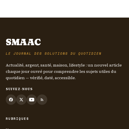
2026
15 mai 2026
SMAAC
LE JOURNAL DES SOLUTIONS DU QUOTIDIEN
Actualité, argent, santé, maison, lifestyle : un nouvel article
chaque jour ouvré pour comprendre les sujets utiles du
quotidien — vérifié, daté, accessible.
SUIVEZ-NOUS
RUBRIQUES