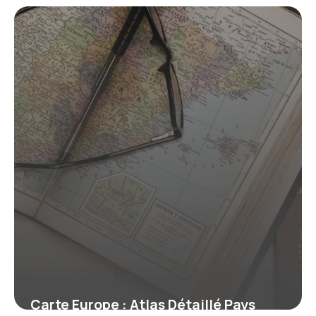
Géographique 2026
18 mai 2026
Carte Europe : Atlas Détaillé Pays