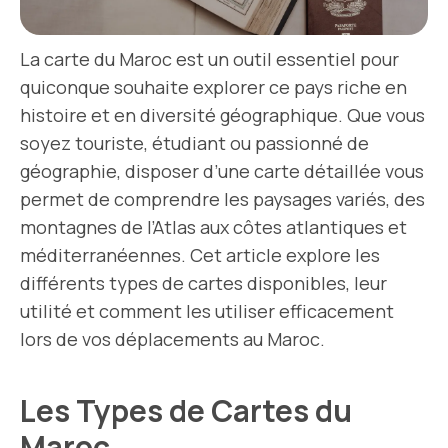
La carte du Maroc est un outil essentiel pour
quiconque souhaite explorer ce pays riche en
histoire et en diversité géographique. Que vous
soyez touriste, étudiant ou passionné de
géographie, disposer d’une carte détaillée vous
permet de comprendre les paysages variés, des
montagnes de l’Atlas aux côtes atlantiques et
méditerranéennes. Cet article explore les
différents types de cartes disponibles, leur
utilité et comment les utiliser efficacement
lors de vos déplacements au Maroc.
Les Types de Cartes du
Maroc