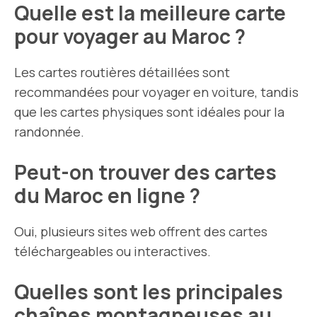
Quelle est la meilleure carte
pour voyager au Maroc ?
Les cartes routières détaillées sont
recommandées pour voyager en voiture, tandis
que les cartes physiques sont idéales pour la
randonnée.
Peut-on trouver des cartes
du Maroc en ligne ?
Oui, plusieurs sites web offrent des cartes
téléchargeables ou interactives.
Quelles sont les principales
chaînes montagneuses au