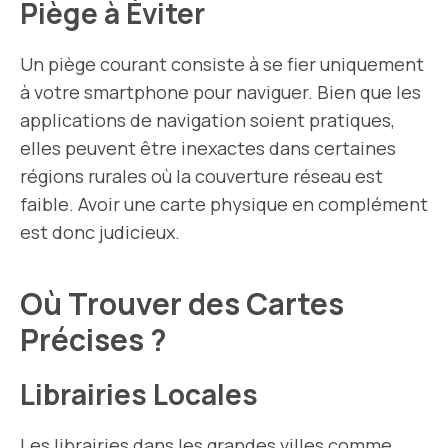
Piège à Éviter
Un piège courant consiste à se fier uniquement
à votre smartphone pour naviguer. Bien que les
applications de navigation soient pratiques,
elles peuvent être inexactes dans certaines
régions rurales où la couverture réseau est
faible. Avoir une carte physique en complément
est donc judicieux.
Où Trouver des Cartes
Précises ?
Librairies Locales
Les librairies dans les grandes villes comme