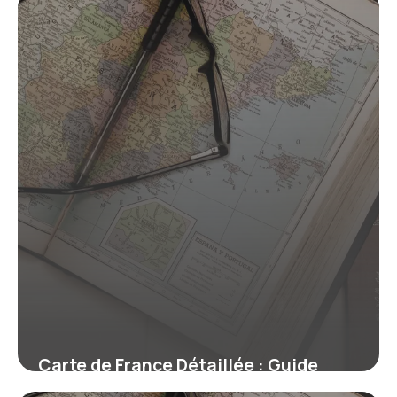
Carte de France Détaillée : Guide
Complet