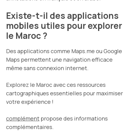
Existe-t-il des applications
mobiles utiles pour explorer
le Maroc ?
Des applications comme Maps.me ou Google
Maps permettent une navigation efficace
même sans connexion internet.
Explorez le Maroc avec ces ressources
cartographiques essentielles pour maximiser
votre expérience !
complément
propose des informations
complémentaires.