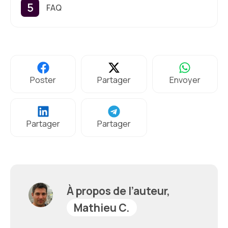
FAQ
Poster
Partager
Envoyer
Partager
Partager
À propos de l’auteur,
Mathieu C.