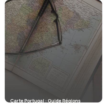
20 mai 2026
Carte Portugal : Guide Régions