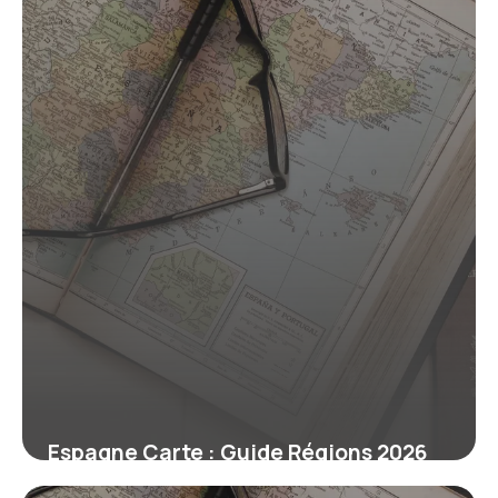
Espagne Carte : Guide Régions 2026
30 mai 2026