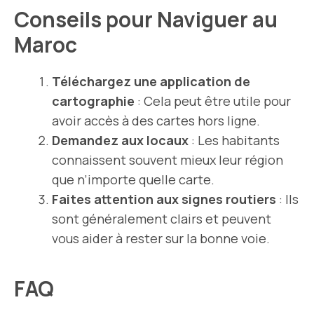
Conseils pour Naviguer au
Maroc
Téléchargez une application de
cartographie
: Cela peut être utile pour
avoir accès à des cartes hors ligne.
Demandez aux locaux
: Les habitants
connaissent souvent mieux leur région
que n’importe quelle carte.
Faites attention aux signes routiers
: Ils
sont généralement clairs et peuvent
vous aider à rester sur la bonne voie.
FAQ