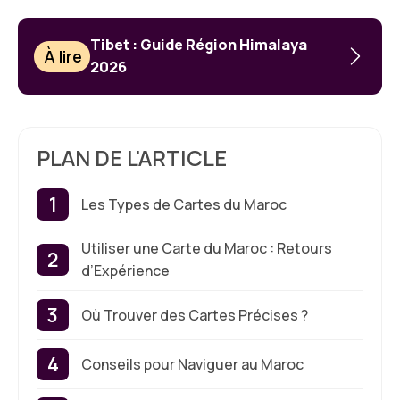
Tibet : Guide Région Himalaya
À lire
2026
PLAN DE L'ARTICLE
Les Types de Cartes du Maroc
Utiliser une Carte du Maroc : Retours
d’Expérience
Où Trouver des Cartes Précises ?
Conseils pour Naviguer au Maroc