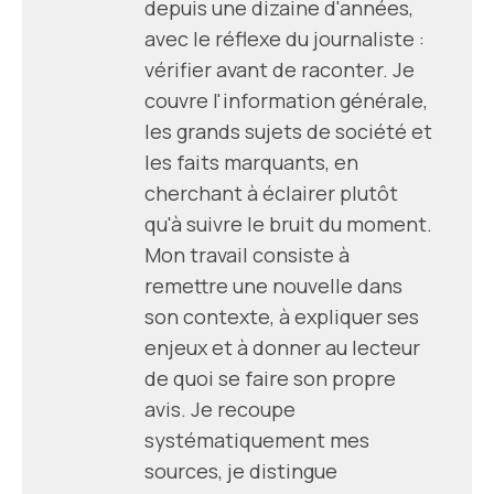
depuis une dizaine d'années,
avec le réflexe du journaliste :
vérifier avant de raconter. Je
couvre l'information générale,
les grands sujets de société et
les faits marquants, en
cherchant à éclairer plutôt
qu'à suivre le bruit du moment.
Mon travail consiste à
remettre une nouvelle dans
son contexte, à expliquer ses
enjeux et à donner au lecteur
de quoi se faire son propre
avis. Je recoupe
systématiquement mes
sources, je distingue