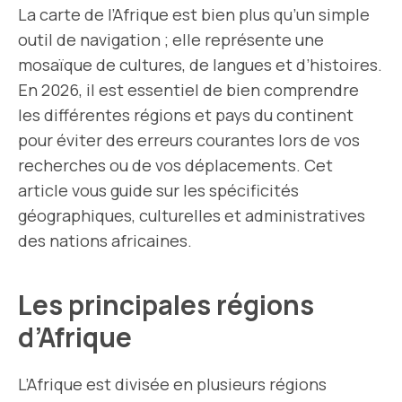
La carte de l’Afrique est bien plus qu’un simple
outil de navigation ; elle représente une
mosaïque de cultures, de langues et d’histoires.
En 2026, il est essentiel de bien comprendre
les différentes régions et pays du continent
pour éviter des erreurs courantes lors de vos
recherches ou de vos déplacements. Cet
article vous guide sur les spécificités
géographiques, culturelles et administratives
des nations africaines.
Les principales régions
d’Afrique
L’Afrique est divisée en plusieurs régions