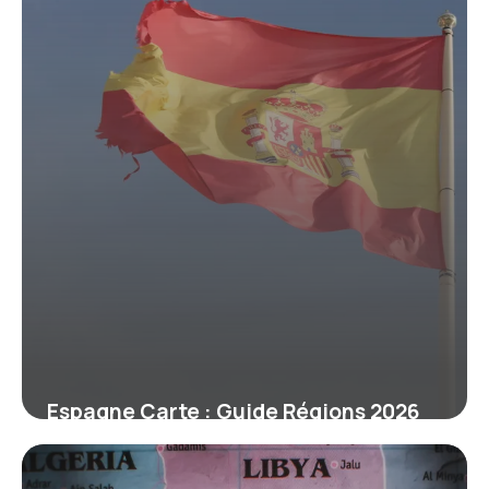
Espagne Carte : Guide Régions 2026
30 mai 2026