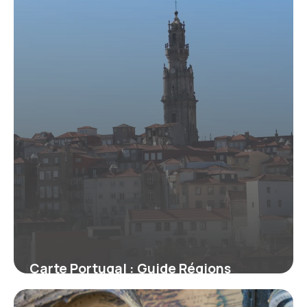
Carte Portugal : Guide Régions
Détaillé