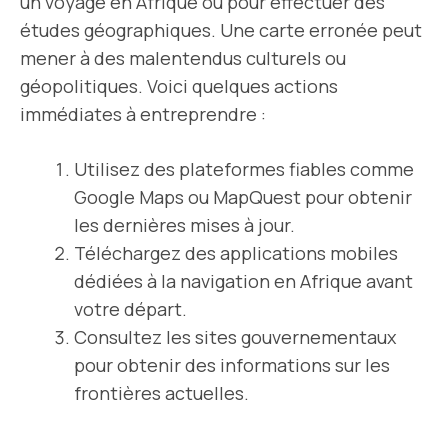
un voyage en Afrique ou pour effectuer des
études géographiques. Une carte erronée peut
mener à des malentendus culturels ou
géopolitiques. Voici quelques actions
immédiates à entreprendre :
Utilisez des plateformes fiables comme
Google Maps ou MapQuest pour obtenir
les dernières mises à jour.
Téléchargez des applications mobiles
dédiées à la navigation en Afrique avant
votre départ.
Consultez les sites gouvernementaux
pour obtenir des informations sur les
frontières actuelles.