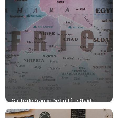
Carte de France Détaillée : Guide
Complet
22 mai 2026