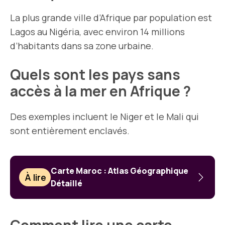
La plus grande ville d’Afrique par population est
Lagos au Nigéria, avec environ 14 millions
d’habitants dans sa zone urbaine.
Quels sont les pays sans
accès à la mer en Afrique ?
Des exemples incluent le Niger et le Mali qui
sont entièrement enclavés.
Carte Maroc : Atlas Géographique
À lire
Détaillé