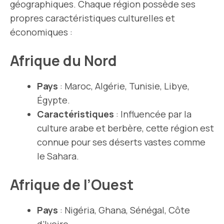
géographiques. Chaque région possède ses
propres caractéristiques culturelles et
économiques :
Afrique du Nord
Pays
: Maroc, Algérie, Tunisie, Libye,
Égypte.
Caractéristiques
: Influencée par la
culture arabe et berbère, cette région est
connue pour ses déserts vastes comme
le Sahara.
Afrique de l’Ouest
Pays
: Nigéria, Ghana, Sénégal, Côte