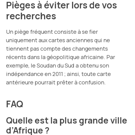
Pièges à éviter lors de vos
recherches
Un piège fréquent consiste à se fier
uniquement aux cartes anciennes qui ne
tiennent pas compte des changements
récents dans la géopolitique africaine. Par
exemple, le Soudan du Sud a obtenu son
indépendance en 2011 ; ainsi, toute carte
antérieure pourrait prêter à confusion.
FAQ
Quelle est la plus grande ville
d’Afrique ?