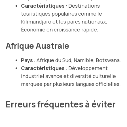
Caractéristiques
: Destinations
touristiques populaires comme le
Kilimandjaro et les parcs nationaux.
Économie en croissance rapide.
Afrique Australe
Pays
: Afrique du Sud, Namibie, Botswana.
Caractéristiques
: Développement
industriel avancé et diversité culturelle
marquée par plusieurs langues officielles.
Erreurs fréquentes à éviter