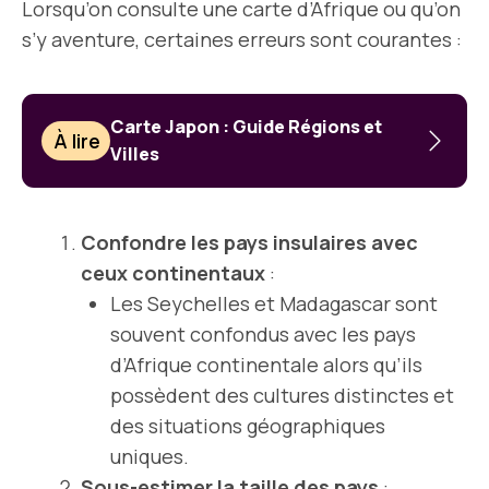
Lorsqu’on consulte une carte d’Afrique ou qu’on
s’y aventure, certaines erreurs sont courantes :
Carte Japon : Guide Régions et
À lire
Villes
Confondre les pays insulaires avec
ceux continentaux
:
Les Seychelles et Madagascar sont
souvent confondus avec les pays
d’Afrique continentale alors qu’ils
possèdent des cultures distinctes et
des situations géographiques
uniques.
Sous-estimer la taille des pays
: