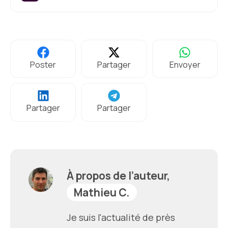
Poster
Partager
Envoyer
Partager
Partager
À propos de l’auteur,
Mathieu C.
Je suis l'actualité de près