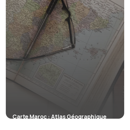
18 mai 2026
Carte Maroc : Atlas Géographique
Détaillé