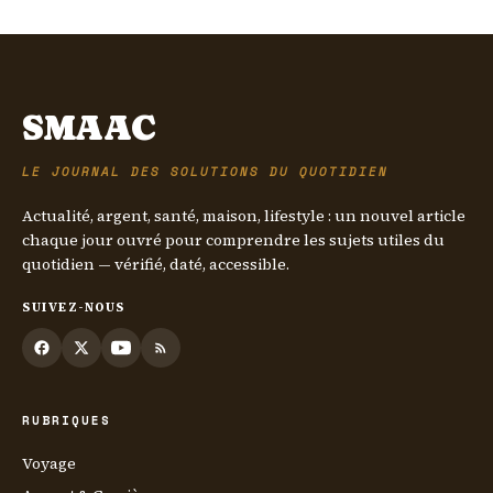
17 mai 2026
SMAAC
LE JOURNAL DES SOLUTIONS DU QUOTIDIEN
Actualité, argent, santé, maison, lifestyle : un nouvel article
chaque jour ouvré pour comprendre les sujets utiles du
quotidien — vérifié, daté, accessible.
SUIVEZ-NOUS
RUBRIQUES
Voyage