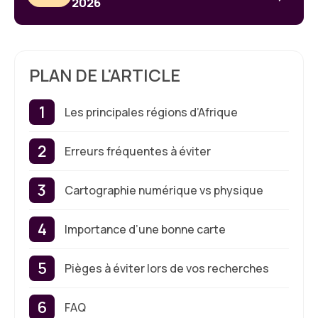
2026
PLAN DE L'ARTICLE
Les principales régions d’Afrique
Erreurs fréquentes à éviter
Cartographie numérique vs physique
Importance d’une bonne carte
Pièges à éviter lors de vos recherches
FAQ