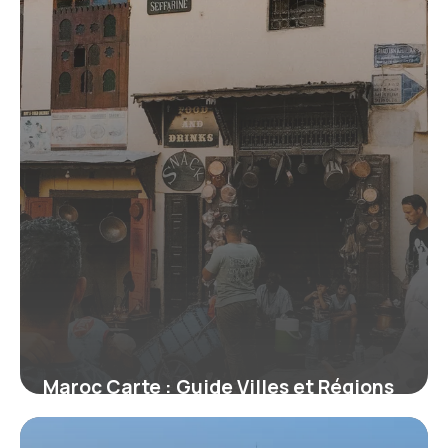
Maroc Carte : Guide Villes et Régions
20 mai 2026