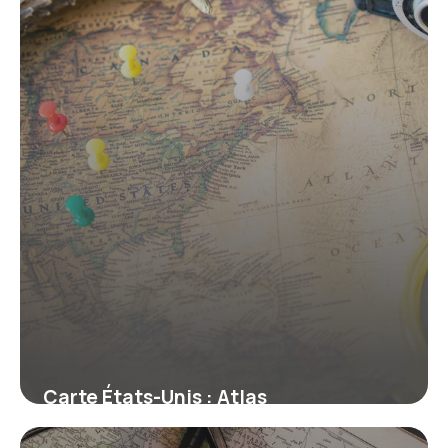
19 mai 2026
Carte États-Unis : Atlas
Géographique 2026