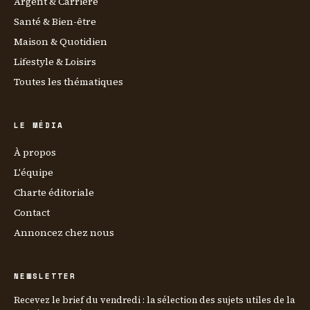
Argent & Carrière
Santé & Bien-être
Maison & Quotidien
Lifestyle & Loisirs
Toutes les thématiques
LE MÉDIA
À propos
L'équipe
Charte éditoriale
Contact
Annoncez chez nous
NEWSLETTER
Recevez le brief du vendredi : la sélection des sujets utiles de la