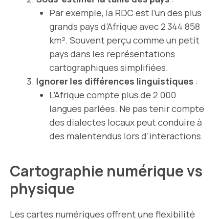
Par exemple, la RDC est l’un des plus
grands pays d’Afrique avec 2 344 858
km². Souvent perçu comme un petit
pays dans les représentations
cartographiques simplifiées.
Ignorer les différences linguistiques
:
L’Afrique compte plus de 2 000
langues parlées. Ne pas tenir compte
des dialectes locaux peut conduire à
des malentendus lors d’interactions.
Cartographie numérique vs
physique
Les cartes numériques offrent une flexibilité