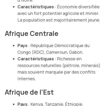
d’Ivoire.
Caractéristiques
: Économie diversifiée
avec un fort potentiel agricole et minier.
La population est majoritairement jeune.
Afrique Centrale
Pays
: République Démocratique du
Congo (RDC), Cameroun, Gabon.
Caractéristiques
: Richesse en
ressources naturelles (pétrole, minerais)
mais souvent marquée par des conflits
internes.
Afrique de l’Est
Pays
: Kenya, Tanzanie, Éthiopie.