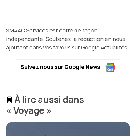
SMAAC Services est édité de façon
indépendante. Soutenez la rédaction en nous
ajoutant dans vos favoris sur Google Actualités :
Suivez nous sur Google News
À lire aussi dans
« Voyage »