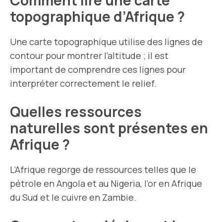
Comment lire une carte
topographique d’Afrique ?
Une carte topographique utilise des lignes de
contour pour montrer l’altitude ; il est
important de comprendre ces lignes pour
interpréter correctement le relief.
Quelles ressources
naturelles sont présentes en
Afrique ?
L’Afrique regorge de ressources telles que le
pétrole en Angola et au Nigeria, l’or en Afrique
du Sud et le cuivre en Zambie.