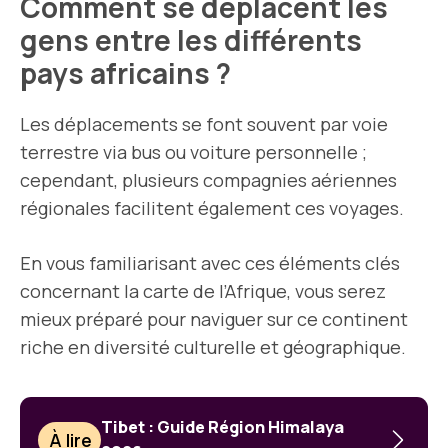
Comment se déplacent les
gens entre les différents
pays africains ?
Les déplacements se font souvent par voie
terrestre via bus ou voiture personnelle ;
cependant, plusieurs compagnies aériennes
régionales facilitent également ces voyages.
En vous familiarisant avec ces éléments clés
concernant la carte de l’Afrique, vous serez
mieux préparé pour naviguer sur ce continent
riche en diversité culturelle et géographique.
Tibet : Guide Région Himalaya
À lire