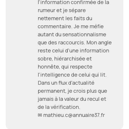
l'information confirmée de la
rumeur et je sépare
nettement les faits du
commentaire. Je me méfie
autant du sensationnalisme
que des raccourcis. Mon angle
reste celui d'une information
sobre, hiérarchisée et
honnête, qui respecte
l'intelligence de celui qui lit.
Dans un flux d'actualité
permanent, je crois plus que
jamais à la valeur du recul et
de la vérification.
✉ mathieu.c@annuaire37.fr