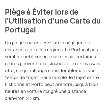
Piège à Éviter lors de
l’Utilisation d’une Carte du
Portugal
Un piège courant consiste à négliger les
distances entre les régions. Le Portugal peut
sembler petit sur une carte, mais certaines
routes peuvent être sinueuses ou en mauvais
état, ce qui rallonge considérablement vos
temps de trajet. Par exemple, le trajet entre
Lisbonne et Porto peut prendre jusqu’à trois
heures en voiture malgré une distance
d’environ 313 km.