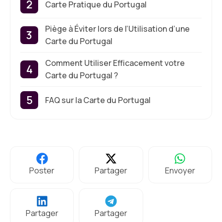
Carte Pratique du Portugal
Piège à Éviter lors de l’Utilisation d’une
Carte du Portugal
Comment Utiliser Efficacement votre
Carte du Portugal ?
FAQ sur la Carte du Portugal
Poster
Partager
Envoyer
Partager
Partager