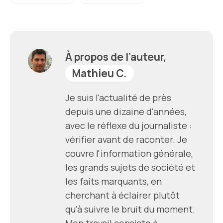
À propos de l’auteur,
Mathieu C.
Je suis l'actualité de près
depuis une dizaine d'années,
avec le réflexe du journaliste :
vérifier avant de raconter. Je
couvre l'information générale,
les grands sujets de société et
les faits marquants, en
cherchant à éclairer plutôt
qu'à suivre le bruit du moment.
Mon travail consiste à