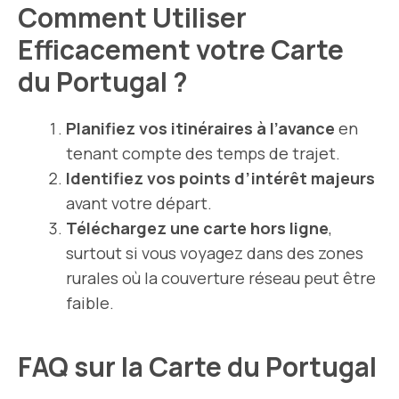
Comment Utiliser
Efficacement votre Carte
du Portugal ?
Planifiez vos
itinéraires
à l’avance
en
tenant compte des temps de trajet.
Identifiez vos points d’intérêt majeurs
avant votre départ.
Téléchargez une carte hors ligne
,
surtout si vous voyagez dans des zones
rurales où la couverture réseau peut être
faible.
FAQ sur la Carte du Portugal