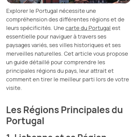
Explorer le Portugal nécessite une
compréhension des différentes régions et de
leurs spécificités. Une
carte du Portugal
est
essentielle pour naviguer à travers ses
paysages variés, ses villes historiques et ses
merveilles naturelles. Cet article vous propose
un guide détaillé pour comprendre les
principales régions du pays, leur attrait et
comment en tirer le meilleur parti lors de votre
visite.
Les Régions Principales du
Portugal