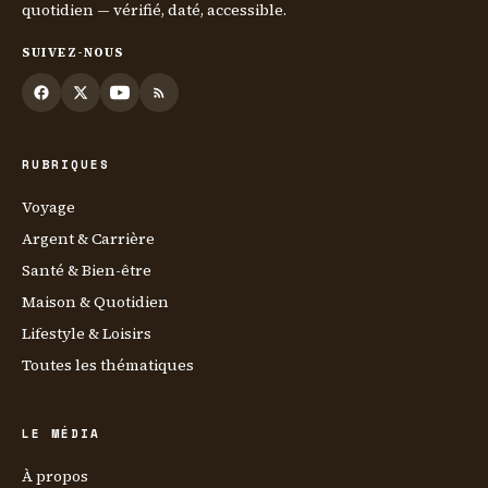
quotidien — vérifié, daté, accessible.
SUIVEZ-NOUS
RUBRIQUES
Voyage
Argent & Carrière
Santé & Bien-être
Maison & Quotidien
Lifestyle & Loisirs
Toutes les thématiques
LE MÉDIA
À propos