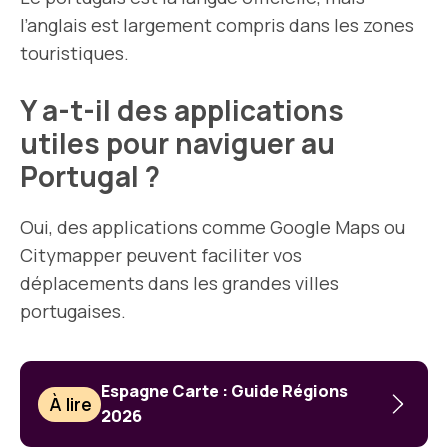
l’anglais est largement compris dans les zones
touristiques.
Y a-t-il des applications
utiles pour naviguer au
Portugal ?
Oui, des applications comme Google Maps ou
Citymapper peuvent faciliter vos
déplacements dans les grandes villes
portugaises.
Espagne Carte : Guide Régions
À lire
2026