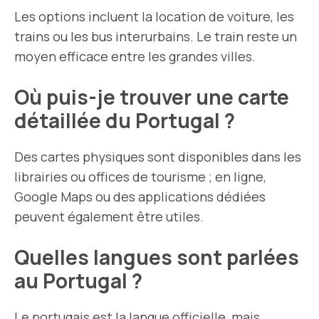
Les options incluent la location de voiture, les
trains ou les bus interurbains. Le train reste un
moyen efficace entre les grandes villes.
Où puis-je trouver une carte
détaillée du Portugal ?
Des cartes physiques sont disponibles dans les
librairies ou offices de tourisme ; en ligne,
Google Maps ou des applications dédiées
peuvent également être utiles.
Quelles langues sont parlées
au Portugal ?
Le portugais est la langue officielle, mais