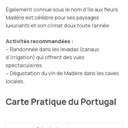
Également connue sous le nom d’île aux fleurs,
Madère est célèbre pour ses paysages
luxuriants et son climat doux toute l’année.
Activités recommandées :
– Randonnée dans les levadas (canaux
d’irrigation) qui offrent des vues
spectaculaires.
– Dégustation du vin de Madère dans les caves
locales.
Carte Pratique du Portugal