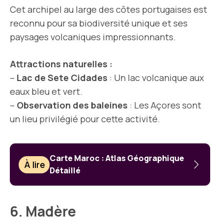
Cet archipel au large des côtes portugaises est
reconnu pour sa biodiversité unique et ses
paysages volcaniques impressionnants.
Attractions naturelles :
–
Lac de Sete Cidades
: Un lac volcanique aux
eaux bleu et vert.
–
Observation des baleines
: Les Açores sont
un lieu privilégié pour cette activité.
Carte Maroc : Atlas Géographique
À lire
Détaillé
6. Madère