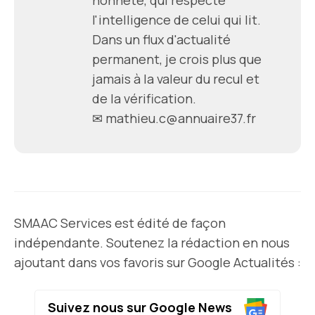
l'intelligence de celui qui lit.
Dans un flux d'actualité
permanent, je crois plus que
jamais à la valeur du recul et
de la vérification.
✉ mathieu.c@annuaire37.fr
SMAAC Services est édité de façon
indépendante. Soutenez la rédaction en nous
ajoutant dans vos favoris sur Google Actualités :
Suivez nous sur Google News