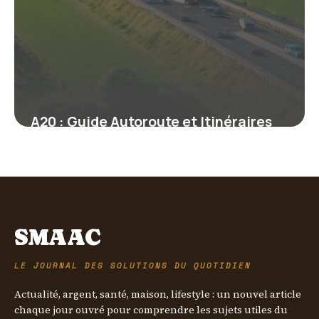
A20 : Guide Autoroute et Itinéraires
2026
11 mai 2026
SMAAC
LE JOURNAL DES SOLUTIONS DU QUOTIDIEN
Actualité, argent, santé, maison, lifestyle : un nouvel article
chaque jour ouvré pour comprendre les sujets utiles du