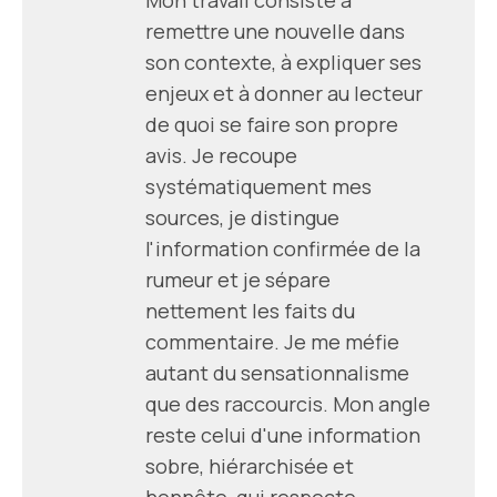
remettre une nouvelle dans
son contexte, à expliquer ses
enjeux et à donner au lecteur
de quoi se faire son propre
avis. Je recoupe
systématiquement mes
sources, je distingue
l'information confirmée de la
rumeur et je sépare
nettement les faits du
commentaire. Je me méfie
autant du sensationnalisme
que des raccourcis. Mon angle
reste celui d'une information
sobre, hiérarchisée et
honnête, qui respecte