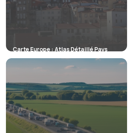
Carte Europe : Atlas Détaillé Pays
2026
15 mai 2026