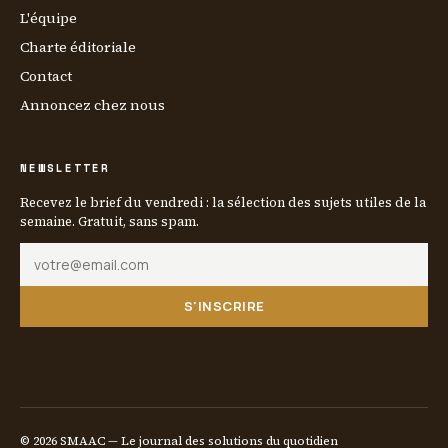
L'équipe
Charte éditoriale
Contact
Annoncez chez nous
NEWSLETTER
Recevez le brief du vendredi : la sélection des sujets utiles de la
semaine. Gratuit, sans spam.
S'INSCRIRE
© 2026 SMAAC — Le journal des solutions du quotidien