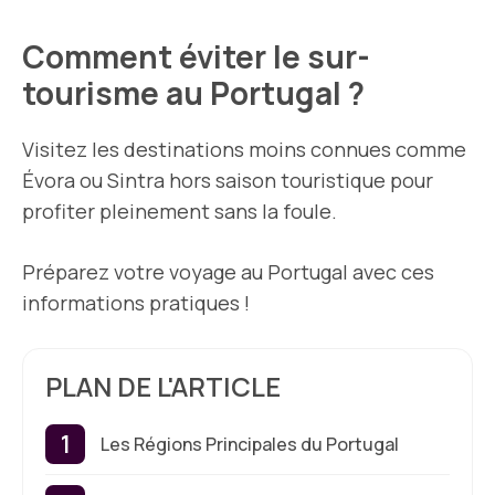
Comment éviter le sur-
tourisme au Portugal ?
Visitez les destinations moins connues comme
Évora ou Sintra hors saison touristique pour
profiter pleinement sans la foule.
Préparez votre voyage au Portugal avec ces
informations pratiques !
PLAN DE L'ARTICLE
Les Régions Principales du Portugal