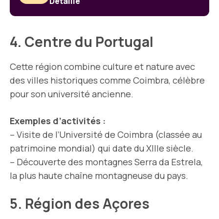
Détaillé
4. Centre du Portugal
Cette région combine culture et nature avec
des villes historiques comme Coimbra, célèbre
pour son université ancienne.
Exemples d’activités :
– Visite de l’Université de Coimbra (classée au
patrimoine mondial) qui date du XIIIe siècle.
– Découverte des montagnes Serra da Estrela,
la plus haute chaîne montagneuse du pays.
5. Région des Açores