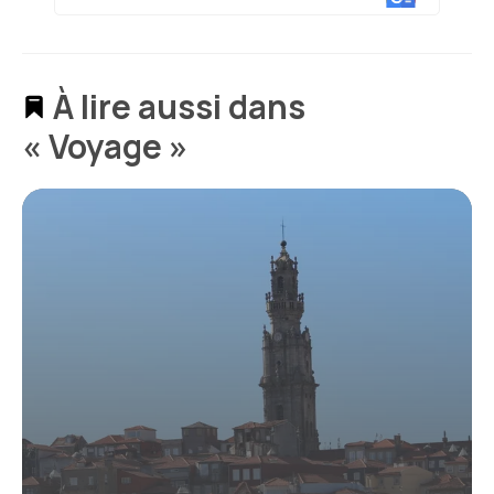
À lire aussi dans
« Voyage »