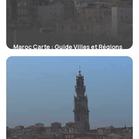
Maroc Carte : Guide Villes et Régions
20 mai 2026