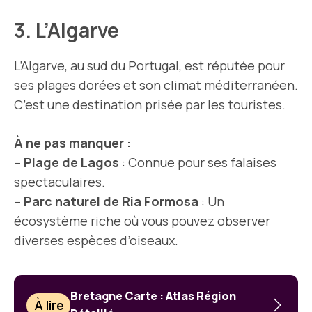
3. L’Algarve
L’Algarve, au sud du Portugal, est réputée pour
ses plages dorées et son climat méditerranéen.
C’est une destination prisée par les touristes.
À ne pas manquer :
–
Plage de Lagos
: Connue pour ses falaises
spectaculaires.
–
Parc naturel de Ria Formosa
: Un
écosystème riche où vous pouvez observer
diverses espèces d’oiseaux.
Bretagne Carte : Atlas Région
À lire