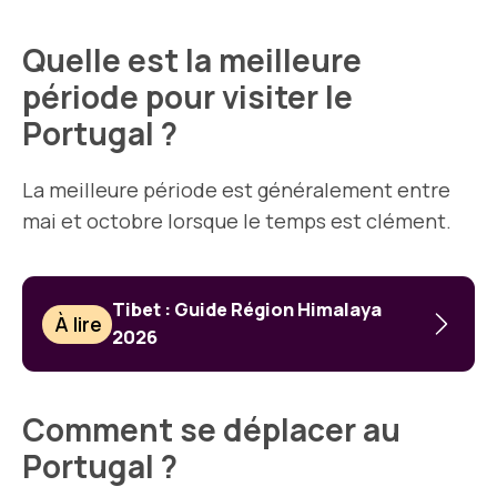
Quelle est la meilleure
période pour visiter le
Portugal ?
La meilleure période est généralement entre
mai et octobre lorsque le temps est clément.
Tibet : Guide Région Himalaya
À lire
2026
Comment se déplacer au
Portugal ?