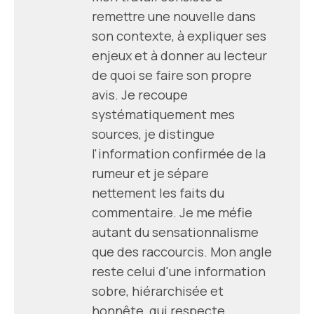
remettre une nouvelle dans
son contexte, à expliquer ses
enjeux et à donner au lecteur
de quoi se faire son propre
avis. Je recoupe
systématiquement mes
sources, je distingue
l'information confirmée de la
rumeur et je sépare
nettement les faits du
commentaire. Je me méfie
autant du sensationnalisme
que des raccourcis. Mon angle
reste celui d'une information
sobre, hiérarchisée et
honnête, qui respecte