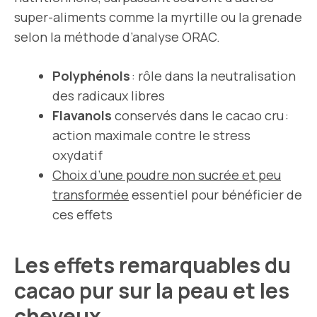
super-aliments comme la myrtille ou la grenade
selon la méthode d’analyse ORAC.
Polyphénols
: rôle dans la neutralisation
des radicaux libres
Flavanols
conservés dans le cacao cru :
action maximale contre le stress
oxydatif
Choix d’une poudre non sucrée et peu
transformée
essentiel pour bénéficier de
ces effets
Les effets remarquables du
cacao pur sur la peau et les
cheveux