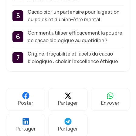
Cacao bio : un partenaire pour la gestion
du poids et du bien-être mental
Comment utiliser efficacement la poudre
de cacao biologique au quotidien ?
Origine, traçabilité et labels du cacao
biologique : choisir l’excellence éthique
Poster
Partager
Envoyer
Partager
Partager