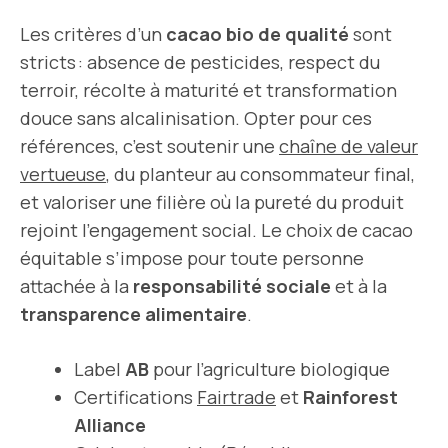
Les critères d’un
cacao bio de qualité
sont
stricts : absence de pesticides, respect du
terroir, récolte à maturité et transformation
douce sans alcalinisation. Opter pour ces
références, c’est soutenir une
chaîne de valeur
vertueuse
, du planteur au consommateur final,
et valoriser une filière où la pureté du produit
rejoint l’engagement social. Le choix de cacao
équitable s’impose pour toute personne
attachée à la
responsabilité sociale
et à la
transparence alimentaire
.
Label
AB
pour l’agriculture biologique
Certifications
Fairtrade
et
Rainforest
Alliance