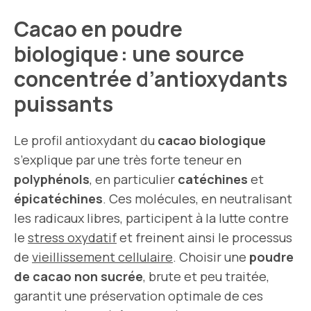
Cacao en poudre
biologique : une source
concentrée d’antioxydants
puissants
Le profil antioxydant du
cacao biologique
s’explique par une très forte teneur en
polyphénols
, en particulier
catéchines
et
épicatéchines
. Ces molécules, en neutralisant
les radicaux libres, participent à la lutte contre
le
stress oxydatif
et freinent ainsi le processus
de
vieillissement cellulaire
. Choisir une
poudre
de cacao non sucrée
, brute et peu traitée,
garantit une préservation optimale de ces