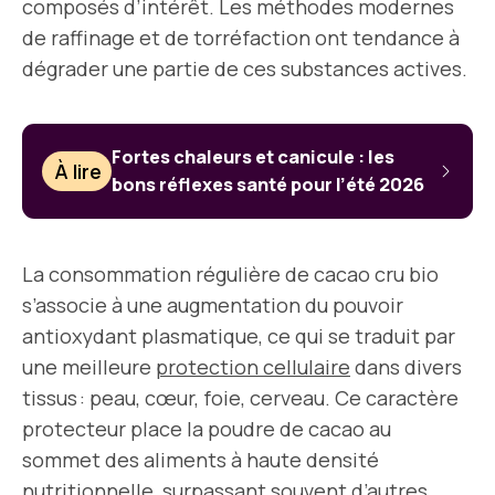
composés d’intérêt. Les méthodes modernes
de raffinage et de torréfaction ont tendance à
dégrader une partie de ces substances actives.
Fortes chaleurs et canicule : les
À lire
bons réflexes santé pour l’été 2026
La consommation régulière de cacao cru bio
s’associe à une augmentation du pouvoir
antioxydant plasmatique, ce qui se traduit par
une meilleure
protection cellulaire
dans divers
tissus : peau, cœur, foie, cerveau. Ce caractère
protecteur place la poudre de cacao au
sommet des aliments à haute densité
nutritionnelle, surpassant souvent d’autres