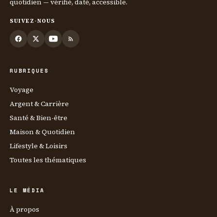
quotidien — vérifié, daté, accessible.
SUIVEZ-NOUS
RUBRIQUES
Voyage
Argent & Carrière
Santé & Bien-être
Maison & Quotidien
Lifestyle & Loisirs
Toutes les thématiques
LE MÉDIA
À propos