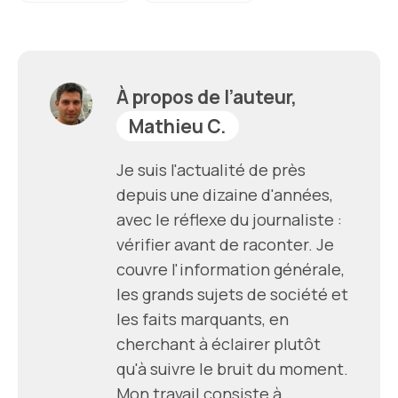
À propos de l’auteur,
Mathieu C.
Je suis l'actualité de près
depuis une dizaine d'années,
avec le réflexe du journaliste :
vérifier avant de raconter. Je
couvre l'information générale,
les grands sujets de société et
les faits marquants, en
cherchant à éclairer plutôt
qu'à suivre le bruit du moment.
Mon travail consiste à