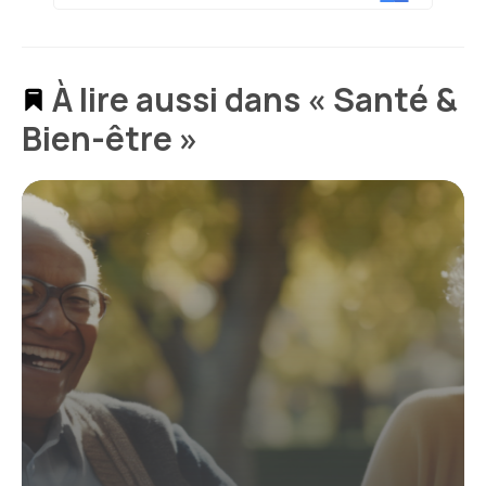
À lire aussi dans « Santé &
Bien-être »