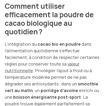
Comment utiliser
efficacement la poudre de
cacao biologique au
quotidien ?
L’intégration du
cacao bio en poudre
dans
l’alimentation quotidienne s’effectue
facilement, à condition de respecter certaines
règles pour conserver toute sa
valeur
nutritionnelle
. Privilégier l’ajout à froid ou à
température modérée permet de ne pas
dégrader ses antioxydants : dans un
smoothie
vert au matin
, un
porridge d’avoine
enrichi ou
une
boisson énergisante post-sport
. La
poudre trouve également parfaitement sa