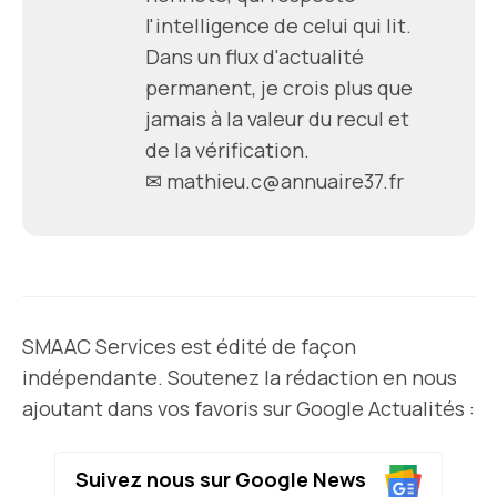
l'intelligence de celui qui lit.
Dans un flux d'actualité
permanent, je crois plus que
jamais à la valeur du recul et
de la vérification.
✉ mathieu.c@annuaire37.fr
SMAAC Services est édité de façon
indépendante. Soutenez la rédaction en nous
ajoutant dans vos favoris sur Google Actualités :
Suivez nous sur Google News