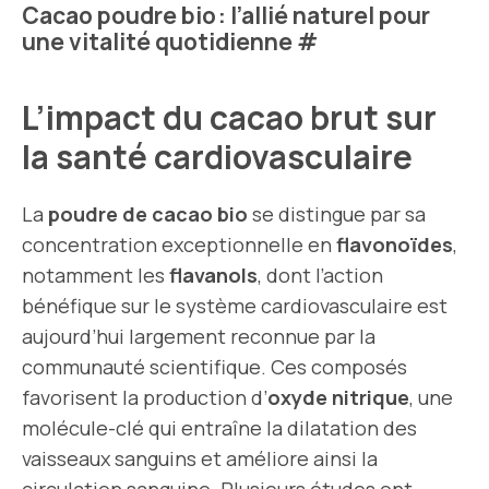
Cacao poudre bio : l’allié naturel pour
une vitalité quotidienne
#
L’impact du cacao brut sur
la santé cardiovasculaire
La
poudre de cacao bio
se distingue par sa
concentration exceptionnelle en
flavonoïdes
,
notamment les
flavanols
, dont l’action
bénéfique sur le système cardiovasculaire est
aujourd’hui largement reconnue par la
communauté scientifique. Ces composés
favorisent la production d’
oxyde nitrique
, une
molécule-clé qui entraîne la dilatation des
vaisseaux sanguins et améliore ainsi la