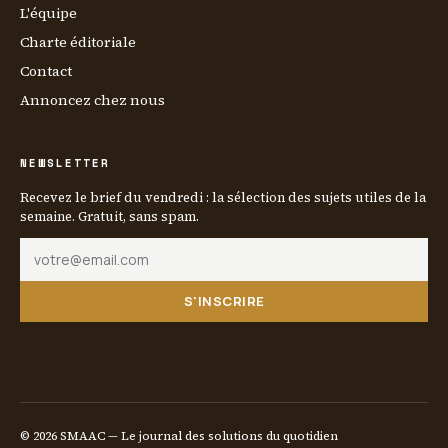
L'équipe
Charte éditoriale
Contact
Annoncez chez nous
NEWSLETTER
Recevez le brief du vendredi : la sélection des sujets utiles de la
semaine. Gratuit, sans spam.
S'INSCRIRE
© 2026 SMAAC — Le journal des solutions du quotidien