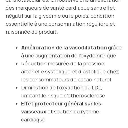
des marqueurs de santé cardiaque sans effet
négatif sur la glycémie ou le poids, condition
essentielle à une consommation régulière et
raisonnée du produit.
Amélioration de la vasodilatation
grâce
à une augmentation de l’oxyde nitrique
Réduction mesurée de la pression
artérielle systolique et diastolique
chez
les consommateurs de cacao naturel
Diminution de l’oxydation du LDL,
limitant le risque d’athérosclérose
Effet protecteur général sur les
vaisseaux
et soutien du rythme
cardiaque