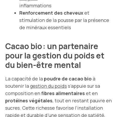
inflammations
Renforcement des cheveux
et
stimulation de la pousse par la présence
de minéraux essentiels
Cacao bio : un partenaire
pour la gestion du poids et
du bien-être mental
La capacité de la
poudre de cacao bio
à
soutenir la
gestion du poids
s’appuie sur sa
composition en
fibres alimentaires
et en
protéines végétales
, tout en restant pauvre en
sucres. Cette richesse favorise l’installation
rapide et durable d’une sensation de satiété,