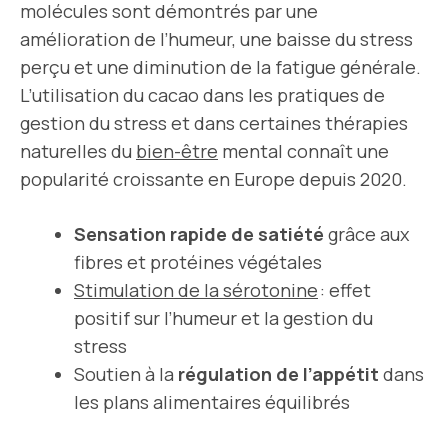
molécules sont démontrés par une
amélioration de l’humeur, une baisse du stress
perçu et une diminution de la fatigue générale.
L’utilisation du cacao dans les pratiques de
gestion du stress et dans certaines thérapies
naturelles du
bien-être
mental connaît une
popularité croissante en Europe depuis 2020.
Sensation rapide de satiété
grâce aux
fibres et protéines végétales
Stimulation de la sérotonine
: effet
positif sur l’humeur et la gestion du
stress
Soutien à la
régulation de l’appétit
dans
les plans alimentaires équilibrés