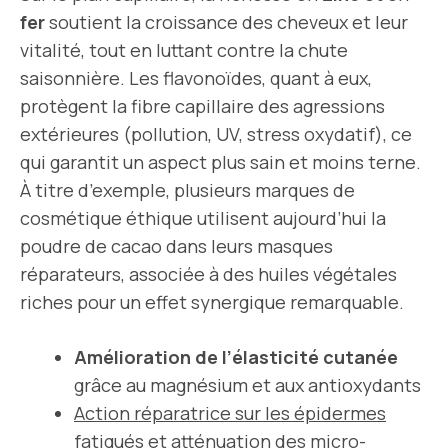
fer
soutient la croissance des cheveux et leur
vitalité, tout en luttant contre la chute
saisonnière. Les flavonoïdes, quant à eux,
protègent la fibre capillaire des agressions
extérieures (pollution, UV, stress oxydatif), ce
qui garantit un aspect plus sain et moins terne.
À titre d’exemple, plusieurs marques de
cosmétique éthique utilisent aujourd’hui la
poudre de cacao dans leurs masques
réparateurs, associée à des huiles végétales
riches pour un effet synergique remarquable.
Amélioration de l’élasticité cutanée
grâce au magnésium et aux antioxydants
Action réparatrice sur les épidermes
fatigués
et atténuation des micro-