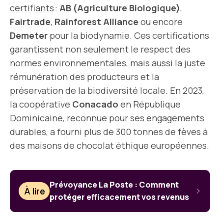
certifiants
:
AB (Agriculture Biologique)
,
Fairtrade
,
Rainforest Alliance
ou encore
Demeter
pour la biodynamie. Ces certifications
garantissent non seulement le respect des
normes environnementales, mais aussi la juste
rémunération des producteurs et la
préservation de la biodiversité locale. En 2023,
la coopérative
Conacado
en République
Dominicaine, reconnue pour ses engagements
durables, a fourni plus de 300 tonnes de fèves à
des maisons de chocolat éthique européennes.
Prévoyance La Poste : Comment
À lire
protéger efficacement vos revenus