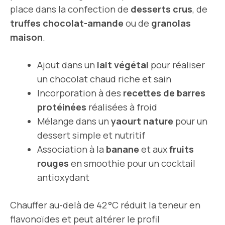
place dans la confection de
desserts crus
, de
truffes chocolat-amande
ou de
granolas
maison
.
Ajout dans un
lait végétal
pour réaliser
un chocolat chaud riche et sain
Incorporation à des
recettes de barres
protéinées
réalisées à froid
Mélange dans un
yaourt nature
pour un
dessert simple et nutritif
Association à la
banane
et aux
fruits
rouges
en smoothie pour un cocktail
antioxydant
Chauffer au-delà de 42 °C réduit la teneur en
flavonoïdes et peut altérer le profil