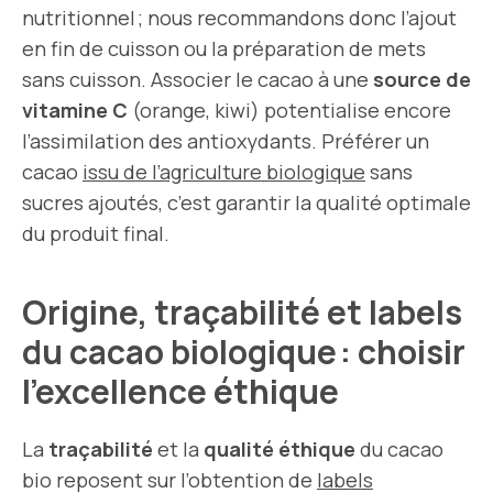
nutritionnel ; nous recommandons donc l’ajout
en fin de cuisson ou la préparation de mets
sans cuisson. Associer le cacao à une
source de
vitamine C
(orange, kiwi) potentialise encore
l’assimilation des antioxydants. Préférer un
cacao
issu de l’agriculture biologique
sans
sucres ajoutés, c’est garantir la qualité optimale
du produit final.
Origine, traçabilité et labels
du cacao biologique : choisir
l’excellence éthique
La
traçabilité
et la
qualité éthique
du cacao
bio reposent sur l’obtention de
labels