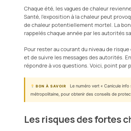
Chaque été, les vagues de chaleur reviennen
Santé, l’exposition à la chaleur peut provo
de chaleur potentiellement mortel. La bonn
rappelés chaque année par les autorités san
Pour rester au courant du niveau de risque
et de suivre les messages des autorités. En
répondre à vos questions. Voici, point par po
Le numéro vert « Canicule info 
BON À SAVOIR
métropolitaine, pour obtenir des conseils de protect
Les risques des fortes c