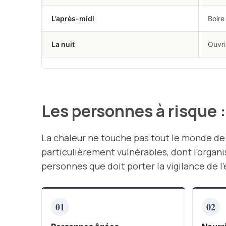
L’après-midi
Boire
La nuit
Ouvri
Les personnes à risque : 
La chaleur ne touche pas tout le monde de 
particulièrement vulnérables, dont l’organi
personnes que doit porter la vigilance de l
01
02