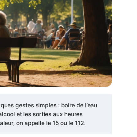
ques gestes simples : boire de l’eau
alcool et les sorties aux heures
leur, on appelle le 15 ou le 112.