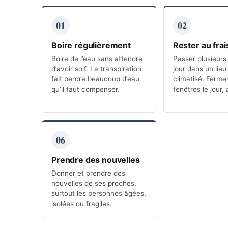
01
02
Boire régulièrement
Rester au frai
Boire de l’eau sans attendre
Passer plusieurs
d’avoir soif. La transpiration
jour dans un lieu
fait perdre beaucoup d’eau
climatisé. Fermer
qu’il faut compenser.
fenêtres le jour, 
06
Prendre des nouvelles
Donner et prendre des
nouvelles de ses proches,
surtout les personnes âgées,
isolées ou fragiles.