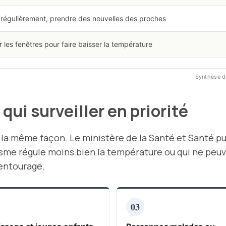
 régulièrement, prendre des nouvelles des proches
r les fenêtres pour faire baisser la température
Synthèse d
qui surveiller en priorité
la même façon. Le ministère de la Santé et Santé pu
sme régule moins bien la température ou qui ne peuve
’entourage.
03