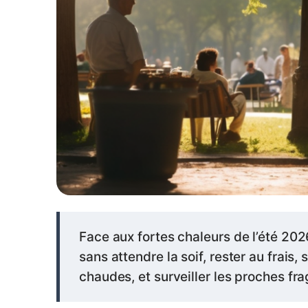
Face aux fortes chaleurs de l’été 202
sans attendre la soif, rester au frais,
chaudes, et surveiller les proches fra