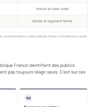
Voiture en plein soleil
Garder le logement fermé
es recommandations Santé publique France / ministère de la Santé.
blique France identifient des publics
nt pas toujours réagir seuls. C’est sur ces
04