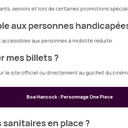
ants, seniors et lors de certaines promotions spécial
ible aux personnes handicapée
t accessibles aux personnes à mobilité réduite.
 mes billets ?
ur le site officiel ou directement au guichet du ciném
Boa Hancock : Personnage One Piece
 sanitaires en place ?