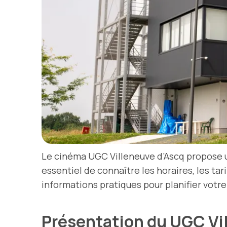
Le cinéma UGC Villeneuve d’Ascq propose u
essentiel de connaître les horaires, les tar
informations pratiques pour planifier votre 
Présentation du UGC Vi