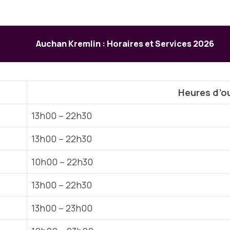
Auchan Kremlin : Horaires et Services 2026
Heures d’o
13h00 – 22h30
13h00 – 22h30
10h00 – 22h30
13h00 – 22h30
13h00 – 23h00