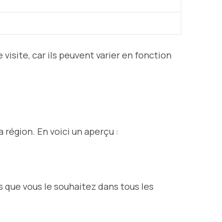
e visite, car ils peuvent varier en fonction
 région. En voici un aperçu :
ms que vous le souhaitez dans tous les