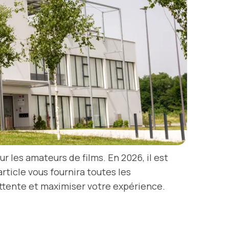
les amateurs de films. En 2026, il est
article vous fournira toutes les
’attente et maximiser votre expérience.