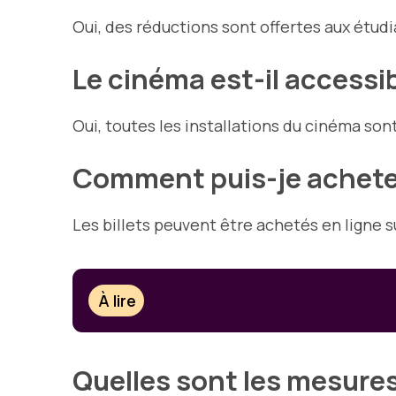
Oui, des réductions sont offertes aux étudi
Le cinéma est-il access
Oui, toutes les installations du cinéma son
Comment puis-je acheter
Les billets peuvent être achetés en ligne s
À lire
Quelles sont les mesures