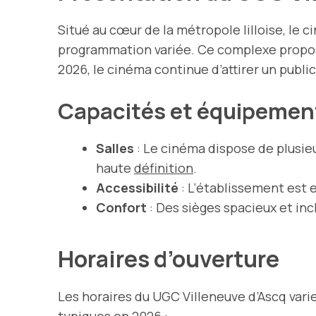
Situé au cœur de la métropole lilloise, le 
programmation variée. Ce complexe propose
2026, le cinéma continue d’attirer un publi
Capacités et équipemen
Salles
: Le cinéma dispose de plusie
haute
définition
.
Accessibilité
: L’établissement est 
Confort
: Des sièges spacieux et inc
Horaires d’ouverture
Les horaires du UGC Villeneuve d’Ascq varie