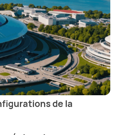
nfigurations de la