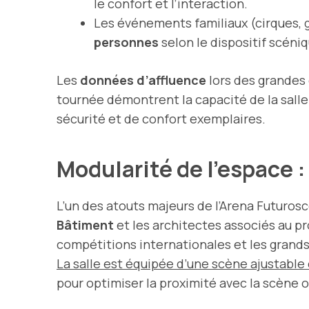
le confort et l’interaction.
Les événements familiaux (cirques, 
personnes
selon le dispositif scéniq
Les
données d’affluence
lors des grandes 
tournée démontrent la capacité de la salle
sécurité et de confort exemplaires.
Modularité de l’espace 
L’un des atouts majeurs de l’Arena Futurosc
Bâtiment
et les architectes associés au pro
compétitions internationales et les grand
La salle est équipée d’une scène ajustable 
pour optimiser la proximité avec la scène ou 