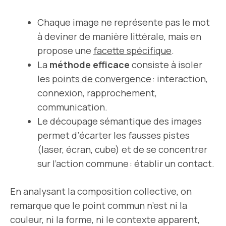
Chaque image ne représente pas le mot
à deviner de manière littérale, mais en
propose une
facette spécifique
.
La
méthode efficace
consiste à isoler
les
points de convergence
: interaction,
connexion, rapprochement,
communication.
Le découpage sémantique des images
permet d’écarter les fausses pistes
(laser, écran, cube) et de se concentrer
sur l’action commune : établir un contact.
En analysant la composition collective, on
remarque que le point commun n’est ni la
couleur, ni la forme, ni le contexte apparent,