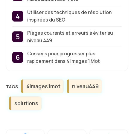
Utiliser des techniques de résolution
inspirées du SEO
Pièges courants et erreurs à éviter au
niveau 449
Conseils pour progresser plus
rapidement dans 4 Images 1 Mot
Étiquettes
4images1mot
niveau449
solutions