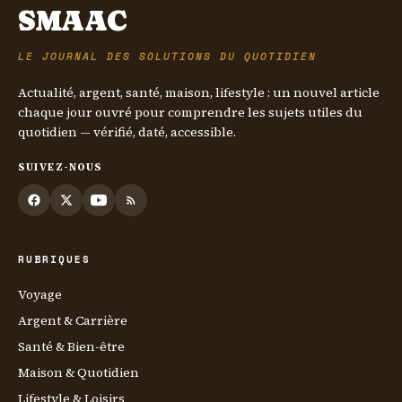
SMAAC
LE JOURNAL DES SOLUTIONS DU QUOTIDIEN
Actualité, argent, santé, maison, lifestyle : un nouvel article
chaque jour ouvré pour comprendre les sujets utiles du
quotidien — vérifié, daté, accessible.
SUIVEZ-NOUS
RUBRIQUES
Voyage
Argent & Carrière
Santé & Bien-être
Maison & Quotidien
Lifestyle & Loisirs