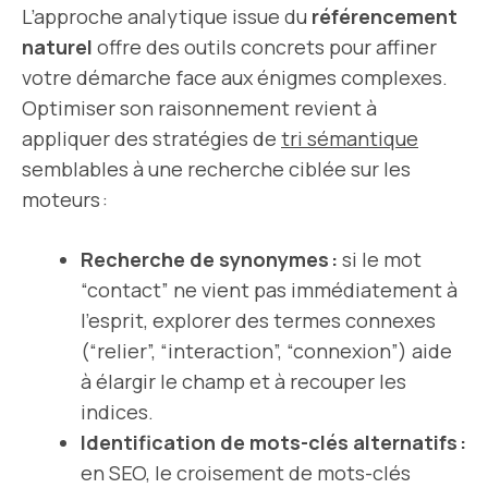
L’approche analytique issue du
référencement
naturel
offre des outils concrets pour affiner
votre démarche face aux énigmes complexes.
Optimiser son raisonnement revient à
appliquer des stratégies de
tri sémantique
semblables à une recherche ciblée sur les
moteurs :
Recherche de synonymes :
si le mot
“contact” ne vient pas immédiatement à
l’esprit, explorer des termes connexes
(“relier”, “interaction”, “connexion”) aide
à élargir le champ et à recouper les
indices.
Identification de mots-clés alternatifs :
en SEO, le croisement de mots-clés