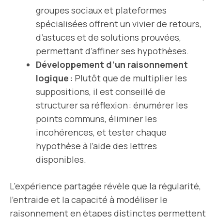
groupes sociaux et plateformes
spécialisées offrent un vivier de retours,
d’astuces et de solutions prouvées,
permettant d’affiner ses hypothèses.
Développement d’un raisonnement
logique :
Plutôt que de multiplier les
suppositions, il est conseillé de
structurer sa réflexion : énumérer les
points communs, éliminer les
incohérences, et tester chaque
hypothèse à l’aide des lettres
disponibles.
L’expérience partagée révèle que la régularité,
l’entraide et la capacité à modéliser le
raisonnement en étapes distinctes permettent