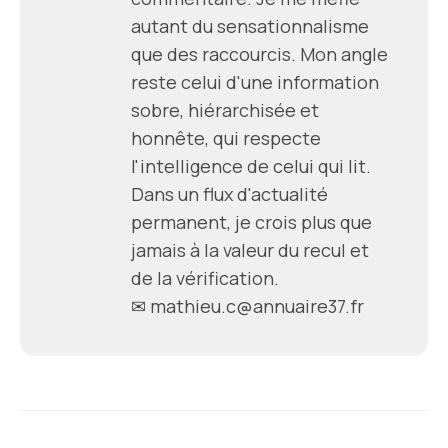
autant du sensationnalisme
que des raccourcis. Mon angle
reste celui d'une information
sobre, hiérarchisée et
honnête, qui respecte
l'intelligence de celui qui lit.
Dans un flux d'actualité
permanent, je crois plus que
jamais à la valeur du recul et
de la vérification.
✉ mathieu.c@annuaire37.fr