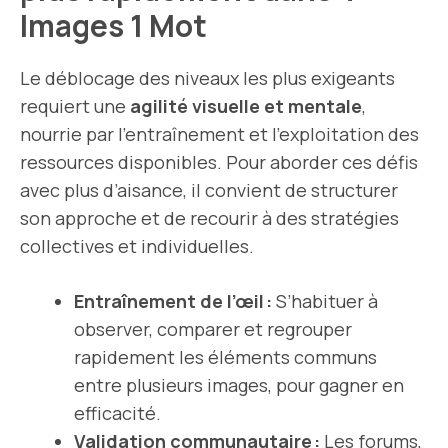
Images 1 Mot
Le déblocage des niveaux les plus exigeants
requiert une
agilité visuelle et mentale
,
nourrie par l’entraînement et l’exploitation des
ressources disponibles. Pour aborder ces défis
avec plus d’aisance, il convient de structurer
son approche et de recourir à des stratégies
collectives et individuelles.
Entraînement de l’œil :
S’habituer à
observer, comparer et regrouper
rapidement les éléments communs
entre plusieurs images, pour gagner en
efficacité.
Validation communautaire :
Les forums,