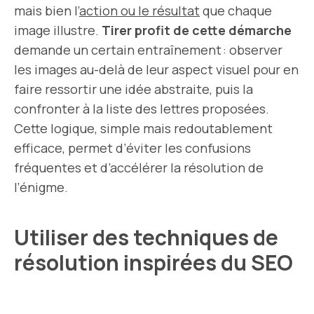
mais bien l’
action ou le résultat
que chaque
image illustre.
Tirer profit de cette démarche
demande un certain entraînement : observer
les images au-delà de leur aspect visuel pour en
faire ressortir une idée abstraite, puis la
confronter à la liste des lettres proposées.
Cette logique, simple mais redoutablement
efficace, permet d’éviter les confusions
fréquentes et d’accélérer la résolution de
l’énigme.
Utiliser des techniques de
résolution inspirées du SEO