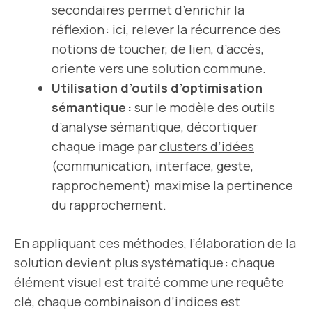
secondaires permet d’enrichir la
réflexion : ici, relever la récurrence des
notions de toucher, de lien, d’accès,
oriente vers une solution commune.
Utilisation d’outils d’optimisation
sémantique :
sur le modèle des outils
d’analyse sémantique, décortiquer
chaque image par
clusters d’idées
(communication, interface, geste,
rapprochement) maximise la pertinence
du rapprochement.
En appliquant ces méthodes, l’élaboration de la
solution devient plus systématique : chaque
élément visuel est traité comme une requête
clé, chaque combinaison d’indices est