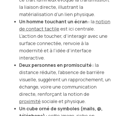
la liaison directe, illustrant la
matérialisation d’un lien physique.
Un homme touchant un écran :
la
notion
de contact tactile
est ici centrale.
L’action de toucher, d’interagir avec une
surface connectée, renvoie à la
modernité et à l’idée d’interface
interactive.
Deux personnes en promiscuité :
la
distance réduite, l’absence de barrière
visuelle, suggèrent un rapprochement, un
échange, voire une communication
directe, renforçant la notion de
proximité
sociale et physique.
Un cube orné de symboles (mails, @,
téléphone) :
cette image, riche en