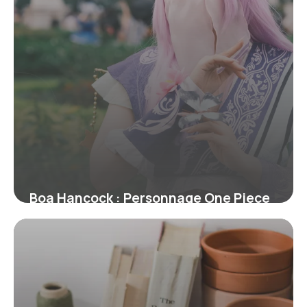
Boa Hancock : Personnage One Piece
31 mars 2026