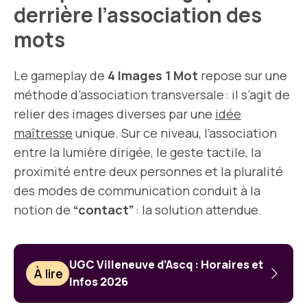
derrière l’association des
mots
Le gameplay de
4 Images 1 Mot
repose sur une
méthode d’association transversale : il s’agit de
relier des images diverses par une
idée
maîtresse
unique. Sur ce niveau, l’association
entre la lumière dirigée, le geste tactile, la
proximité entre deux personnes et la pluralité
des modes de communication conduit à la
notion de
“contact”
: la solution attendue.
UGC Villeneuve d’Ascq : Horaires et
À lire
Infos 2026