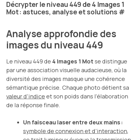
Décrypter le niveau 449 de 4 Images 1
Mot : astuces, analyse et solutions
#
Analyse approfondie des
images du niveau 449
Le niveau 449 de
4 Images 1 Mot
se distingue
par une association visuelle audacieuse, où la
diversité des images masque une cohérence
sémantique précise. Chaque photo détient sa
valeur d’indice
et son poids dans l’élaboration
de la réponse finale.
Un faisceau laser entre deux mains :
symbole de connexion et d’interaction
,
ce trait lumineux évoque la transmission,