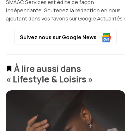
SMAAC Services est édité de façon
indépendante. Soutenez la rédaction en nous
ajoutant dans vos favoris sur Google Actualités :
Suivez nous sur Google News
À lire aussi dans
« Lifestyle & Loisirs »