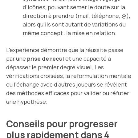
d’icônes, pouvant semer le doute sur la
direction à prendre (mail, téléphone, @),
alors qu’ils sont autant de variations du
même concept : la mise en relation.
L’expérience démontre que la réussite passe
par une
prise de recul
et une capacité à
dépasser le premier degré visuel. Les
vérifications croisées, la reformulation mentale
ou l’échange avec d’autres joueurs se révèlent
des méthodes efficaces pour valider ou réfuter
une hypothèse.
Conseils pour progresser
plus rapidement dans 4