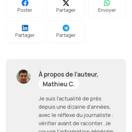
Poster
Partager
Envoyer
Partager
Partager
À propos de l’auteur,
Mathieu C.
Je suis l'actualité de près
depuis une dizaine d'années,
avec le réflexe du journaliste :
vérifier avant de raconter. Je
couvre l'information générale,