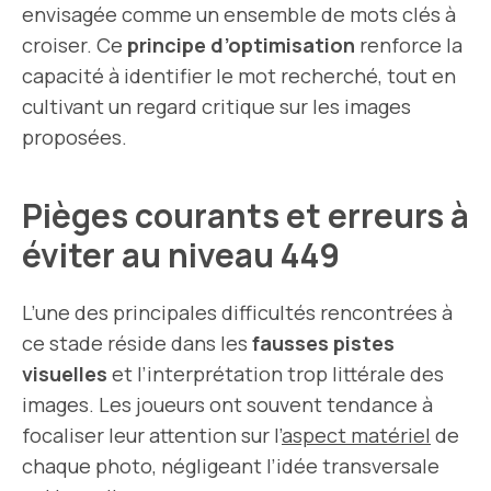
envisagée comme un ensemble de mots clés à
croiser. Ce
principe d’optimisation
renforce la
capacité à identifier le mot recherché, tout en
cultivant un regard critique sur les images
proposées.
Pièges courants et erreurs à
éviter au niveau 449
L’une des principales difficultés rencontrées à
ce stade réside dans les
fausses pistes
visuelles
et l’interprétation trop littérale des
images. Les joueurs ont souvent tendance à
focaliser leur attention sur l’
aspect matériel
de
chaque photo, négligeant l’idée transversale