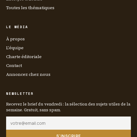
Toutes les thématiques
LE MÉDIA
À propos
L'équipe
Charte éditoriale
Contact
Annoncez chez nous
NEWSLETTER
Recevez le brief du vendredi : la sélection des sujets utiles de la
semaine. Gratuit, sans spam.
S'INSCRIRE