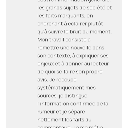
les grands sujets de société et
les faits marquants, en
cherchant à éclairer plutôt
qu'à suivre le bruit du moment.
Mon travail consiste à
remettre une nouvelle dans
son contexte, à expliquer ses
enjeux et à donner au lecteur
de quoi se faire son propre
avis. Je recoupe
systématiquement mes
sources, je distingue
l'information confirmée de la
rumeur et je sépare
nettement les faits du
commentaire. Je me méfie