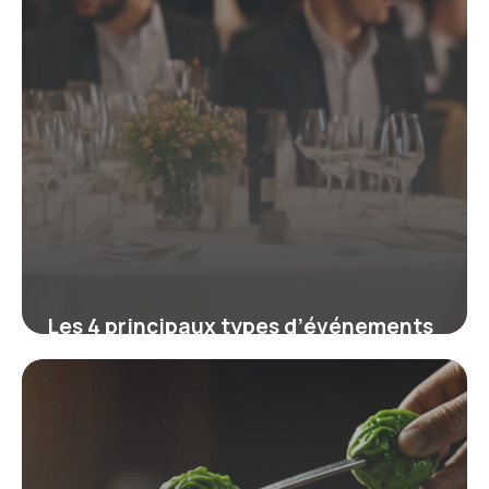
Les 4 principaux types d’événements
pour réussir votre organisation
19 mars 2026