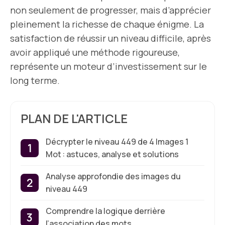
non seulement de progresser, mais d’apprécier
pleinement la richesse de chaque énigme. La
satisfaction de réussir un niveau difficile, après
avoir appliqué une méthode rigoureuse,
représente un moteur d’investissement sur le
long terme.
PLAN DE L'ARTICLE
Décrypter le niveau 449 de 4 Images 1
Mot : astuces, analyse et solutions
Analyse approfondie des images du
niveau 449
Comprendre la logique derrière
l’association des mots