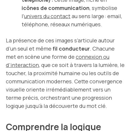
icônes de communication
, symbolise
l’
univers du contact
au sens large : email,
téléphone, réseaux numériques.
La présence de ces images s’articule autour
d’un seul et même
fil conducteur
. Chacune
met en scène une forme de
connexion ou
d’interaction
, que ce soit à travers la lumière, le
toucher, la proximité humaine ou les outils de
communication modernes. Cette convergence
visuelle oriente irrémédiablement vers un
terme précis, orchestrant une progression
logique jusqu’à la découverte du mot clé.
Comprendre la logique