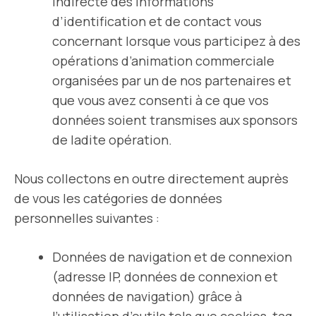
indirecte des informations
d’identification et de contact vous
concernant lorsque vous participez à des
opérations d’animation commerciale
organisées par un de nos partenaires et
que vous avez consenti à ce que vos
données soient transmises aux sponsors
de ladite opération.
Nous collectons en outre directement auprès
de vous les catégories de données
personnelles suivantes :
Données de navigation et de connexion
(adresse IP, données de connexion et
données de navigation) grâce à