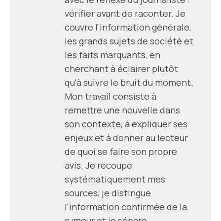
vérifier avant de raconter. Je
couvre l'information générale,
les grands sujets de société et
les faits marquants, en
cherchant à éclairer plutôt
qu'à suivre le bruit du moment.
Mon travail consiste à
remettre une nouvelle dans
son contexte, à expliquer ses
enjeux et à donner au lecteur
de quoi se faire son propre
avis. Je recoupe
systématiquement mes
sources, je distingue
l'information confirmée de la
rumeur et je sépare