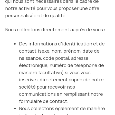
qui nous sont nécessaires dans le cadre de
notre activité pour vous proposer une offre
personnalisée et de qualité.
Nous collectons directement auprès de vous :
Des informations d’identification et de
contact (sexe, nom, prénom, date de
naissance, code postal, adresse
électronique, numéro de téléphone de
manière facultative) si vous vous
inscrivez directement auprès de notre
société pour recevoir nos
communications en remplissant notre
formulaire de contact.
Nous collectons également de manière