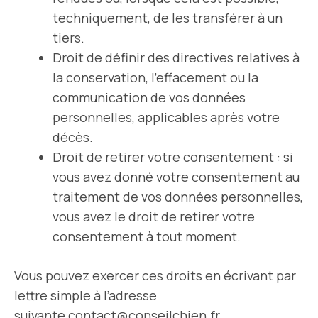
techniquement, de les transférer à un
tiers.
Droit de définir des directives relatives à
la conservation, l’effacement ou la
communication de vos données
personnelles, applicables après votre
décès.
Droit de retirer votre consentement : si
vous avez donné votre consentement au
traitement de vos données personnelles,
vous avez le droit de retirer votre
consentement à tout moment.
Vous pouvez exercer ces droits en écrivant par
lettre simple à l’adresse
suivante
contact@conseilchien.fr
.