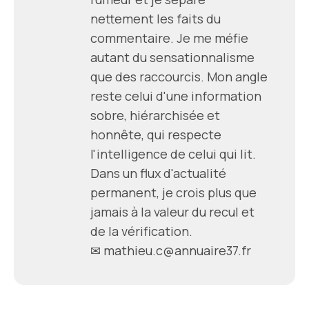
nettement les faits du
commentaire. Je me méfie
autant du sensationnalisme
que des raccourcis. Mon angle
reste celui d'une information
sobre, hiérarchisée et
honnête, qui respecte
l'intelligence de celui qui lit.
Dans un flux d'actualité
permanent, je crois plus que
jamais à la valeur du recul et
de la vérification.
✉ mathieu.c@annuaire37.fr