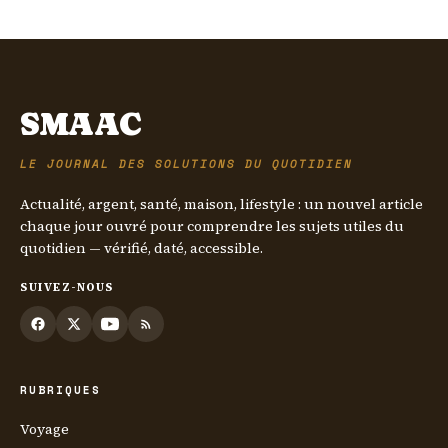
SMAAC
LE JOURNAL DES SOLUTIONS DU QUOTIDIEN
Actualité, argent, santé, maison, lifestyle : un nouvel article
chaque jour ouvré pour comprendre les sujets utiles du
quotidien — vérifié, daté, accessible.
SUIVEZ-NOUS
RUBRIQUES
Voyage