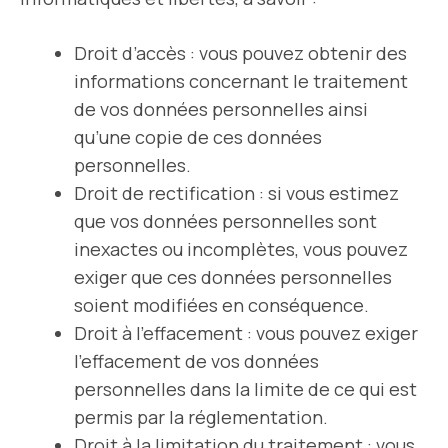
Droit d’accès : vous pouvez obtenir des
informations concernant le traitement
de vos données personnelles ainsi
qu’une copie de ces données
personnelles.
Droit de rectification : si vous estimez
que vos données personnelles sont
inexactes ou incomplètes, vous pouvez
exiger que ces données personnelles
soient modifiées en conséquence.
Droit à l’effacement : vous pouvez exiger
l’effacement de vos données
personnelles dans la limite de ce qui est
permis par la réglementation.
Droit à la limitation du traitement : vous