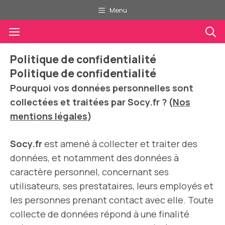
Aller
Menu
au
Menu
contenu
Politique de confidentialité
Politique de confidentialité
Pourquoi vos données personnelles sont
collectées et traitées par Socy.fr ? (
Nos
mentions légales
)
Socy.fr
est amené à collecter et traiter des
données, et notamment des données à
caractère personnel, concernant ses
utilisateurs, ses prestataires, leurs employés et
les personnes prenant contact avec elle. Toute
collecte de données répond à une finalité