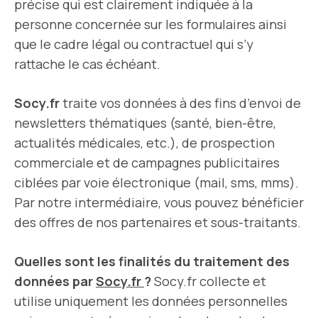
précise qui est clairement indiquée à la
personne concernée sur les formulaires ainsi
que le cadre légal ou contractuel qui s’y
rattache le cas échéant.
Socy.fr
traite vos données à des fins d’envoi de
newsletters thématiques (santé, bien-être,
actualités médicales, etc.), de prospection
commerciale et de campagnes publicitaires
ciblées par voie électronique (mail, sms, mms).
Par notre intermédiaire, vous pouvez bénéficier
des offres de nos partenaires et sous-traitants.
Quelles sont les finalités du traitement des
données par
Socy.fr
?
Socy.fr collecte et
utilise uniquement les données personnelles