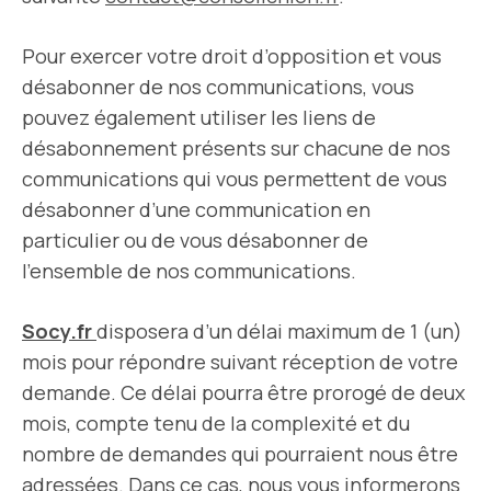
Pour exercer votre droit d’opposition et vous
désabonner de nos communications, vous
pouvez également utiliser les liens de
désabonnement présents sur chacune de nos
communications qui vous permettent de vous
désabonner d’une communication en
particulier ou de vous désabonner de
l’ensemble de nos communications.
Socy.fr
disposera d’un délai maximum de 1 (un)
mois pour répondre suivant réception de votre
demande. Ce délai pourra être prorogé de deux
mois, compte tenu de la complexité et du
nombre de demandes qui pourraient nous être
adressées. Dans ce cas, nous vous informerons