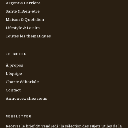
Argent & Carrière
Santé & Bien-être
Maison & Quotidien
Lifestyle & Loisirs
Toutes les thématiques
LE MÉDIA
À propos
L'équipe
Charte éditoriale
Contact
Annoncez chez nous
NEWSLETTER
Recevez le brief du vendredi : la sélection des sujets utiles de la