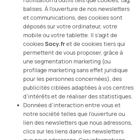
l’utilisation d’outils tels que cookies, tag,
balises. À l’ouverture de nos newsletters
et communications, des cookies sont
déposés sur votre ordinateur, votre
mobile ou votre tablette. Il s’agit de
cookies
Socy.fr
et de cookies tiers qui
permettent de vous proposer, grâce à
une segmentation marketing (ou
profilage marketing sans effet juridique
pour les personnes concernées), des
publicités ciblées adaptées à vos centres
d’intérêts et de réaliser des statistiques.
Données d’interaction entre vous et
notre société telles que l’ouverture ou
lien des newsletters que nous adressons,
clics sur les liens dans les newsletters