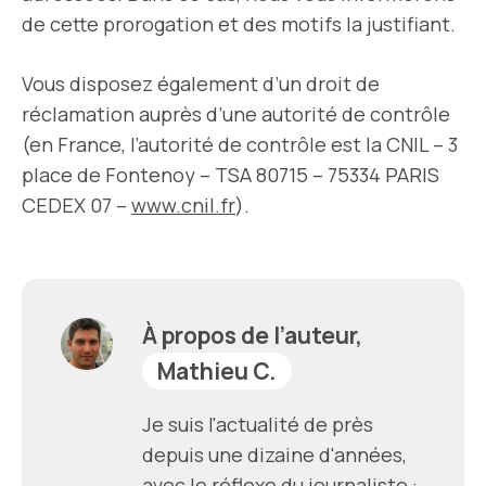
de cette prorogation et des motifs la justifiant.
Vous disposez également d’un droit de
réclamation auprès d’une autorité de contrôle
(en France, l’autorité de contrôle est la CNIL – 3
place de Fontenoy – TSA 80715 – 75334 PARIS
CEDEX 07 –
www.cnil.fr
).
À propos de l’auteur,
Mathieu C.
Je suis l'actualité de près
depuis une dizaine d'années,
avec le réflexe du journaliste :