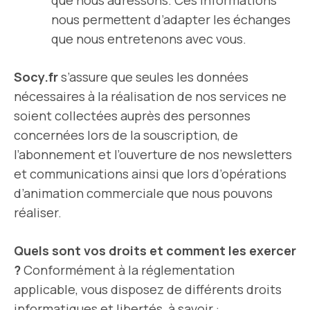
que nous adressons. Ces informations
nous permettent d’adapter les échanges
que nous entretenons avec vous.
Socy.fr
s’assure que seules les données
nécessaires à la réalisation de nos services ne
soient collectées auprès des personnes
concernées lors de la souscription, de
l’abonnement et l’ouverture de nos newsletters
et communications ainsi que lors d’opérations
d’animation commerciale que nous pouvons
réaliser.
Quels sont vos droits et comment les exercer
?
Conformément à la réglementation
applicable, vous disposez de différents droits
informatiques et libertés, à savoir :