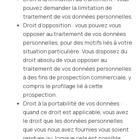
pouvez demander la limitation de
traitement de vos données personnelles.
Droit d’opposition : vous pouvez vous
opposer au traitement de vos données
personnelles, pour des motifs liés à votre
situation particulière. Vous disposez du
droit absolu de vous opposer au
traitement de vos données personnelles
à des fins de prospection commerciale, y
compris le profilage lié à cette
prospection.
Droit à la portabilité de vos données :
quand ce droit est applicable, vous avez
le droit que les données personnelles
que vous nous avez fournies vous soient
rendues ou, lorsque cela est possible,