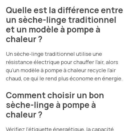
Quelle est la différence entre
un sèche-linge traditionnel
et un modèle à pompe à
chaleur ?
Un sèche-linge traditionnel utilise une
résistance électrique pour chauffer l’air, alors
qu’un modèle à pompe à chaleur recycle l’air
chaud, ce qui le rend plus économe en énergie.
Comment choisir un bon
sèche-linge à pompe à
chaleur ?
Vérifiez l’étiquette énergétique, la capacité