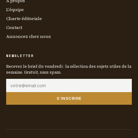
À propos
L'équipe
Charte éditoriale
Contact
Annoncez chez nous
NEWSLETTER
Recevez le brief du vendredi : la sélection des sujets utiles de la
semaine. Gratuit, sans spam.
S'INSCRIRE