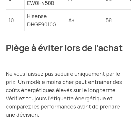
EW8H458B
Hisense
10
A+
58
DHGE9010G
Piège à éviter lors de l’achat
Ne vous laissez pas séduire uniquement par le
prix. Un modèle moins cher peut entraîner des
coûts énergétiques élevés sur le long terme.
Vérifiez toujours l’étiquette énergétique et
comparez les performances avant de prendre
une décision.