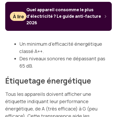
Quel appareil consomme le plus
À lire
d’électricité ? Le guide anti-facture
2026
Un minimum d’efficacité énergétique
classé A++.
Des niveaux sonores ne dépassant pas
65 dB.
Étiquetage énergétique
Tous les appareils doivent afficher une
étiquette indiquant leur performance
énergétique, de A (très efficace) à G (peu
efficace). Cette transparence aide les