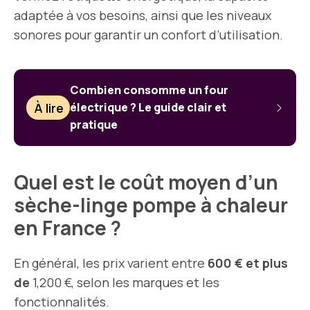
adaptée à vos besoins, ainsi que les niveaux
sonores pour garantir un confort d’utilisation.
Combien consomme un four
À lire
électrique ? Le guide clair et
pratique
Quel est le coût moyen d’un
sèche-linge pompe à chaleur
en France ?
En général, les prix varient entre
600 € et plus
de
1,200 €, selon les marques et les
fonctionnalités.