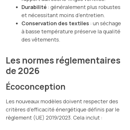
Durabilité
: généralement plus robustes
et nécessitant moins d’entretien.
Conservation des textiles
: un séchage
à basse température préserve la qualité
des vêtements.
Les normes réglementaires
de 2026
Écoconception
Les nouveaux modèles doivent respecter des
critères d’efficacité énergétique définis par le
règlement (UE) 2019/2023. Cela inclut :