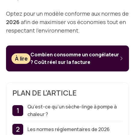
Optez pour un modèle conforme aux normes de
2026
afin de maximiser vos économies tout en
respectant l’environnement.
Combien consomme un congélateur
À lire
? Coût réel sur la facture
PLAN DE L'ARTICLE
Qu’est-ce qu’un sèche-linge à pompe à
chaleur ?
Les normes réglementaires de 2026