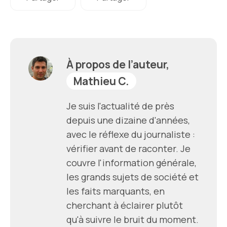
À propos de l’auteur,
Mathieu C.
Je suis l'actualité de près
depuis une dizaine d'années,
avec le réflexe du journaliste :
vérifier avant de raconter. Je
couvre l'information générale,
les grands sujets de société et
les faits marquants, en
cherchant à éclairer plutôt
qu'à suivre le bruit du moment.