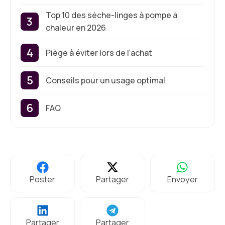
Top 10 des sèche-linges à pompe à
chaleur en 2026
Piège à éviter lors de l’achat
Conseils pour un usage optimal
FAQ
Poster
Partager
Envoyer
Partager
Partager