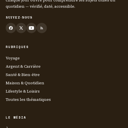
quotidien — vérifié, daté, accessible.
SUIVEZ-NOUS
RUBRIQUES
Voyage
Argent & Carrière
Santé & Bien-être
Maison & Quotidien
Lifestyle & Loisirs
Toutes les thématiques
LE MÉDIA