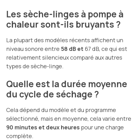
Les sèche-linges à pompe à
chaleur sont-ils bruyants ?
La plupart des modèles récents affichent un
niveau sonore entre
58 dB et
67 dB, ce qui est
relativement silencieux comparé aux autres
types de sèche-linge.
Quelle est la durée moyenne
du cycle de séchage ?
Cela dépend du modèle et du programme
sélectionné, mais en moyenne, cela varie entre
90 minutes et deux heures
pour une charge
complète.