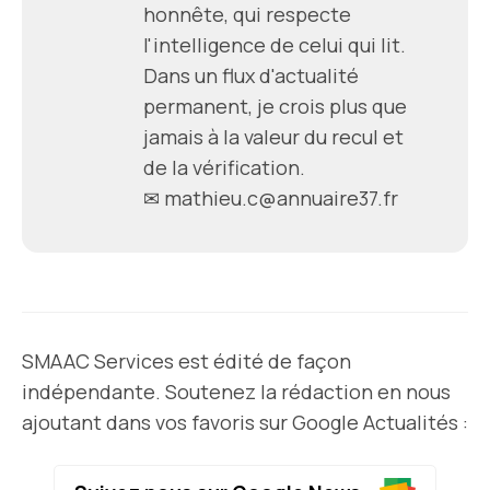
honnête, qui respecte
l'intelligence de celui qui lit.
Dans un flux d'actualité
permanent, je crois plus que
jamais à la valeur du recul et
de la vérification.
✉ mathieu.c@annuaire37.fr
SMAAC Services est édité de façon
indépendante. Soutenez la rédaction en nous
ajoutant dans vos favoris sur Google Actualités :