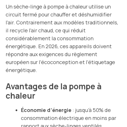
Un sèche-linge à pompe à chaleur utilise un
circuit fermé pour chauffer et déshumidifier
l’air. Contrairement aux modèles traditionnels,
il recycle l’air chaud, ce qui réduit
considérablement la consommation
énergétique. En 2026, ces appareils doivent
répondre aux exigences du règlement
européen sur l’écoconception et l’étiquetage
énergétique.
Avantages de la pompe à
chaleur
Économie d’énergie
: jusqu’à 50% de
consommation électrique en moins par
rapport aux sèche-linges ventilés.