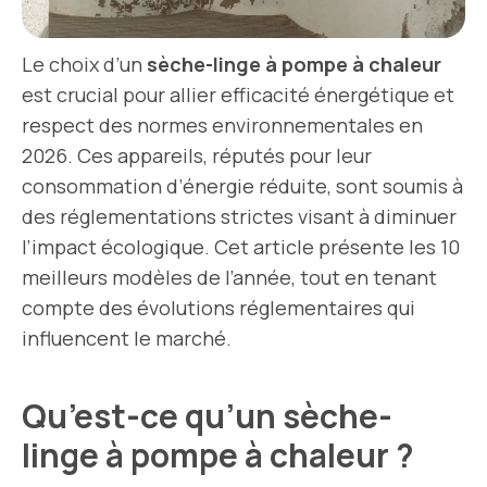
Le choix d’un
sèche-linge à pompe à chaleur
est crucial pour allier efficacité énergétique et
respect des normes environnementales en
2026. Ces appareils, réputés pour leur
consommation d’énergie réduite, sont soumis à
des réglementations strictes visant à diminuer
l’impact écologique. Cet article présente les 10
meilleurs modèles de l’année, tout en tenant
compte des évolutions réglementaires qui
influencent le marché.
Qu’est-ce qu’un sèche-
linge à pompe à chaleur ?