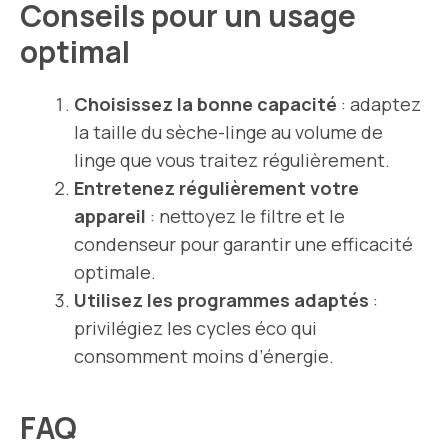
Conseils pour un usage
optimal
Choisissez la bonne capacité
: adaptez
la taille du sèche-linge au volume de
linge que vous traitez régulièrement.
Entretenez régulièrement votre
appareil
: nettoyez le filtre et le
condenseur pour garantir une efficacité
optimale.
Utilisez les programmes adaptés
:
privilégiez les cycles éco qui
consomment moins d’énergie.
FAQ