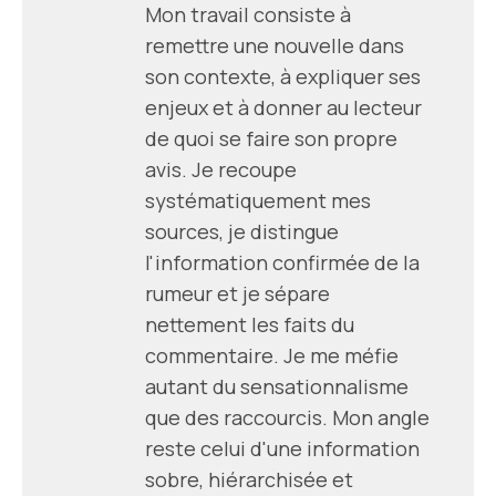
Mon travail consiste à
remettre une nouvelle dans
son contexte, à expliquer ses
enjeux et à donner au lecteur
de quoi se faire son propre
avis. Je recoupe
systématiquement mes
sources, je distingue
l'information confirmée de la
rumeur et je sépare
nettement les faits du
commentaire. Je me méfie
autant du sensationnalisme
que des raccourcis. Mon angle
reste celui d'une information
sobre, hiérarchisée et