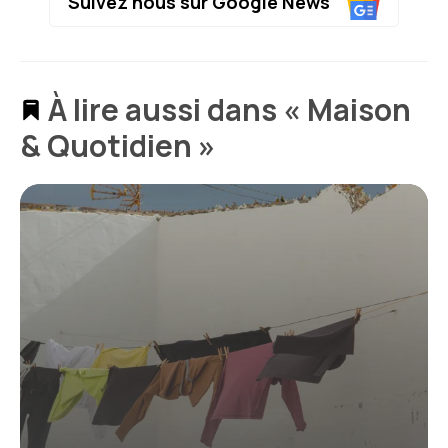
Suivez nous sur Google News
À lire aussi dans « Maison
& Quotidien »