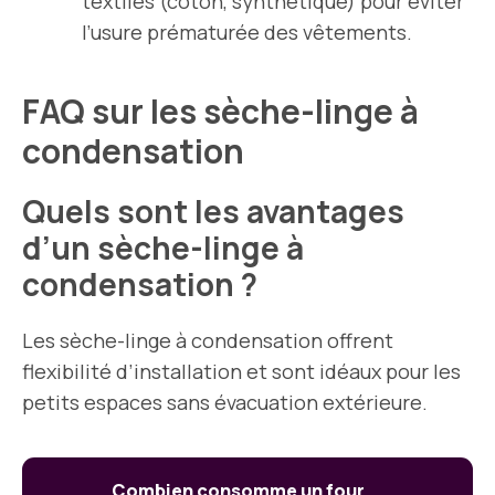
textiles (coton, synthétique) pour éviter
l’usure prématurée des vêtements.
FAQ sur les sèche-linge à
condensation
Quels sont les avantages
d’un sèche-linge à
condensation ?
Les sèche-linge à condensation offrent
flexibilité d’installation et sont idéaux pour les
petits espaces sans évacuation extérieure.
Combien consomme un four