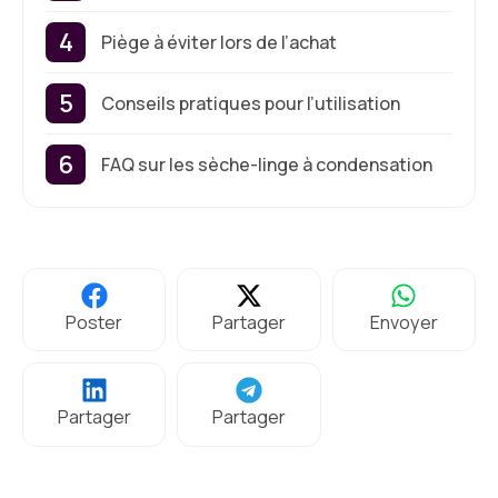
Piège à éviter lors de l’achat
Conseils pratiques pour l’utilisation
FAQ sur les sèche-linge à condensation
Poster
Partager
Envoyer
Partager
Partager