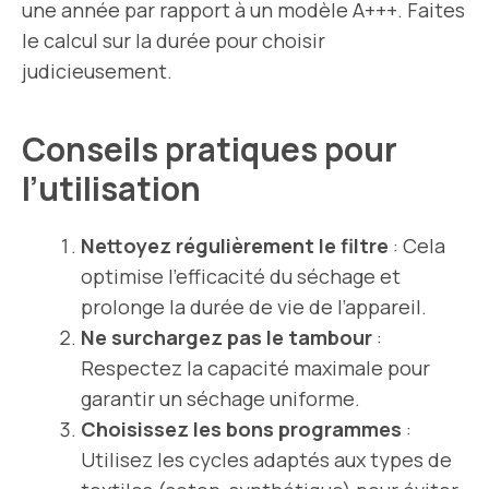
une année par rapport à un modèle A+++. Faites
le calcul sur la durée pour choisir
judicieusement.
Conseils pratiques pour
l’utilisation
Nettoyez régulièrement le filtre
: Cela
optimise l’efficacité du séchage et
prolonge la durée de vie de l’appareil.
Ne surchargez pas le tambour
:
Respectez la capacité maximale pour
garantir un séchage uniforme.
Choisissez les bons programmes
:
Utilisez les cycles adaptés aux types de