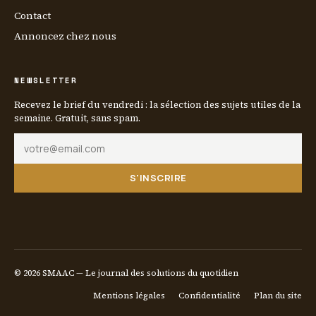
Contact
Annoncez chez nous
NEWSLETTER
Recevez le brief du vendredi : la sélection des sujets utiles de la
semaine. Gratuit, sans spam.
S'INSCRIRE
© 2026 SMAAC — Le journal des solutions du quotidien
Mentions légales
Confidentialité
Plan du site