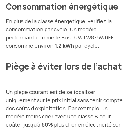
Consommation énergétique
En plus de la classe énergétique, vérifiez la
consommation par cycle. Un modèle
performant comme le Bosch WTW875W0FF
consomme environ
1.2 kWh
par cycle.
Piège à éviter lors de l’achat
Un piège courant est de se focaliser
uniquement sur le prix initial sans tenir compte
des coûts d’exploitation. Par exemple, un
modèle moins cher avec une classe B peut
coûter jusqu’à
50%
plus cher en électricité sur