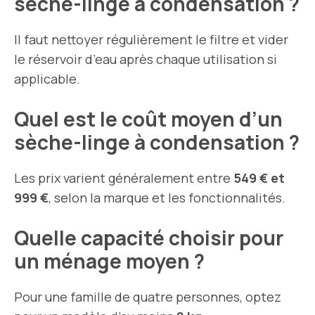
sèche-linge à condensation ?
Il faut nettoyer régulièrement le filtre et vider
le réservoir d’eau après chaque utilisation si
applicable.
Quel est le coût moyen d’un
sèche-linge à condensation ?
Les prix varient généralement entre
549 € et
999 €
, selon la marque et les fonctionnalités.
Quelle capacité choisir pour
un ménage moyen ?
Pour une famille de quatre personnes, optez