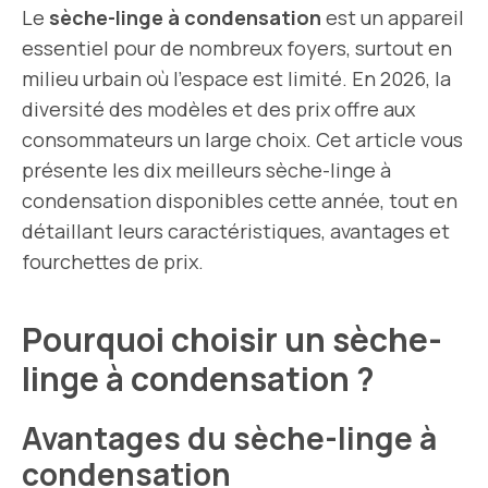
Le
sèche-linge à condensation
est un appareil
essentiel pour de nombreux foyers, surtout en
milieu urbain où l’espace est limité. En 2026, la
diversité des modèles et des prix offre aux
consommateurs un large choix. Cet article vous
présente les dix meilleurs sèche-linge à
condensation disponibles cette année, tout en
détaillant leurs caractéristiques, avantages et
fourchettes de prix.
Pourquoi choisir un sèche-
linge à condensation ?
Avantages du sèche-linge à
condensation