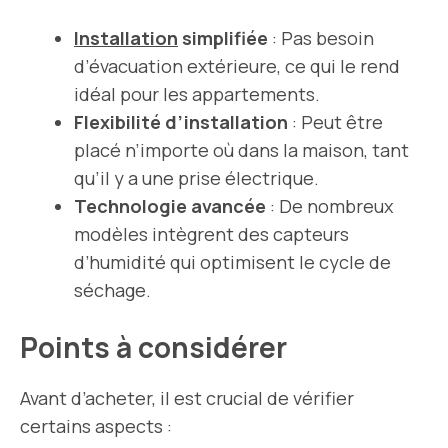
Installation
simplifiée
: Pas besoin
d’évacuation extérieure, ce qui le rend
idéal pour les appartements.
Flexibilité d’installation
: Peut être
placé n’importe où dans la maison, tant
qu’il y a une prise électrique.
Technologie avancée
: De nombreux
modèles intègrent des capteurs
d’humidité qui optimisent le cycle de
séchage.
Points à considérer
Avant d’acheter, il est crucial de vérifier
certains aspects :