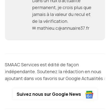
Dans un flux d'actualité
permanent, je crois plus que
jamais à la valeur du recul et
de la vérification.
✉ mathieu.c@annuaire37.fr
SMAAC Services est édité de façon
indépendante. Soutenez la rédaction en nous
ajoutant dans vos favoris sur Google Actualités :
Suivez nous sur Google News