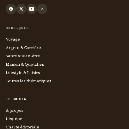
RUBRIQUES
Voyage
Argent & Carrière
Santé & Bien-être
Maison & Quotidien
Lifestyle & Loisirs
Toutes les thématiques
LE MÉDIA
À propos
L'équipe
Charte éditoriale