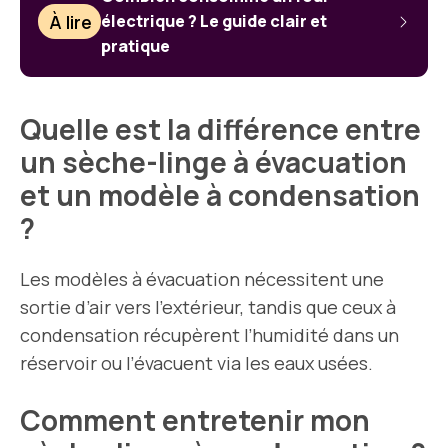
À lire
électrique ? Le guide clair et
pratique
Quelle est la différence entre
un sèche-linge à évacuation
et un modèle à condensation
?
Les modèles à évacuation nécessitent une
sortie d’air vers l’extérieur, tandis que ceux à
condensation récupèrent l’humidité dans un
réservoir ou l’évacuent via les eaux usées.
Comment entretenir mon