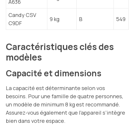
A636
Candy CSV
9 kg
B
549
C9DF
Caractéristiques clés des
modèles
Capacité et dimensions
La capacité est déterminante selon vos
besoins. Pour une famille de quatre personnes,
un modèle de minimum 8 kg est recommandé.
Assurez-vous également que l’appareil s’intègre
bien dans votre espace.