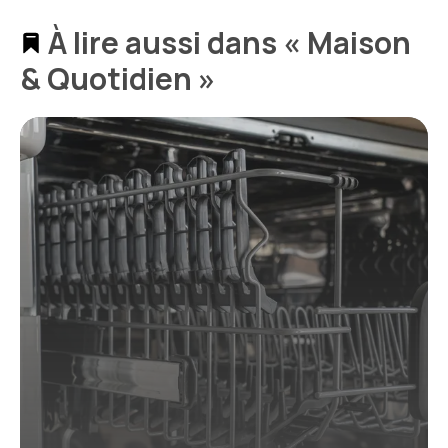
À lire aussi dans « Maison
& Quotidien »