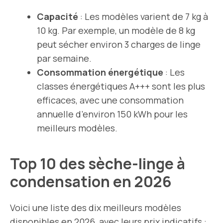
Capacité
: Les modèles varient de 7 kg à
10 kg. Par exemple, un modèle de 8 kg
peut sécher environ 3 charges de linge
par semaine.
Consommation énergétique
: Les
classes énergétiques A+++ sont les plus
efficaces, avec une consommation
annuelle d’environ 150 kWh pour les
meilleurs modèles.
Top 10 des sèche-linge à
condensation en 2026
Voici une liste des dix meilleurs modèles
disponibles en 2026, avec leurs prix indicatifs :