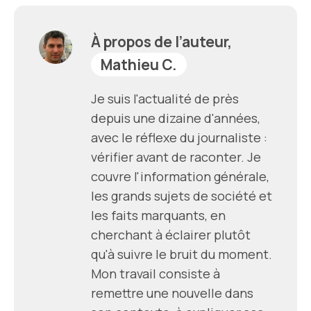
À propos de l’auteur,
Mathieu C.
Je suis l'actualité de près
depuis une dizaine d'années,
avec le réflexe du journaliste :
vérifier avant de raconter. Je
couvre l'information générale,
les grands sujets de société et
les faits marquants, en
cherchant à éclairer plutôt
qu'à suivre le bruit du moment.
Mon travail consiste à
remettre une nouvelle dans