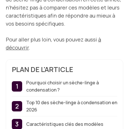
n’hésitez pas à comparer ces modèles et leurs
caractéristiques afin de répondre au mieux à
vos besoins spécifiques.
Pour aller plus loin, vous pouvez aussi
à
découvrir
.
PLAN DE L'ARTICLE
Pourquoi choisir un sèche-linge à
condensation ?
Top 10 des sèche-linge à condensation en
2026
Caractéristiques clés des modèles