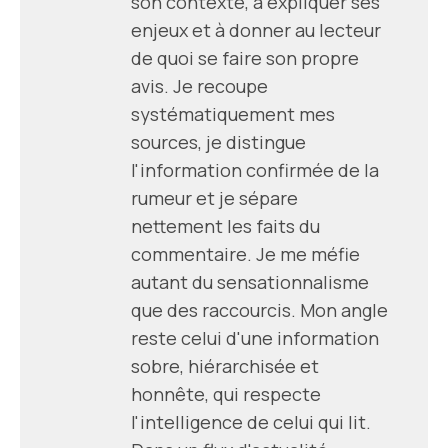
son contexte, à expliquer ses
enjeux et à donner au lecteur
de quoi se faire son propre
avis. Je recoupe
systématiquement mes
sources, je distingue
l'information confirmée de la
rumeur et je sépare
nettement les faits du
commentaire. Je me méfie
autant du sensationnalisme
que des raccourcis. Mon angle
reste celui d'une information
sobre, hiérarchisée et
honnête, qui respecte
l'intelligence de celui qui lit.