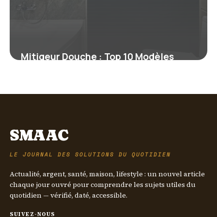
Mitigeur Douche : Top 10 Modèles
2026
5 juin 2026
SMAAC
LE JOURNAL DES SOLUTIONS DU QUOTIDIEN
Actualité, argent, santé, maison, lifestyle : un nouvel article
chaque jour ouvré pour comprendre les sujets utiles du
quotidien — vérifié, daté, accessible.
SUIVEZ-NOUS