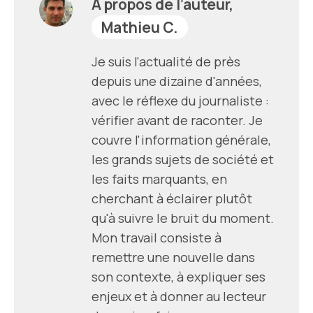
À propos de l’auteur,
Mathieu C.
Je suis l'actualité de près
depuis une dizaine d'années,
avec le réflexe du journaliste :
vérifier avant de raconter. Je
couvre l'information générale,
les grands sujets de société et
les faits marquants, en
cherchant à éclairer plutôt
qu'à suivre le bruit du moment.
Mon travail consiste à
remettre une nouvelle dans
son contexte, à expliquer ses
enjeux et à donner au lecteur