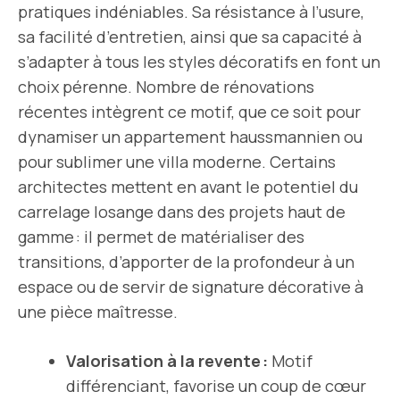
pratiques indéniables. Sa résistance à l’usure,
sa facilité d’entretien, ainsi que sa capacité à
s’adapter à tous les styles décoratifs en font un
choix pérenne. Nombre de rénovations
récentes intègrent ce motif, que ce soit pour
dynamiser un appartement haussmannien ou
pour sublimer une villa moderne. Certains
architectes mettent en avant le potentiel du
carrelage losange dans des projets haut de
gamme : il permet de matérialiser des
transitions, d’apporter de la profondeur à un
espace ou de servir de signature décorative à
une pièce maîtresse.
Valorisation à la revente :
Motif
différenciant, favorise un coup de cœur