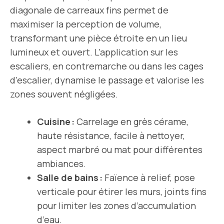
diagonale de carreaux fins permet de
maximiser la perception de volume,
transformant une pièce étroite en un lieu
lumineux et ouvert. L’application sur les
escaliers, en contremarche ou dans les cages
d’escalier, dynamise le passage et valorise les
zones souvent négligées.
Cuisine :
Carrelage en grès cérame,
haute résistance, facile à nettoyer,
aspect marbré ou mat pour différentes
ambiances.
Salle de bains :
Faïence à relief, pose
verticale pour étirer les murs, joints fins
pour limiter les zones d’accumulation
d’eau.