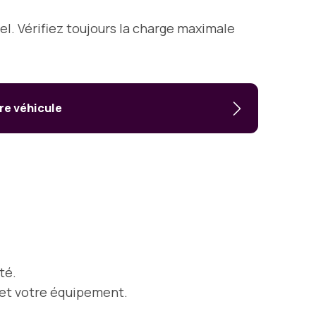
el. Vérifiez toujours la charge maximale
re véhicule
té.
 et votre équipement.