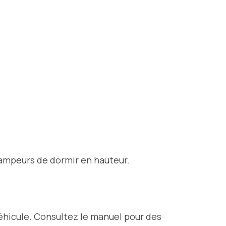
campeurs de dormir en hauteur.
hicule. Consultez le manuel pour des