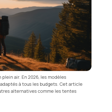
plein air. En 2026, les modèles
 adaptés à tous les budgets. Cet article
autres alternatives comme les tentes