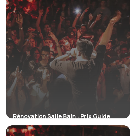
Rénovation Salle Bain : Prix Guide
2026
11 juillet 2026