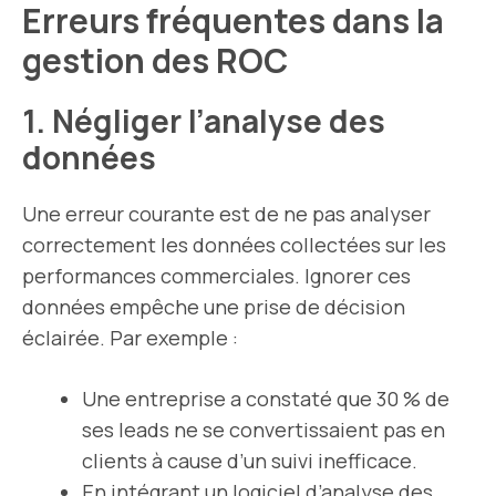
Erreurs fréquentes dans la
gestion des ROC
1. Négliger l’analyse des
données
Une erreur courante est de ne pas analyser
correctement les données collectées sur les
performances commerciales. Ignorer ces
données empêche une prise de décision
éclairée. Par exemple :
Une entreprise a constaté que 30 % de
ses leads ne se convertissaient pas en
clients à cause d’un suivi inefficace.
En intégrant un logiciel d’analyse des