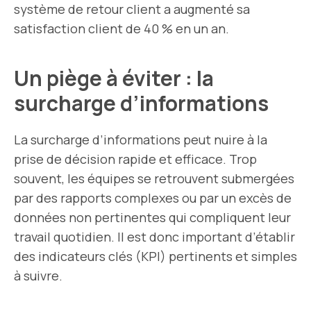
système de retour client a augmenté sa
satisfaction client de 40 % en un an.
Un piège à éviter : la
surcharge d’informations
La surcharge d’informations peut nuire à la
prise de décision rapide et efficace. Trop
souvent, les équipes se retrouvent submergées
par des rapports complexes ou par un excès de
données non pertinentes qui compliquent leur
travail quotidien. Il est donc important d’établir
des indicateurs clés (KPI) pertinents et simples
à suivre.