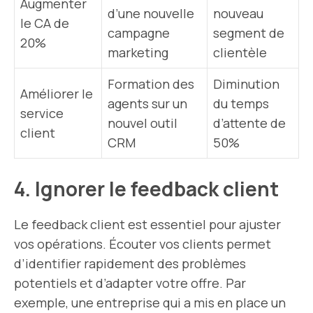
Augmenter
d’une nouvelle
nouveau
le CA de
campagne
segment de
20%
marketing
clientèle
Formation des
Diminution
Améliorer le
agents sur un
du temps
service
nouvel outil
d’attente de
client
CRM
50%
4. Ignorer le feedback client
Le feedback client est essentiel pour ajuster
vos opérations. Écouter vos clients permet
d’identifier rapidement des problèmes
potentiels et d’adapter votre offre. Par
exemple, une entreprise qui a mis en place un