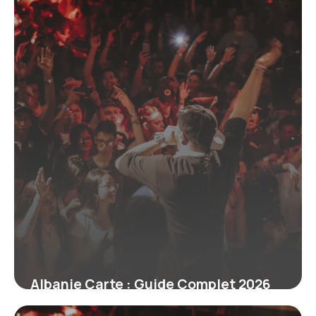
Albanie Carte : Guide Complet 2026
du Pays