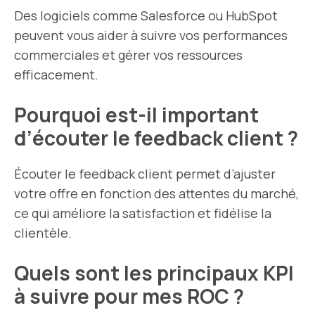
Des logiciels comme Salesforce ou HubSpot
peuvent vous aider à suivre vos performances
commerciales et gérer vos ressources
efficacement.
Pourquoi est-il important
d’écouter le feedback client ?
Écouter le feedback client permet d’ajuster
votre offre en fonction des attentes du marché,
ce qui améliore la satisfaction et fidélise la
clientèle.
Quels sont les principaux KPI
à suivre pour mes ROC ?