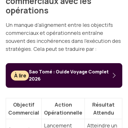
commerciaux avec les
opérations
Un manque d’alignement entre les objectifs
commerciaux et opérationnels entraîne
souvent des incohérences dans l’exécution des
stratégies. Cela peut se traduire par :
Sao Tomé : Guide Voyage Complet
À lire
2026
Objectif
Action
Résultat
Commercial
Opérationnelle
Attendu
Lancement
Atteindre un