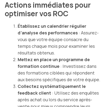
Actions immédiates pour
optimiser vos ROC
Établissez un calendrier régulier
d’analyse des performances
: Assurez-
vous que votre équipe consacre du
temps chaque mois pour examiner les
résultats obtenus.
Mettez en place un programme de
formation continue
: Investissez dans
des formations ciblées qui répondent
aux besoins spécifiques de votre équipe.
Collectez systématiquement le
feedback client
: Utilisez des enquêtes
après achat ou lors du service après-
vente pour mieux comprendre leurs