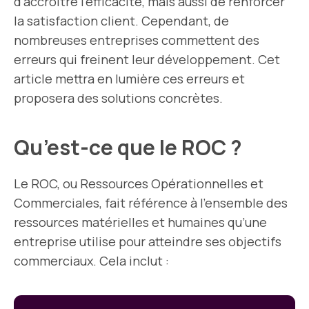
d’accroître l’efficacité, mais aussi de renforcer
la satisfaction client. Cependant, de
nombreuses entreprises commettent des
erreurs qui freinent leur développement. Cet
article mettra en lumière ces erreurs et
proposera des solutions concrètes.
Qu’est-ce que le ROC ?
Le ROC, ou Ressources Opérationnelles et
Commerciales, fait référence à l’ensemble des
ressources matérielles et humaines qu’une
entreprise utilise pour atteindre ses objectifs
commerciaux. Cela inclut :