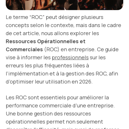
Le terme “ROC” peut désigner plusieurs
concepts selon le contexte, mais dans le cadre
de cet article, nous allons explorer les
Ressources Opérationnelles et
Commerciales
(ROC) en entreprise. Ce guide
vise à informer les
professionnels
sur les
erreurs les plus fréquentes liées à
l’implémentation et à la gestion des ROC, afin
d’optimiser leur utilisation en 2026.
Les ROC sont essentiels pour améliorer la
performance commerciale d’une entreprise.
Une bonne gestion des ressources
opérationnelles permet non seulement