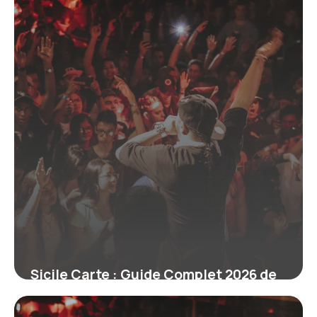
Sicile Carte : Guide Complet 2026 de
l’Île