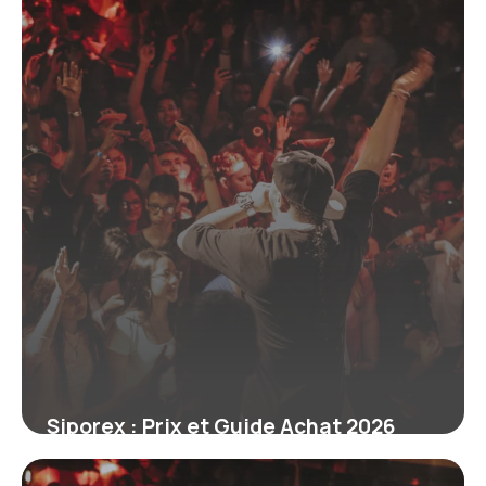
10 juillet 2026
Siporex : Prix et Guide Achat 2026
9 juillet 2026