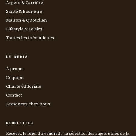
Argent & Carrière
Santé & Bien-être
Maison & Quotidien
Lifestyle & Loisirs
Toutes les thématiques
LE MÉDIA
À propos
L'équipe
Charte éditoriale
Contact
Annoncez chez nous
NEWSLETTER
Recevez le brief du vendredi : la sélection des sujets utiles de la