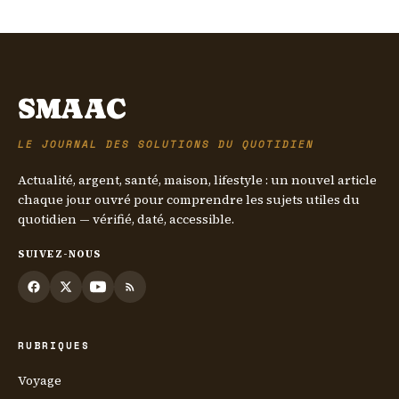
6 juillet 2026
SMAAC
LE JOURNAL DES SOLUTIONS DU QUOTIDIEN
Actualité, argent, santé, maison, lifestyle : un nouvel article
chaque jour ouvré pour comprendre les sujets utiles du
quotidien — vérifié, daté, accessible.
SUIVEZ-NOUS
RUBRIQUES
Voyage