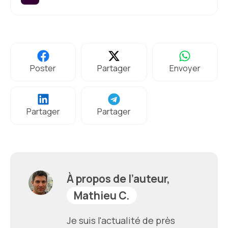
Poster
Partager
Envoyer
Partager
Partager
À propos de l’auteur,
Mathieu C.
Je suis l'actualité de près