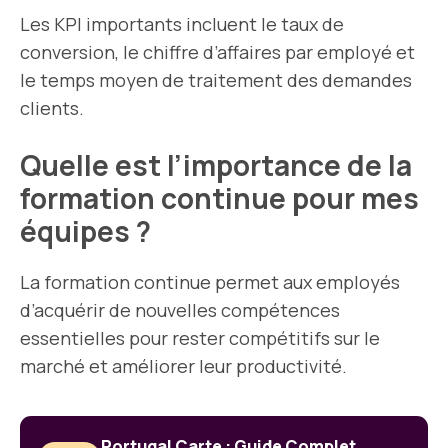
Les KPI importants incluent le taux de
conversion, le chiffre d’affaires par employé et
le temps moyen de traitement des demandes
clients.
Quelle est l’importance de la
formation continue pour mes
équipes ?
La formation continue permet aux employés
d’acquérir de nouvelles compétences
essentielles pour rester compétitifs sur le
marché et améliorer leur productivité.
Portugal Carte : Guide Complet