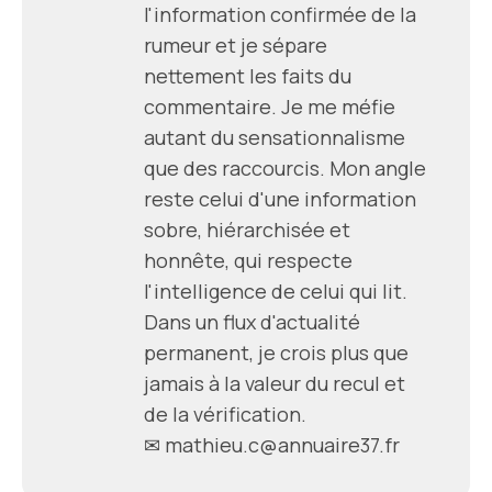
l'information confirmée de la
rumeur et je sépare
nettement les faits du
commentaire. Je me méfie
autant du sensationnalisme
que des raccourcis. Mon angle
reste celui d'une information
sobre, hiérarchisée et
honnête, qui respecte
l'intelligence de celui qui lit.
Dans un flux d'actualité
permanent, je crois plus que
jamais à la valeur du recul et
de la vérification.
✉ mathieu.c@annuaire37.fr