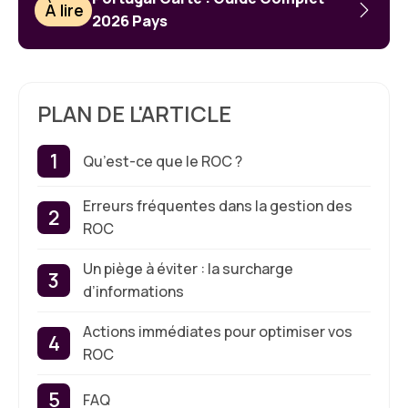
À lire
2026 Pays
PLAN DE L'ARTICLE
Qu’est-ce que le ROC ?
Erreurs fréquentes dans la gestion des
ROC
Un piège à éviter : la surcharge
d’informations
Actions immédiates pour optimiser vos
ROC
FAQ