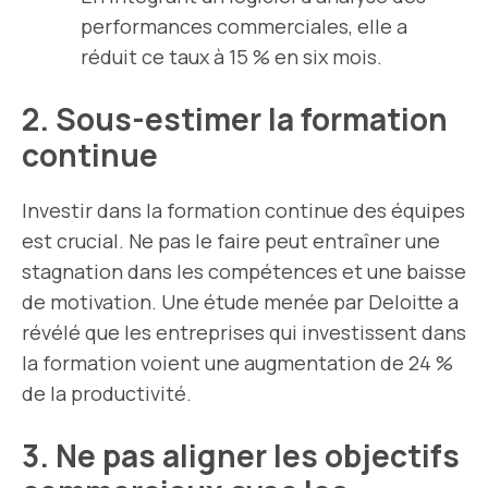
performances commerciales, elle a
réduit ce taux à 15 % en six mois.
2. Sous-estimer la formation
continue
Investir dans la formation continue des équipes
est crucial. Ne pas le faire peut entraîner une
stagnation dans les compétences et une baisse
de motivation. Une étude menée par Deloitte a
révélé que les entreprises qui investissent dans
la formation voient une augmentation de 24 %
de la productivité.
3. Ne pas aligner les objectifs