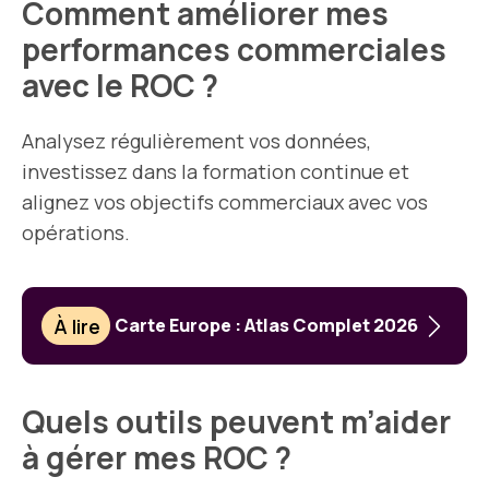
Comment améliorer mes
performances commerciales
avec le ROC ?
Analysez régulièrement vos données,
investissez dans la formation continue et
alignez vos objectifs commerciaux avec vos
opérations.
À lire
Carte Europe : Atlas Complet 2026
Quels outils peuvent m’aider
à gérer mes ROC ?