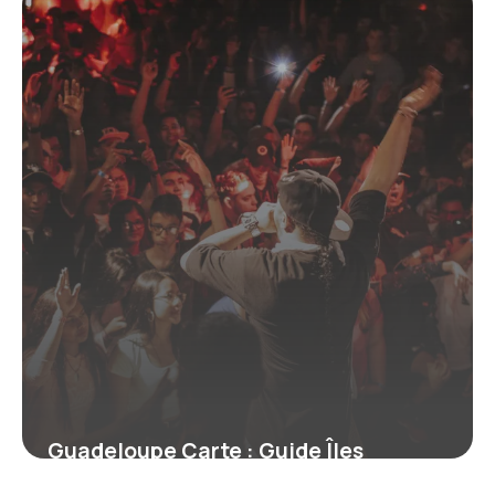
7 juillet 2026
Guadeloupe Carte : Guide Îles
Complète