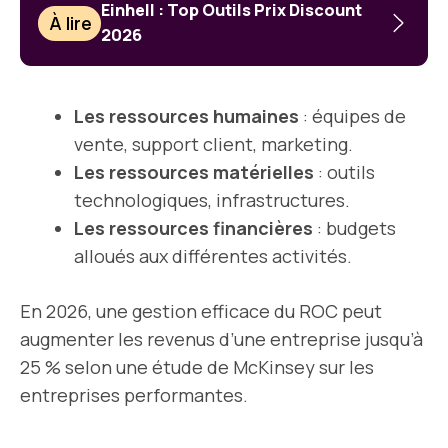
Einhell : Top Outils Prix Discount
À lire
2026
Les ressources humaines
: équipes de
vente, support client, marketing.
Les ressources matérielles
: outils
technologiques, infrastructures.
Les ressources financières
: budgets
alloués aux différentes activités.
En 2026, une gestion efficace du ROC peut
augmenter les revenus d’une entreprise jusqu’à
25 % selon une étude de McKinsey sur les
entreprises performantes.