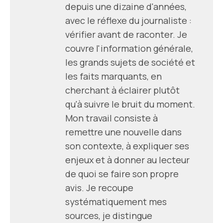
depuis une dizaine d'années,
avec le réflexe du journaliste :
vérifier avant de raconter. Je
couvre l'information générale,
les grands sujets de société et
les faits marquants, en
cherchant à éclairer plutôt
qu'à suivre le bruit du moment.
Mon travail consiste à
remettre une nouvelle dans
son contexte, à expliquer ses
enjeux et à donner au lecteur
de quoi se faire son propre
avis. Je recoupe
systématiquement mes
sources, je distingue