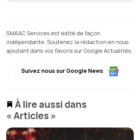
SMAAC Services est édité de façon
indépendante. Soutenez la rédaction en nous
ajoutant dans vos favoris sur Google Actualités :
Suivez nous sur Google News
À lire aussi dans
« Articles »