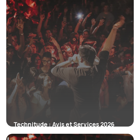
Technitude : Avis et Services 2026
8 juillet 2026