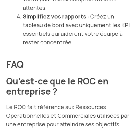
attentes.
Simplifiez vos rapports
: Créez un
tableau de bord avec uniquement les KPI
essentiels qui aideront votre équipe à
rester concentrée.
FAQ
Qu’est-ce que le ROC en
entreprise ?
Le ROC fait référence aux Ressources
Opérationnelles et Commerciales utilisées par
une entreprise pour atteindre ses objectifs.