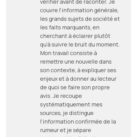
vérifier avant de raconter. Je
couvre l'information générale,
les grands sujets de société et
les faits marquants, en
cherchant à éclairer plutôt
qu'à suivre le bruit du moment.
Mon travail consiste à
remettre une nouvelle dans
son contexte, à expliquer ses
enjeux et à donner au lecteur
de quoi se faire son propre
avis. Je recoupe
systématiquement mes
sources, je distingue
l'information confirmée de la
rumeur et je sépare