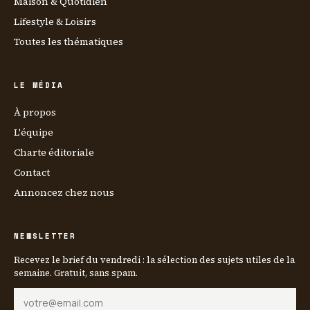
Maison & Quotidien
Lifestyle & Loisirs
Toutes les thématiques
LE MÉDIA
À propos
L'équipe
Charte éditoriale
Contact
Annoncez chez nous
NEWSLETTER
Recevez le brief du vendredi : la sélection des sujets utiles de la
semaine. Gratuit, sans spam.