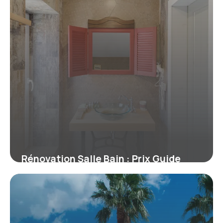
Rénovation Salle Bain : Prix Guide
2026
11 juillet 2026