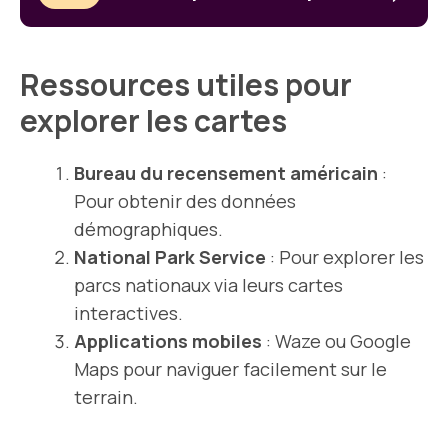
Ressources utiles pour
explorer les cartes
Bureau du recensement américain
:
Pour obtenir des données
démographiques.
National Park Service
: Pour explorer les
parcs nationaux via leurs cartes
interactives.
Applications mobiles
: Waze ou Google
Maps pour naviguer facilement sur le
terrain.