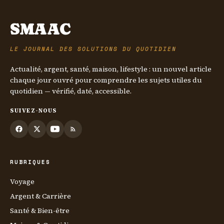
SMAAC
LE JOURNAL DES SOLUTIONS DU QUOTIDIEN
Actualité, argent, santé, maison, lifestyle : un nouvel article
chaque jour ouvré pour comprendre les sujets utiles du
quotidien — vérifié, daté, accessible.
SUIVEZ-NOUS
RUBRIQUES
Voyage
Argent & Carrière
Santé & Bien-être