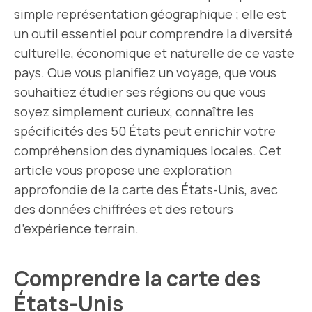
simple représentation géographique ; elle est
un outil essentiel pour comprendre la diversité
culturelle, économique et naturelle de ce vaste
pays. Que vous planifiez un voyage, que vous
souhaitiez étudier ses régions ou que vous
soyez simplement curieux, connaître les
spécificités des 50 États peut enrichir votre
compréhension des dynamiques locales. Cet
article vous propose une exploration
approfondie de la carte des États-Unis, avec
des données chiffrées et des retours
d’expérience terrain.
Comprendre la carte des
États-Unis