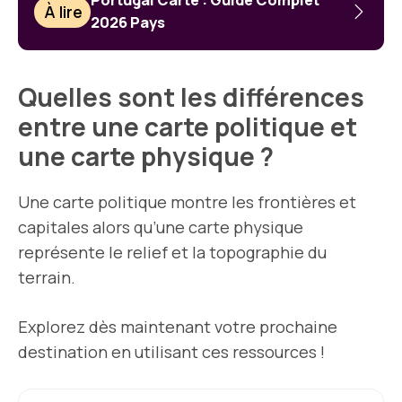
Portugal Carte : Guide Complet
À lire
2026 Pays
Quelles sont les différences
entre une carte politique et
une carte physique ?
Une carte politique montre les frontières et
capitales alors qu’une carte physique
représente le relief et la topographie du
terrain.
Explorez dès maintenant votre prochaine
destination en utilisant ces ressources !