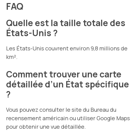
FAQ
Quelle est la taille totale des
États-Unis ?
Les États-Unis couvrent environ 9,8 millions de
km².
Comment trouver une carte
détaillée d’un État spécifique
?
Vous pouvez consulter le site du Bureau du
recensement américain ou utiliser Google Maps
pour obtenir une vue détaillée.