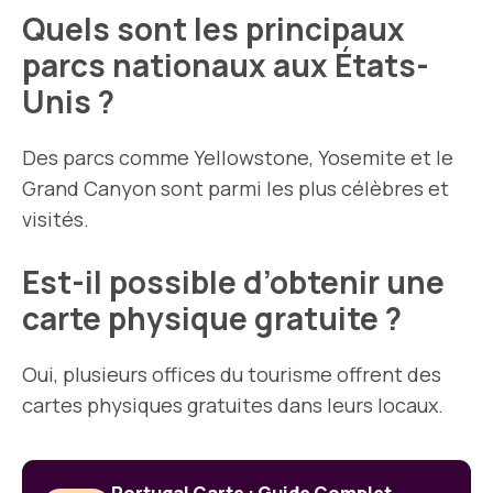
Quels sont les principaux
parcs nationaux aux États-
Unis ?
Des parcs comme Yellowstone, Yosemite et le
Grand Canyon sont parmi les plus célèbres et
visités.
Est-il possible d’obtenir une
carte physique gratuite ?
Oui, plusieurs offices du tourisme offrent des
cartes physiques gratuites dans leurs locaux.