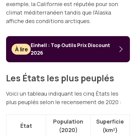
exemple, la Californie est réputée pour son
climat méditerranéen tandis que l’Alaska
affiche des conditions arctiques.
Einhell : Top Outils Prix Discount
À lire
2026
Les États les plus peuplés
Voici un tableau indiquant les cinq États les
plus peuplés selon le recensement de 2020 :
Population
Superficie
État
(2020)
(km²)