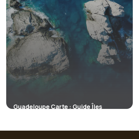
Guadeloupe Carte : Guide Îles
Complète
6 juillet 2026