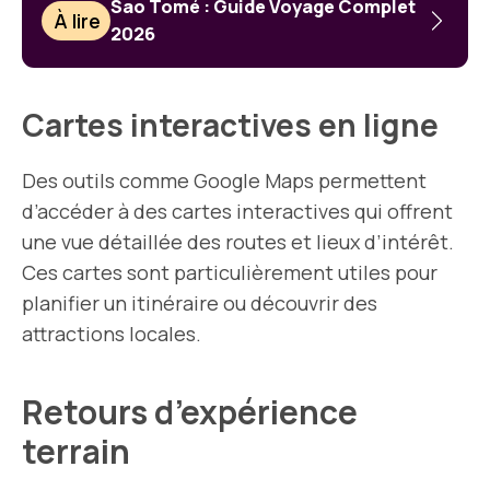
Sao Tomé : Guide Voyage Complet
À lire
2026
Cartes interactives en ligne
Des outils comme Google Maps permettent
d’accéder à des cartes interactives qui offrent
une vue détaillée des routes et lieux d’intérêt.
Ces cartes sont particulièrement utiles pour
planifier un itinéraire ou découvrir des
attractions locales.
Retours d’expérience
terrain