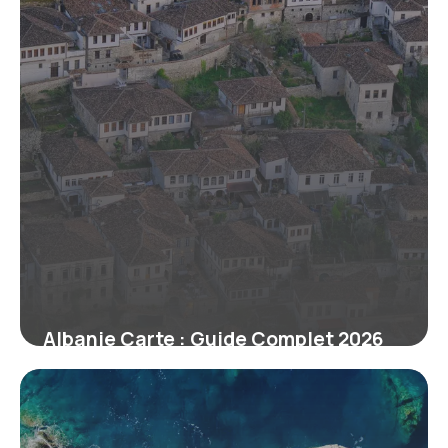
Albanie Carte : Guide Complet 2026
du Pays
7 juillet 2026