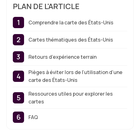
PLAN DE L'ARTICLE
Comprendre la carte des États-Unis
Cartes thématiques des États-Unis
Retours d’expérience terrain
Pièges à éviter lors de l’utilisation d’une
carte des États-Unis
Ressources utiles pour explorer les
cartes
FAQ