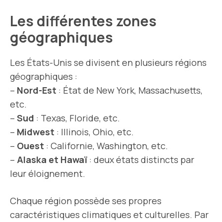
Les différentes zones
géographiques
Les États-Unis se divisent en plusieurs régions
géographiques :
–
Nord-Est
: État de New York, Massachusetts,
etc.
–
Sud
: Texas, Floride, etc.
–
Midwest
: Illinois, Ohio, etc.
–
Ouest
: Californie, Washington, etc.
–
Alaska et Hawaï
: deux états distincts par
leur éloignement.
Chaque région possède ses propres
caractéristiques climatiques et culturelles. Par