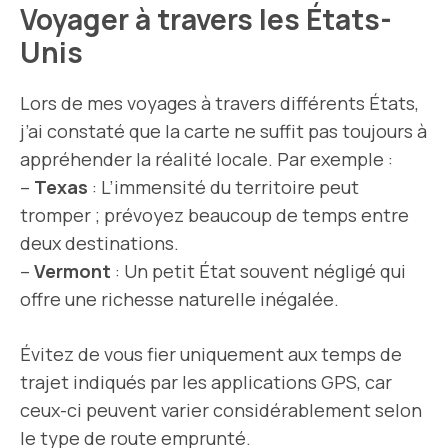
Voyager à travers les États-
Unis
Lors de mes voyages à travers différents États,
j’ai constaté que la carte ne suffit pas toujours à
appréhender la réalité locale. Par exemple :
–
Texas
: L’immensité du territoire peut
tromper ; prévoyez beaucoup de temps entre
deux destinations.
–
Vermont
: Un petit État souvent négligé qui
offre une richesse naturelle inégalée.
Évitez de vous fier uniquement aux temps de
trajet indiqués par les applications GPS, car
ceux-ci peuvent varier considérablement selon
le type de route emprunté.