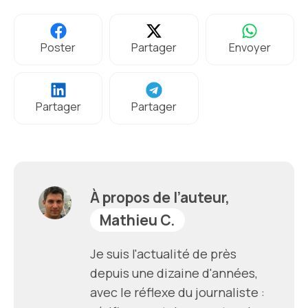
Poster
Partager
Envoyer
Partager
Partager
À propos de l’auteur,
Mathieu C.
Je suis l'actualité de près
depuis une dizaine d'années,
avec le réflexe du journaliste :