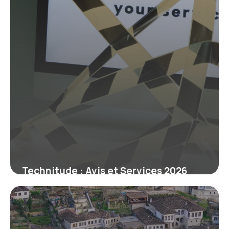
Technitude : Avis et Services 2026
8 juillet 2026