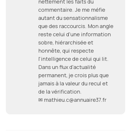
nettement les faits du
commentaire. Je me méfie
autant du sensationnalisme
que des raccourcis. Mon angle
reste celui d'une information
sobre, hiérarchisée et
honnête, qui respecte
l'intelligence de celui qui lit.
Dans un flux d'actualité
permanent, je crois plus que
jamais à la valeur du recul et
de la vérification.
✉ mathieu.c@annuaire37.fr