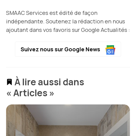
SMAAC Services est édité de façon
indépendante. Soutenez la rédaction en nous
ajoutant dans vos favoris sur Google Actualités :
Suivez nous sur Google News
À lire aussi dans
« Articles »