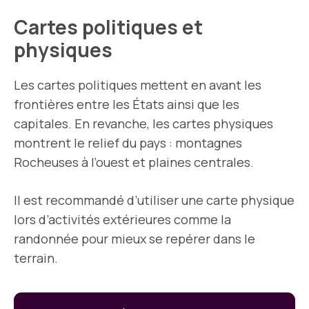
Cartes politiques et
physiques
Les cartes politiques mettent en avant les
frontières entre les États ainsi que les
capitales. En revanche, les cartes physiques
montrent le relief du pays : montagnes
Rocheuses à l’ouest et plaines centrales.
Il est recommandé d’utiliser une carte physique
lors d’activités extérieures comme la
randonnée pour mieux se repérer dans le
terrain.